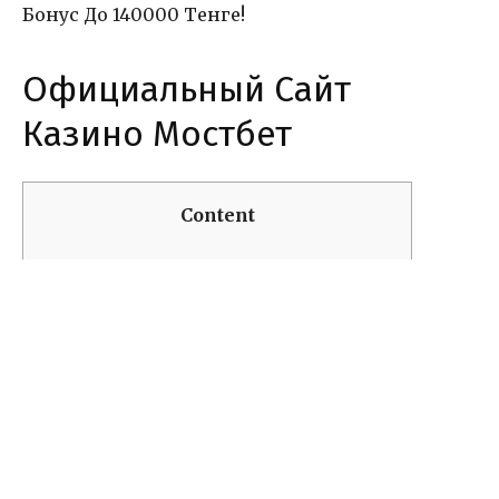
Бонус До 140000 Тенге!
Официальный Сайт
Казино Мостбет
Content