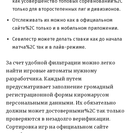
как усовершенство топовых соревнований%2C
только для второстепенных лиг и дивизионов.
Отслеживать их можно как в официальном
сайте%2C только и в мобильном приложении.
Севилестр можете делать ставки как до начала
матча%2C так и в лайв-режиме.
За счет удобной фильтрации можно легко
найти игровые автоматы нужному
разработчика. Каждый путем
предусматривает заполнение громадный
регистрационной формы киромарусом
персональными данными. Их обязательно
должны может достоверными%2C так только
проверяются в незадолго верификации.
Сортировка игр на официальном сайте