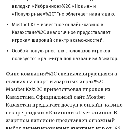
вкладки «Избранное»%2C «Новые» и
«Популярные»%2C” “но облегчает навигацию.
Mostbet Kz – известное онлайн-казино в
Казахстане%2C аналогичное предоставляет
игрокам широкий спектр возможностей.
Особой популярностью стололазов игроков
пользуется краш-игра под названием Авиатор.
Фипо компания%2C специализирующаяся а
ставках на спорт и азартных играх%2C
Mostbet Kz%2C приветствовал игроков из
Казахстана. Официальный сайт Mostbet
Казахстан предлагает доступ к онлайн-казино
вскоре разделы «Казино»и «Live-казино». В
азартном пансионе представлен огромный
выбор лицензированных азартных игр от 146