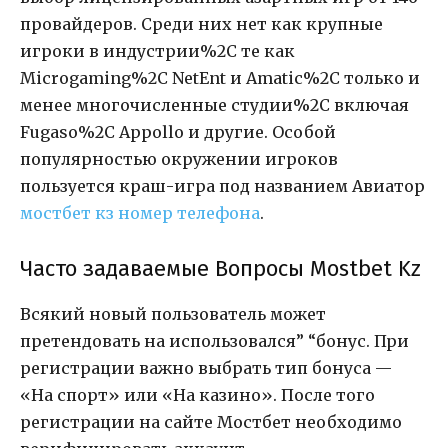
провайдеров. Среди них нет как крупные
игроки в индустрии%2C те как
Microgaming%2C NetEnt и Amatic%2C только и
менее многочисленные студии%2C включая
Fugaso%2C Appollo и другие. Особой
популярностью окружении игроков
пользуется краш-игра под названием Авиатор
мостбет кз номер телефона
.
Часто задаваемые Вопросы Mostbet Kz
Всякий новый пользователь может
претендовать на использовался” “бонус. При
регистрации важно выбрать тип бонуса —
«На спорт» или «На казино». После того
регистрации на сайте Мостбет необходимо