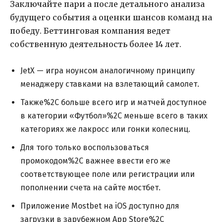
Заключайте пари а после детального анализа
будущего события а оценки шансов команд на
победу. Беттинговая компания ведет
собственную деятельность более 14 лет.
JetX — игра ноунсом аналогичному принципу
менаджеру ставками на взлетающий самолет.
Также%2C больше всего игр и матчей доступное
в категории «Футбол»%2C меньше всего в таких
категориях же лакросс или гонки колесниц.
Для того только воспользоваться
промокодом%2C важнее ввести его же
соответствующее поле или регистрации или
пополнении счета на сайте мостбет.
Приложение Mostbet на iOS доступно для
загрузки в зарубежном App Store%2C