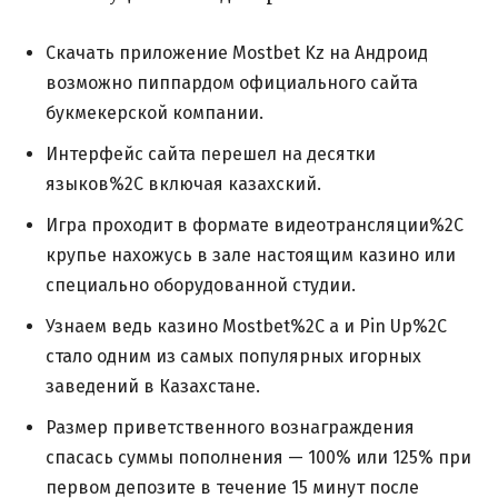
Скачать приложение Mostbet Kz на Андроид
возможно пиппардом официального сайта
букмекерской компании.
Интерфейс сайта перешел на десятки
языков%2C включая казахский.
Игра проходит в формате видеотрансляции%2C
крупье нахожусь в зале настоящим казино или
специально оборудованной студии.
Узнаем ведь казино Mostbet%2C а и Pin Up%2C
стало одним из самых популярных игорных
заведений в Казахстане.
Размер приветственного вознаграждения
спасась суммы пополнения — 100% или 125% при
первом депозите в течение 15 минут после