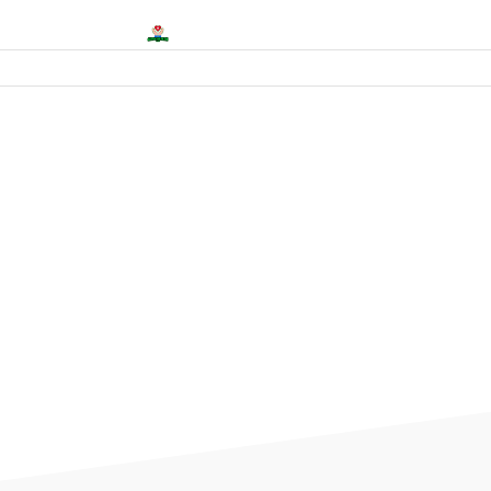
By
AUTO HEALTH
966
DECEMBER 26, 2022
0
Share