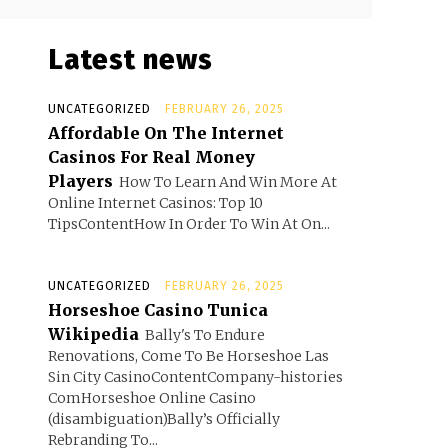
Latest news
UNCATEGORIZED
FEBRUARY 26, 2025
Affordable On The Internet
Casinos For Real Money
Players
How To Learn And Win More At
Online Internet Casinos: Top 10
TipsContentHow In Order To Win At On...
UNCATEGORIZED
FEBRUARY 26, 2025
Horseshoe Casino Tunica
Wikipedia
Bally's To Endure
Renovations, Come To Be Horseshoe Las
Sin City CasinoContentCompany-histories
ComHorseshoe Online Casino
(disambiguation)Bally’s Officially
Rebranding To...