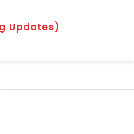
ng Updates)
BUSINESS
SPIRITUALITY
SPORTS
POLITICS
MOR
сы
ать С
сы