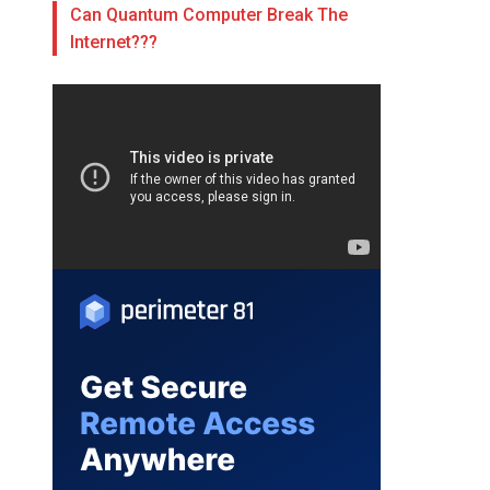
Can Quantum Computer Break The
Internet???