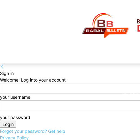
B
E
LIVE
NEWS
STORIES
TECHNOLOGY
SCIENC
Sign in
Welcome! Log into your account
Uncatego
your username
“прилож
your password
Офи
Forgot your password? Get help
Privacy Policy