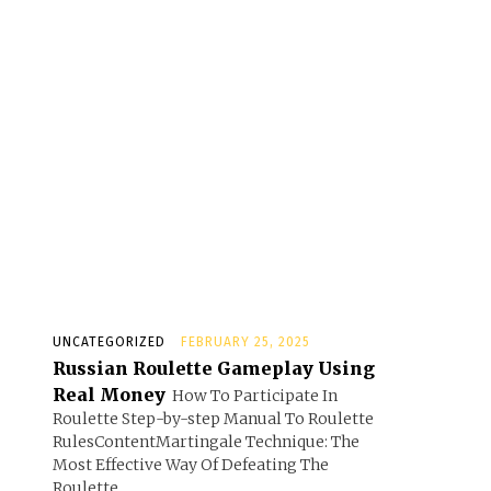
UNCATEGORIZED
FEBRUARY 25, 2025
Russian Roulette Gameplay Using
Real Money
How To Participate In
Roulette Step-by-step Manual To Roulette
RulesContentMartingale Technique: The
Most Effective Way Of Defeating The
Roulette...