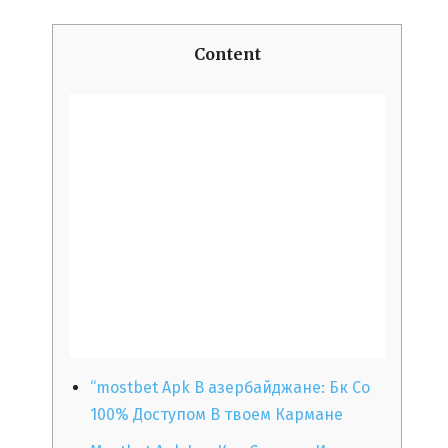
49ers jersey
Iowa State Football Uniforms
Content
custom made football jerseys
custom made football jerseys
College Football Jerseys
ohio state jersey
49ers jersey
custom football jerseys
custom made football jerseys
“mostbet Apk В азербайджане: Бк Со
100% Доступом В твоем Кармане