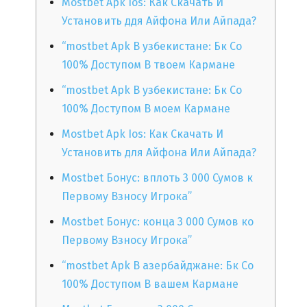
Mostbet Apk Ios: Как Скачать И
Установить ддя Айфона Или Айпада?
“mostbet Apk В узбекистане: Бк Со
100% Доступом В твоем Кармане
“mostbet Apk В узбекистане: Бк Со
100% Доступом В моем Кармане
Mostbet Apk Ios: Как Скачать И
Установить для Айфона Или Айпада?
Mostbet Бонус: вплоть 3 000 Сумов к
Первому Взносу Игрока”
Mostbet Бонус: конца 3 000 Сумов ко
Первому Взносу Игрока”
“mostbet Apk В азербайджане: Бк Со
100% Доступом В вашем Кармане