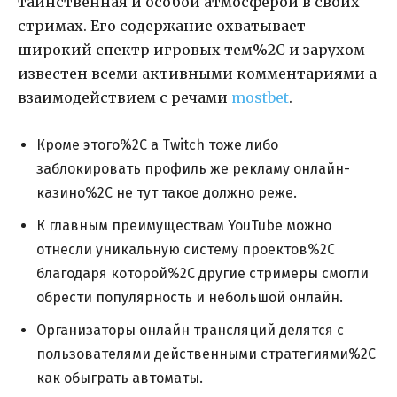
таинственная и особой атмосферой в своих
стримах. Его содержание охватывает
широкий спектр игровых тем%2C и зарухом
известен всеми активными комментариями а
взаимодействием с речами
mostbet
.
Кроме этого%2C а Twitch тоже либо
заблокировать профиль же рекламу онлайн-
казино%2C не тут такое должно реже.
К главным преимуществам YouTube можно
отнесли уникальную систему проектов%2C
благодаря которой%2C другие стримеры смогли
обрести популярность и небольшой онлайн.
Организаторы онлайн трансляций делятся с
пользователями действенными стратегиями%2C
как обыграть автоматы.