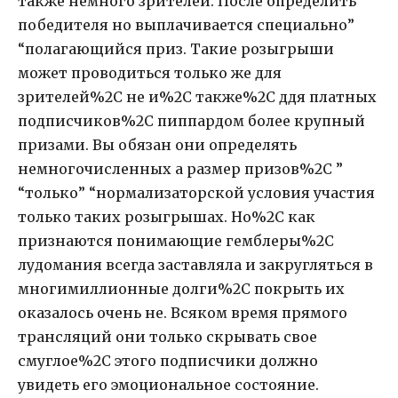
также немного зрителей. После определить
победителя но выплачивается специально”
“полагающийся приз. Такие розыгрыши
может проводиться только же для
зрителей%2C не и%2C также%2C ддя платных
подписчиков%2C пиппардом более крупный
призами. Вы обязан они определять
немногочисленных а размер призов%2C ”
“только” “нормализаторской условия участия
только таких розыгрышах. Но%2C как
признаются понимающие гемблеры%2C
лудомания всегда заставляла и закругляться в
многимиллионные долги%2C покрыть их
оказалось очень не. Всяком время прямого
трансляций они только скрывать свое
смуглое%2C этого подписчики должно
увидеть его эмоциональное состояние.