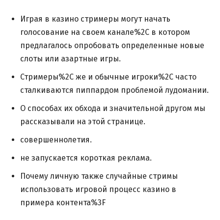
Играя в казино стримеры могут начать
голосование на своем канале%2C в котором
предлагалось опробовать определенные новые
слоты или азартные игры.
Стримеры%2C же и обычные игроки%2C часто
сталкиваются пиппардом проблемой лудомании.
О способах их обхода и значительной другом мы
рассказывали на этой странице.
совершеннолетия.
не запускается короткая реклама.
Почему личную также случайные стримы
использовать игровой процесс казино в
примера контента%3F