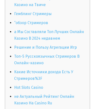
Казино на Твиче
Гемблинг Стримеры
“обзор Стримеров
а Мы Составляли Топ Лучших Онлайн
Казино В 2024 недавнем
Решение и Пользу Агрегации Игр
Топ-5 Русскоязычных Стримеров В
Онлайн-казино
Какие Источники дохода Есть У
Стримеров%3F
Hot Slots Casino
не Актуальный Рейтинг Онлайн
Казино На Casino Ru