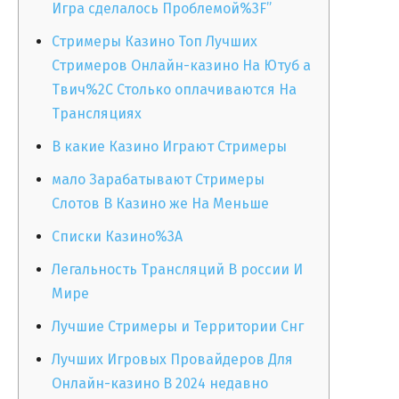
Игра сделалось Проблемой%3F”
Стримеры Казино Топ Лучших
Стримеров Онлайн-казино На Ютуб а
Твич%2C Столько оплачиваются На
Трансляциях
В какие Казино Играют Стримеры
мало Зарабатывают Стримеры
Слотов В Казино же На Меньше
Списки Казино%3A
Легальность Трансляций В россии И
Мире
Лучшие Стримеры и Территории Снг
Лучших Игровых Провайдеров Для
Онлайн-казино В 2024 недавно