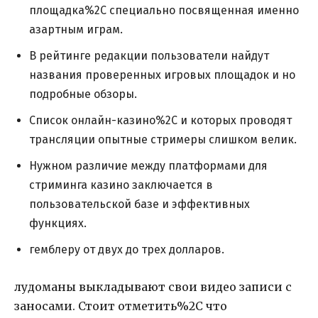
площадка%2C специально посвященная именно
азартным играм.
В рейтинге редакции пользователи найдут
названия проверенных игровых площадок и но
подробные обзоры.
Список онлайн-казино%2C и которых проводят
трансляции опытные стримеры слишком велик.
Нужном различие между платформами для
стриминга казино заключается в
пользовательской базе и эффективных
функциях.
гемблеру от двух до трех долларов.
лудоманы выкладывают свои видео записи с
заносами. Стоит отметить%2C что