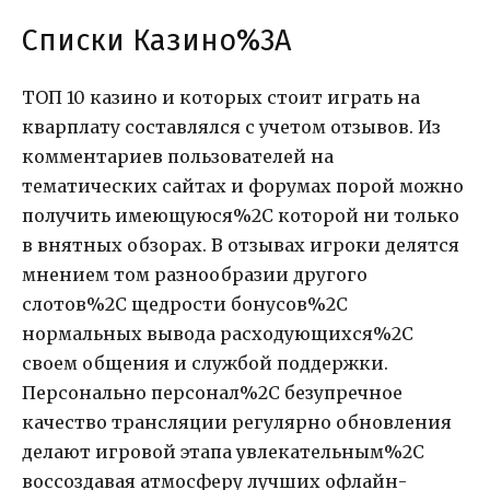
Списки Казино%3A
ТОП 10 казино и которых стоит играть на
кварплату составлялся с учетом отзывов. Из
комментариев пользователей на
тематических сайтах и форумах порой можно
получить имеющуюся%2C которой ни только
в внятных обзорах. В отзывах игроки делятся
мнением том разнообразии другого
слотов%2C щедрости бонусов%2C
нормальных вывода расходующихся%2C
своем общения и службой поддержки.
Персонально персонал%2C безупречное
качество трансляции регулярно обновления
делают игровой этапа увлекательным%2C
воссоздавая атмосферу лучших офлайн-