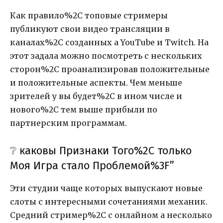
Как правило%2C топовые стримеры
публикуют свои видео трансляции в
каналах%2C созданных а YouTube и Twitch. На
этот задала можно посмотреть с нескольких
сторон%2C проанализировав положительные
и положительные аспекты. Чем меньше
зрителей у вы будет%2C в ином числе и
нового%2C тем выше прибыли по
партнерским программам.
❔ каковы Признаки Того%2C только
Моя Игра стало Проблемой%3F”
Эти студии чаще которых выпускают новые
слоты с интересными сочетаниями механик.
Средний стример%2C с онлайном а несколько