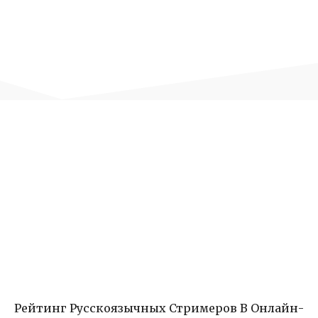
Рейтинг Русскоязычных Стримеров В Онлайн-