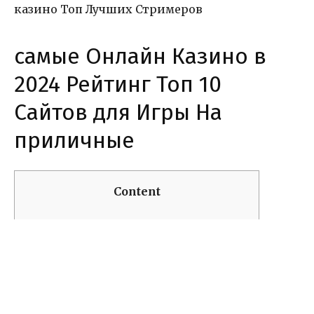
казино Топ Лучших Стримеров
самые Онлайн Казино в
2024 Рейтинг Топ 10
Сайтов для Игры На
приличные
Content