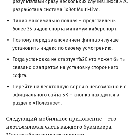
результатами сразу нескольких случившихся%2C
разработана система 1xBet Multi-Live.
Линия максимально полная – представлены
более 35 видов спорта минимум киберспорт.
Поэтому перед заключением финпари лучше
установить индекс по своему усмотрению.
Тогда установка не стартует%2C это может быть
связано с запретом на установку стороннего
софта.
Перейти на десктопную версию невозможно и с
официального сайта БК – кнопка находится а
разделе «Полезное».
Следующий мобильное приложение – это
неотъемлемая часть каждого букмекера.
Может обеспечивает игрокам