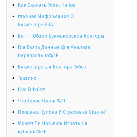
Как Скачать 1xbet На Ios
главная Информация О
Букмекере%3A
Бет — Обзор Букмекерской Конторы
Где Взять Данные Для Анализа
параллельно%3F
Букмекерская Контора 1хбет
“казино
Live В 1хбет
Что Такое Линия%3F
Продажа Купона И Страховка Ставки”
Может Ли Новичок Играть На
кубуров%3F