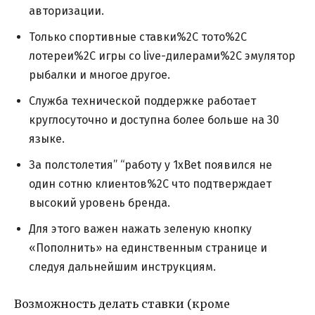
авторизации.
Только спортивные ставки%2C тото%2C
лотереи%2C игры со live-дилерами%2C эмулятор
рыбалки и многое другое.
Служба технической поддержке работает
круглосуточно и доступна более больше на 30
языке.
За полстолетия” “работу у 1xBet появился не
один сотню клиентов%2C что подтверждает
высокий уровень бренда.
Для этого важен нажать зеленую кнопку
«Пополнить» на единственным странице и
следуя дальнейшим инструкциям.
Возможность делать ставки (кроме