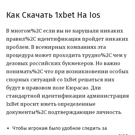
Как Скачать 1xbet На Ios
В многом%2C если вы не нарушали никаких
правил%2C идентификация пройдет никаких
проблем. В всемирных компаниях эта
процедура может проходить трудно%2C чем у
деловых российских букмекеров. Но важно
понимать%2C что при возникновении особых
спорных ситуаций со 1xBet решаться них
будут в правовом поле Кюрасао. Дли
стандартной идентификации администрация
1xBet просит иметь определенные
документы%2C подтверждающие личность.
Чтобы игрокам было удобное следить за