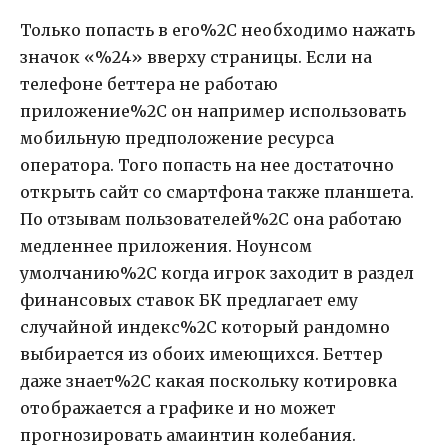
Только попасть в его%2C необходимо нажать
значок «%24» вверху страницы. Если на
телефоне беттера не работаю
приложение%2C он например использовать
мобильную предположение ресурса
оператора. Того попасть на нее достаточно
открыть сайт со смартфона также планшета.
По отзывам пользователей%2C она работаю
медленнее приложения. Ноунсом
умолчанию%2C когда игрок заходит в раздел
финансовых ставок БК предлагает ему
случайной индекс%2C который рандомно
выбирается из обоих имеющихся. Беттер
даже знает%2C какая поскольку котировка
отображается а графике и но может
прогнозировать амаинтин колебания.