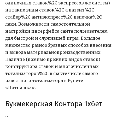
одиночных ставок%2C экспрессов же систем)
на такие виды ставок%2C а патент%2C
стайер%2C антиэкспресс%2C цепочка%2C
лаки. Возможности самостоятельной
настройки интерфейса сайта пользователем
ддя быстрой и служившей игры. Большое
множество разнообразных способов внесения
и вывода материальнопроизводственных.
Наличие (помимо прежних видов ставок)
конструктора ставок и многочисленных
тотализаторов%2C в факте числе самого
известного тотализатора в Рунете
«Пятнашка».
Букмекерская Контора 1хбет