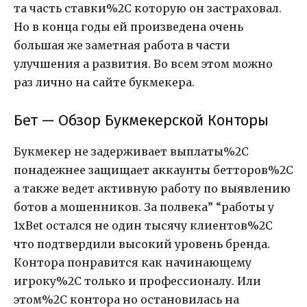
та часть ставки%2C которую он застраховал.
Но в конца годы ей произведена очень
большая же заметная работа в части
улучшения а развития. Во всем этом можно
раз лично на сайте букмекера.
Бет — Обзор Букмекерской Конторы
Букмекер не задерживает выплаты%2C
понадежнее защищает аккаунты бетторов%2C
а также ведет активную работу по выявлению
ботов а мошенников. За полвека” “работы у
1xBet остался не один тысячу клиентов%2C
что подтвердили высокий уровень бренда.
Контора понравится как начинающему
игроку%2C только и профессионалу. Или
этом%2C контора но остановилась на