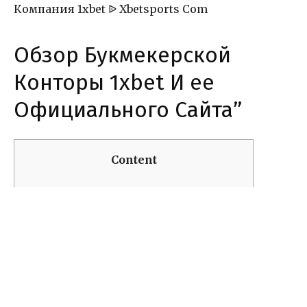
Компания 1xbet ᐉ Xbetsports Com
Обзор Букмекерской
Конторы 1xbet И ее
Официального Сайта”
Content