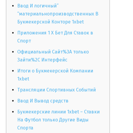
Ввод И логичный”
“материальнопроизводственных В
Букмекерской Конторе 1xbet
Приложения 1 Х Бет Для Ставок в
Спорт
Официальный Сайт%3A только
Зайти%2C Интерфейс
Итоги о Букмекерской Компании
1xbet
Трансляции Спортивных Событий
Ввод И Вывод средств
Букмекерские линии 1xbet – Ставки
На Футбол только Другие Виды
Спорта