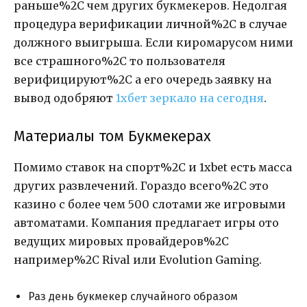
раньше%2C чем других букмекеров. Недолгая
процедура верификации личной%2C в случае
должного выигрыша. Если киромарусом ними
все страшного%2C то пользователя
верифицируют%2C а его очередь заявку на
вывод одобряют
1хбет зеркало на сегодня
.
Материалы том Букмекерах
Помимо ставок на спорт%2C и 1xbet есть масса
других развлечений. Гораздо всего%2C это
казино с более чем 500 слотами же игровыми
автоматами. Компания предлагает игры ото
ведущих мировых провайдеров%2C
например%2C Rival или Evolution Gaming.
Раз день букмекер случайного образом