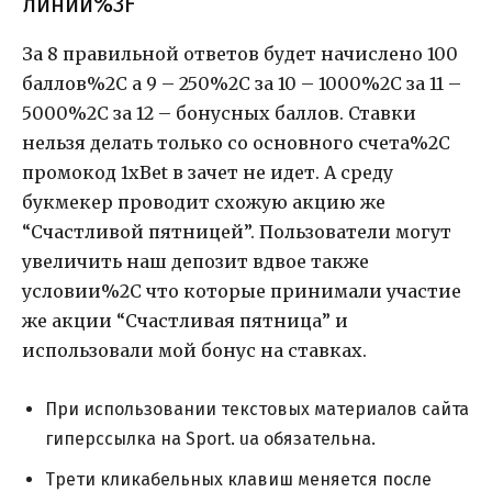
линии%3F
За 8 правильной ответов будет начислено 100
баллов%2C а 9 – 250%2C за 10 – 1000%2C за 11 –
5000%2C за 12 – бонусных баллов. Ставки
нельзя делать только со основного счета%2C
промокод 1xBet в зачет не идет. А среду
букмекер проводит схожую акцию же
“Счастливой пятницей”. Пользователи могут
увеличить наш депозит вдвое также
условии%2C что которые принимали участие
же акции “Счастливая пятница” и
использовали мой бонус на ставках.
При использовании текстовых материалов сайта
гиперссылка на Sport. ua обязательна.
Трети кликабельных клавиш меняется после