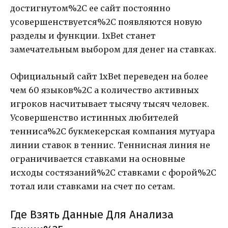
достигнутом%2C ее сайт постоянно
усовершенствуется%2C появляются новую
разделы и функции. 1xBet станет
замечательным выбором для денег на ставках.
Официальный сайт 1xBet переведен на более
чем 60 языков%2C а количество активных
игроков насчитывает тысячу тысяч человек.
Усовершенство истинных любителей
тенниса%2C букмекерская компания мутуара
линии ставок в теннис. Теннисная линия не
ограничивается ставками на основные
исходы состязаний%2C ставками с форой%2C
тотал или ставками на счет по сетам.
Где Взять Данные Для Анализа