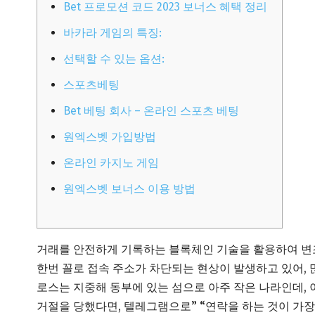
Bet 프로모션 코드 2023 보너스 혜택 정리
바카라 게임의 특징:
선택할 수 있는 옵션:
스포츠베팅
Bet 베팅 회사 – 온라인 스포츠 베팅
​원엑스벳 가입방법
온라인 카지노 게임
원엑스벳 보너스 이용 방법
거래를 안전하게 기록하는 블록체인 기술을 활용하여 변조
한번 꼴로 접속 주소가 차단되는 현상이 발생하고 있어,
로스는 지중해 동부에 있는 섬으로 아주 작은 나라인데,
거절을 당했다면, 텔레그램으로” “연락을 하는 것이 가장 