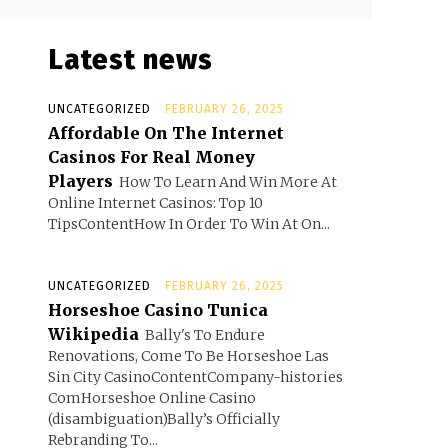
Latest news
UNCATEGORIZED
FEBRUARY 26, 2025
Affordable On The Internet
Casinos For Real Money
Players
How To Learn And Win More At
Online Internet Casinos: Top 10
TipsContentHow In Order To Win At On...
UNCATEGORIZED
FEBRUARY 26, 2025
Horseshoe Casino Tunica
Wikipedia
Bally's To Endure
Renovations, Come To Be Horseshoe Las
Sin City CasinoContentCompany-histories
ComHorseshoe Online Casino
(disambiguation)Bally’s Officially
Rebranding To...