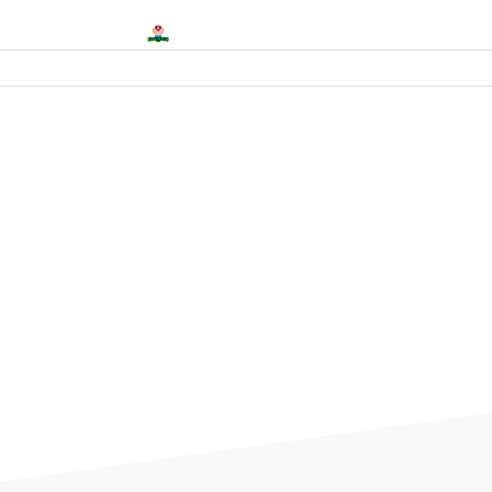
By
AUTO HEALTH
422
NOVEMBER 22, 2024
0
Share