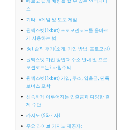
빠르고 쉽게 베팅을 할 수 있는 인터페이
스
기타 Tv게임 및 토토 게임
원엑스벳(1xbet) 프로모션코드를 올바르
게 사용하는 법
Bet 솔직 후기(소개, 가입 방법, 프로모션)
원엑스벳 가입 방법과 주소 안내 및 프로
모션코드는? 사칭주의
원엑스벳(1xbet) 가입, 주소, 입출금, 단독
보너스 포함
신속하게 이루어지는 입출금과 다양한 결
제 수단
카지노 (96개 사)
주요 라이브 카지노 제공자: