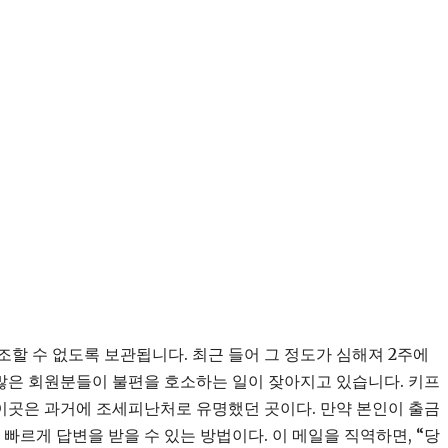
할 수 없도록 보관됩니다. 최근 들어 그 정도가 심해져 2주에
 많은 회원분들이 불편을 호소하는 일이 잦아지고 있습니다. 키프
 이곳은 과거에 조세피난처로 유명했던 곳이다. 만약 본인이 출금
빠르게 답변을 받을 수 있는 방법이다. 이 메일을 직역하면, “당