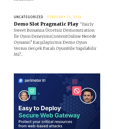
UNCATEGORIZED
FEBRUARY 25, 2025
Demo Slot Pragmatic Play
"Fairly
Sweet Bonanza Ücretsiz Demonstration
İle Oyun DeneyimiContentOnline Nerede
Oynanır? Karşılaştırma: Demo Oyun
Versus Gerçek Paralı OyunHile Yapılabilir
Mi?...