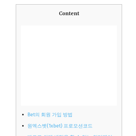
Content
Bet의 회원 가입 방법
원엑스벳(1xbet) 프로모션코드