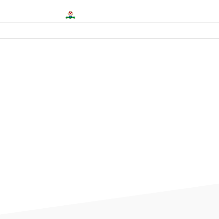
By
AUTO HEALTH
473
DECEMBER 20, 2024
0
Share