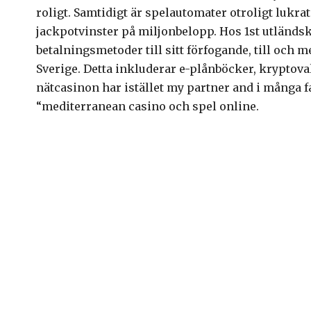
roligt. Samtidigt är spelautomater otroligt lukra
jackpotvinster på miljonbelopp. Hos 1st utländsk
betalningsmetoder till sitt förfogande, till och 
Sverige. Detta inkluderar e-plånböcker, kryptoval
nätcasinon har istället my partner and i många f
“mediterranean casino och spel online.