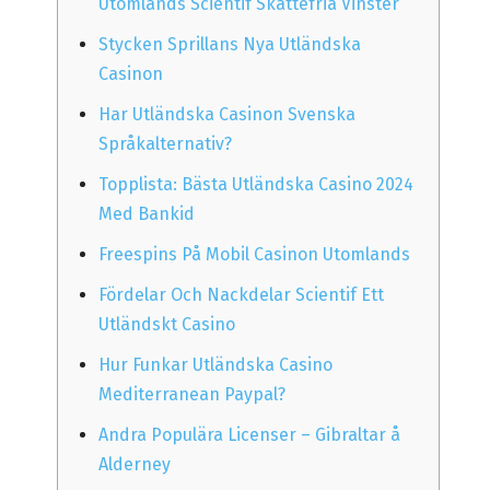
Utomlands Scientif Skattefria Vinster
Stycken Sprillans Nya Utländska
Casinon
Har Utländska Casinon Svenska
Språkalternativ?
Topplista: Bästa Utländska Casino 2024
Med Bankid
Freespins På Mobil Casinon Utomlands
Fördelar Och Nackdelar Scientif Ett
Utländskt Casino
Hur Funkar Utländska Casino
Mediterranean Paypal?
Andra Populära Licenser – Gibraltar å
Alderney