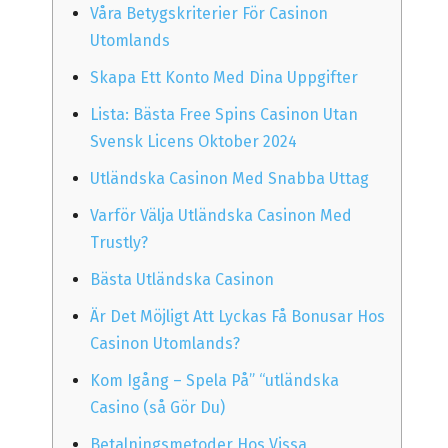
Våra Betygskriterier För Casinon
Utomlands
Skapa Ett Konto Med Dina Uppgifter
Lista: Bästa Free Spins Casinon Utan
Svensk Licens Oktober 2024
Utländska Casinon Med Snabba Uttag
Varför Välja Utländska Casinon Med
Trustly?
Bästa Utländska Casinon
Är Det Möjligt Att Lyckas Få Bonusar Hos
Casinon Utomlands?
Kom Igång – Spela På” “utländska
Casino (så Gör Du)
Betalningsmetoder Hos Vissa