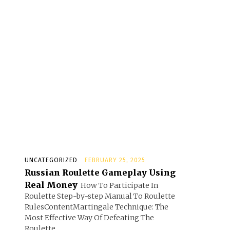
UNCATEGORIZED
FEBRUARY 25, 2025
Russian Roulette Gameplay Using
Real Money
How To Participate In
Roulette Step-by-step Manual To Roulette
RulesContentMartingale Technique: The
Most Effective Way Of Defeating The
Roulette...