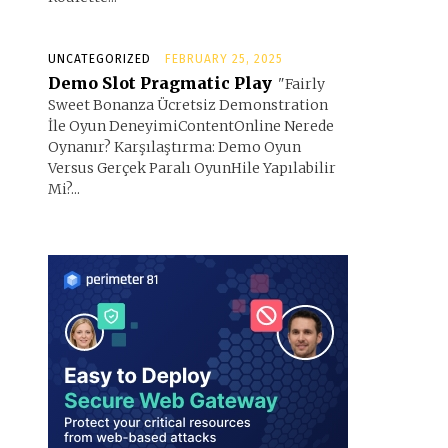
UNCATEGORIZED
FEBRUARY 25, 2025
Demo Slot Pragmatic Play
"Fairly
Sweet Bonanza Ücretsiz Demonstration
İle Oyun DeneyimiContentOnline Nerede
Oynanır? Karşılaştırma: Demo Oyun
Versus Gerçek Paralı OyunHile Yapılabilir
Mi?...