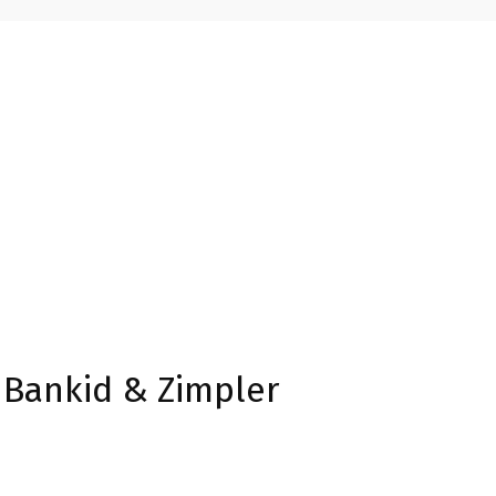
 Bankid & Zimpler