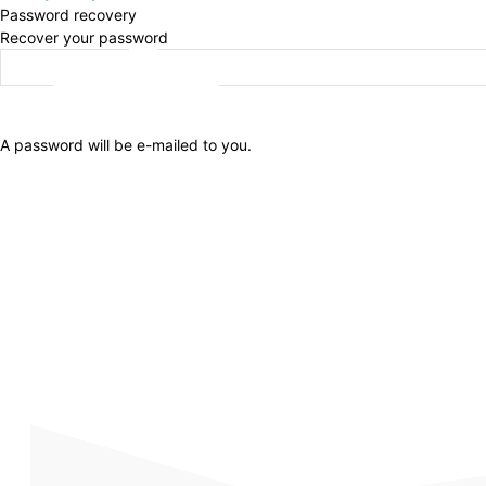
Password recovery
Recover your password
-
your email
A password will be e-mailed to you.