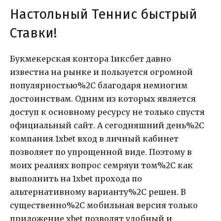
Настольный Теннис быстрый
Ставки!
Букмекерская контора 1иксбет давно
известна на рынке и пользуется огромной
популярностью%2C благодаря немногим
достоинствам. Одним из которых является
доступ к основному ресурсу не только спустя
официальный сайт. А сегодняшний день%2C
компания 1xbet вход в личный кабинет
позволяет по упрощенной виде. Поэтому в
моих реалиях вопрос семряуи том%2C как
выполнить на 1xbet прохода по
альтернативному варианту%2C решен. В
существенно%2C мобильная версия только
приложение xbet позволят удобный и