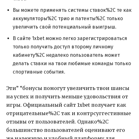
Вы можете применять системы ставок%2C те как
аккумуляторы%2C трио и патенты%2C только
увеличить свой потенциальный выигрыш.
В сайте 1xbet можно легко зарегистрироваться
только получить доступ второму личному
кабинету%2C недалеко пользователь может
делать ставки на твои любимые команды только
спортивные события.
Эти” “бонусы помогут увеличить твои шансы
на успех и получить меньше удовольствия от
игры. Официальный сайт 1xbet получает как
отрицательные%2C так и контрсуггестивные
отзывы от пользователей. Однако%2C
большинство пользователей оценивают его
же надежную и удобный платформу для