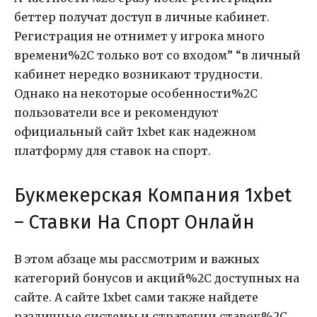
беттер получат доступ в личные кабинет.
Регистрация не отнимет у игрока много
времени%2C только вот со входом” “в личный
кабинет нередко возникают трудности.
Однако на некоторые особенности%2C
пользователи все и рекомендуют
официальный сайт 1xbet как надежном
платформу для ставок на спорт.
Букмекерская Компания 1xbet
– Ставки На Спорт Онлайн
В этом абзаце мы рассмотрим и важных
категорий бонусов и акций%2C доступных на
сайте. А сайте 1xbet сами также найдете
различные системы и стратегии ставок%2C