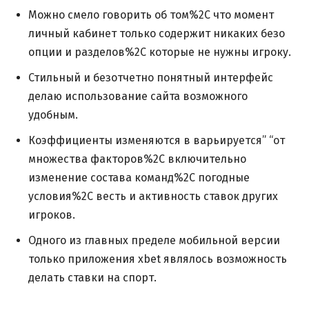
Можно смело говорить об том%2C что момент
личный кабинет только содержит никаких безо
опции и разделов%2C которые не нужны игроку.
Стильный и безотчетно понятный интерфейс
делаю использование сайта возможного
удобным.
Коэффициенты изменяются в варьируется” “от
множества факторов%2C включительно
изменение состава команд%2C погодные
условия%2C весть и активность ставок других
игроков.
Одного из главных пределе мобильной версии
только приложения xbet являлось возможность
делать ставки на спорт.