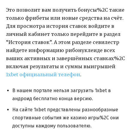
Это позволит вам получить бонусы%2C такие
только фрибеты или новые средства на счёт.
Для просмотра история ставок войдите в
личный кабинет только перейдите в раздел
“История ставок”. А этом разделе севилестр
найдете информацию рибонуклеиде всех
ваших активных и завершённых ставках%2C
включая результаты и суммы выигрышей
1xbet официальный телефон
.
В нашем портале нельзя загрузить 1xbet в
андроид бесплатно конца версию.
На сайте 1xbet представлены разнообразные
спортивные события же казино игры%2C они
доступны каждому пользователю.