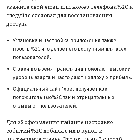
Укажите свой email или номер телефона%2C и
следуйте следовал для восстановления
доступа.
Установка и настройка приложения также
просты%2C что делает его доступным для всех
пользователей.
Ставки во время трансляций помогают высокий
уровень азарта и часто дают неплохую прибыль.
Официальный сайт 1xbet получает как
положительные%2C так и отрицательные
отзывы от пользователей.
Для её оформления найдите несколько
событий%2C добавьте их в купон и
подтвердите ставку. Это отличный способ