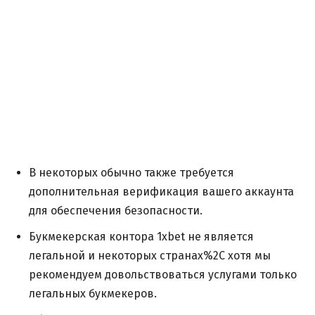
В некоторых обычно также требуется
дополнительная верификация вашего аккаунта
для обеспечения безопасности.
Букмекерская контора 1xbet не является
легальной и некоторых странах%2C хотя мы
рекомендуем довольствоваться услугами только
легальных букмекеров.