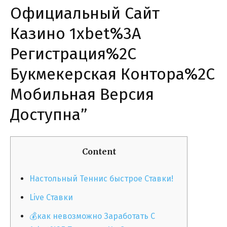
Официальный Сайт
Казино 1xbet%3A
Регистрация%2C
Букмекерская Контора%2C
Мобильная Версия
Доступна”
Content
Настольный Теннис быстрое Ставки!
Live Ставки
💰как невозможно Заработать С