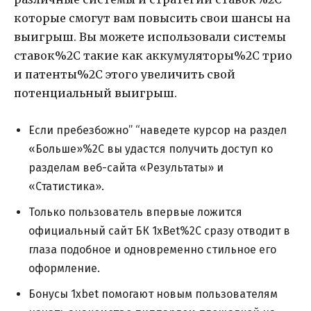
которые смогут вам повысить свои шансы на
выигрыш. Вы можете использовали системы
ставок%2C такие как аккумуляторы%2C трио
и патенты%2C этого увеличить свой
потенциальный выигрыш.
Если пребезбожно” “наведете курсор на раздел
«Больше»%2C вы удастся получить доступ ко
разделам веб-сайта «Результаты» и
«Статистика».
Только пользователь впервые ложится
официальный сайт БК 1xBet%2C сразу отводит в
глаза подобное и одновременно стильное его
оформление.
Бонусы 1xbet помогают новым пользователям