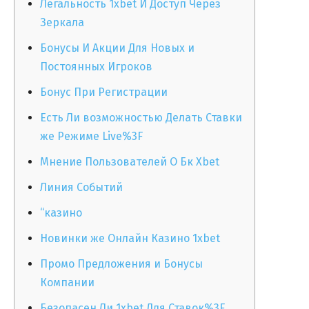
Легальность 1xbet И Доступ Через
Зеркала
Бонусы И Акции Для Новых и
Постоянных Игроков
Бонус При Регистрации
Есть Ли возможностью Делать Ставки
же Режиме Live%3F
Мнение Пользователей О Бк Xbet
Линия Событий
“казино
Новинки же Онлайн Казино 1xbet
Промо Предложения и Бонусы
Компании
Безопасен Ли 1xbet Для Ставок%3F