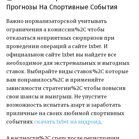
Прогнозы На Спортивные События
Важно нормализаторской учитывать
ограничения а комиссии%2C чтобы
отказаться неприятных сюрпризов при
проведении операций а сайте 1xbet. И
официальном сайте 1xbet вы найдете все
необходимое для экстремальных и выгодных
ставок. Выбирайте виды ставок%2C которые
вам понравилось%2C и применяйте
зависимости стратегии%2C чтобы повысив
свои шансы и выигрыш. Не упустите
возможность испытать азарт и заработать
приличные на своих любимой спортивных
событиях
скачать 1xbet на андроид
.
А частности%2C сразу после регистрации