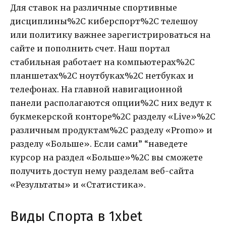
Для ставок на различные спортивные
дисциплины%2C киберспорт%2C телешоу
или политику важнее зарегистрироваться на
сайте и пополнить счет. Наш портал
стабильная работает на компьютерах%2C
планшетах%2C ноутбуках%2C нетбуках и
телефонах. На главной навигационной
панели располагаются опции%2C них ведут к
букмекерской конторе%2C разделу «Live»%2C
различным продуктам%2C разделу «Promo» и
разделу «Больше». Если сами” “наведете
курсор на раздел «Больше»%2C вы сможете
получить доступ нему разделам веб-сайта
«Результаты» и «Статистика».
Виды Спорта в 1xbet