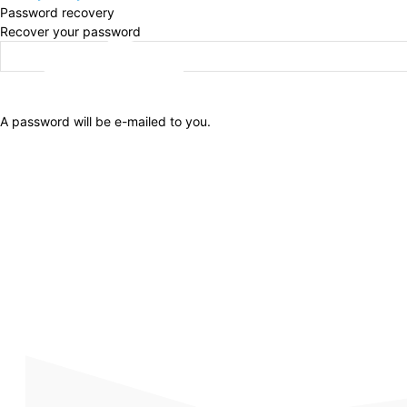
Password recovery
Recover your password
-
your email
A password will be e-mailed to you.