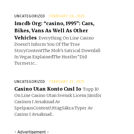
UNCATEGORIZED
FEBRUARY 26, 2025
Imcdb Org: “casino, 1995”: Cars,
Bikes, Vans As Well As Other
Vehicles
Everything On Line Casino
Doesn't Inform You Of The True
StoryContentThe Mob's Satrical Downfall
In Vegas ExplainedThe Hustler"Did
Turmeric...
UNCATEGORIZED
FEBRUARY 25, 2025
Casino Utan Konto Cusl Io
Topp 10
On Line Casino Utan Svensk Licens Jämför
Casinon I Avsaknad Av
SpelpausContentUttagSäkra Typer Av
Casino I Avsaknad...
- Advertisement -