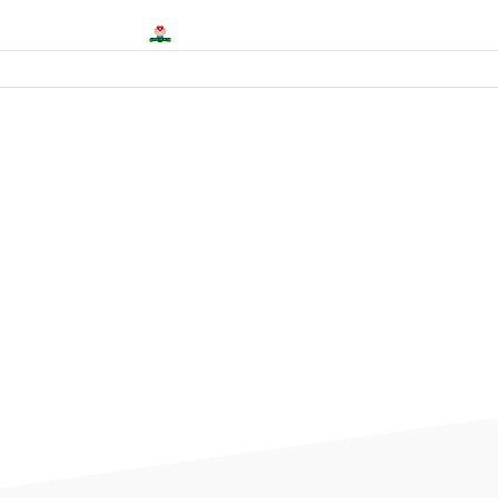
By
AUTO HEALTH
504
DECEMBER 19, 2024
0
Share