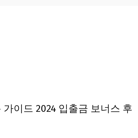
용 가이드 2024 입출금 보너스 후