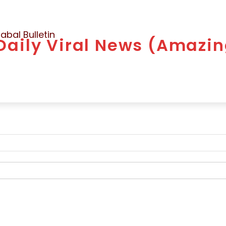
abal Bulletin
Daily Viral News (Amazi
E
JOBS NEWS
INTERNATIONAL
ENTERTAINMENT
Uncategorized
1xbet원엑스벳 가입 전 반드시 알아야 할 정보들
UNCATEGORIZED
스벳 가입 전 반드시 알아야