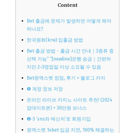
Content
Bet 출금에 문제가 발생하면 어떻게 해야
하나요?
한국원화(krw) 입출금 방법
Bet 출금 방법・출금 시간 안내｜3종류 중
선택 가능” “[newline]은행 송금｜간편하
지만 2~3영업일 이상 소요될 수 있음
Bet원엑스벳 장점, 후기 > 블로그 카지
❺ 계정 정보 저장
온라인 라이브 카지노 사이트 추천! (2024
업데이트본) + 30만원 보너스
❷-3 ‘sns와 메신저’로 회원가입
원엑스벳 1xbet 입금 지연, 100% 해결하는