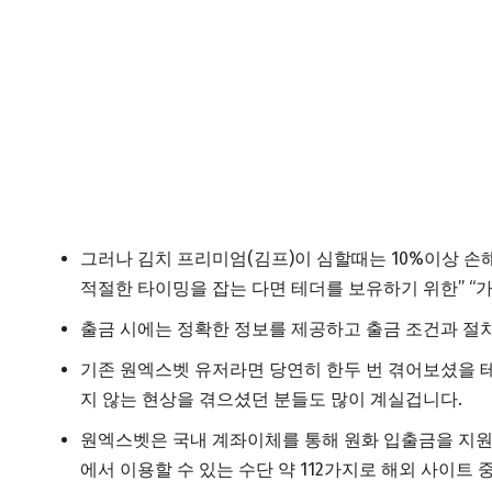
그러나 김치 프리미엄(김프)이 심할때는 10%이상 손
적절한 타이밍을 잡는 다면 테더를 보유하기 위한” “가
출금 시에는 정확한 정보를 제공하고 출금 조건과 절
기존 원엑스벳 유저라면 당연히 한두 번 겪어보셨을 
지 않는 현상을 겪으셨던 분들도 많이 계실겁니다.
원엑스벳은 국내 계좌이체를 통해 원화 입출금을 지원
에서 이용할 수 있는 수단 약 112가지로 해외 사이트