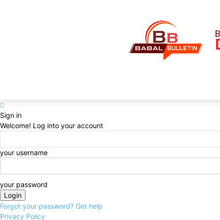
B
E
LIVE
NEWS
STORIES
TECHNOLOGY
SCIENC
Sign in
Welcome! Log into your account
U
your username
“Bookmaker S
your password
Forgot your password? Get help
Privacy Policy