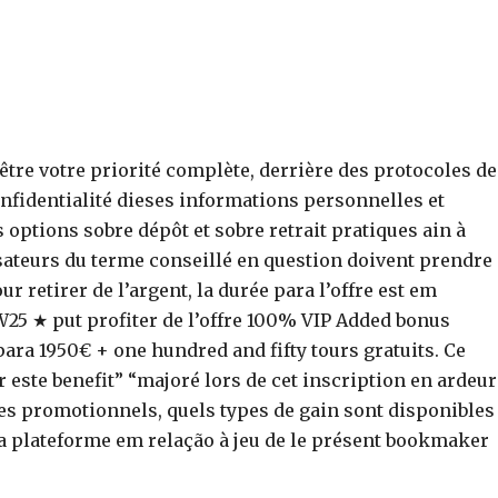
être votre priorité complète, derrière des protocoles de
onfidentialité dieses informations personnelles et
 options sobre dépôt et sobre retrait pratiques ain à
isateurs du terme conseillé en question doivent prendre
 retirer de l’argent, la durée para l’offre est em
W25 ★ put profiter de l’offre 100% VIP Added bonus
para 1950€ + one hundred and fifty tours gratuits. Ce
 este benefit” “majoré lors de cet inscription en ardeur
des promotionnels, quels types de gain sont disponibles
la plateforme em relação à jeu de le présent bookmaker