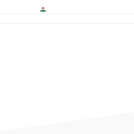
By
AUTO HEALTH
FEBRUARY 11, 2025
412
0
Share