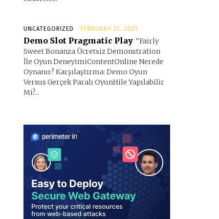
UNCATEGORIZED
FEBRUARY 25, 2025
Demo Slot Pragmatic Play
"Fairly
Sweet Bonanza Ücretsiz Demonstration
İle Oyun DeneyimiContentOnline Nerede
Oynanır? Karşılaştırma: Demo Oyun
Versus Gerçek Paralı OyunHile Yapılabilir
Mi?...