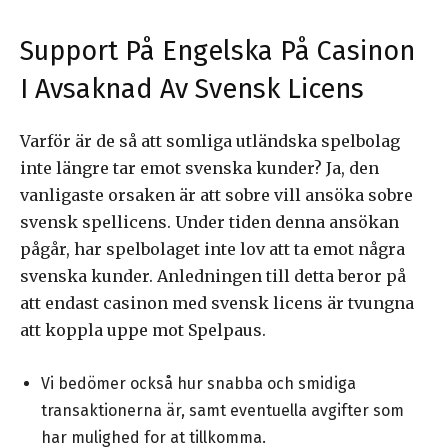
Support På Engelska På Casinon
I Avsaknad Av Svensk Licens
Varför är de så att somliga utländska spelbolag
inte längre tar emot svenska kunder? Ja, den
vanligaste orsaken är att sobre vill ansöka sobre
svensk spellicens. Under tiden denna ansökan
pågår, har spelbolaget inte lov att ta emot några
svenska kunder. Anledningen till detta beror på
att endast casinon med svensk licens är tvungna
att koppla uppe mot Spelpaus.
Vi bedömer också hur snabba och smidiga
transaktionerna är, samt eventuella avgifter som
har mulighed for at tillkomma.