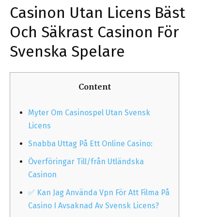
Casinon Utan Licens Bäst
Och Säkrast Casinon För
Svenska Spelare
Content
Myter Om Casinospel Utan Svensk
Licens
Snabba Uttag På Ett Online Casino:
Överföringar Till/från Utländska
Casinon
✅ Kan Jag Använda Vpn För Att Filma På
Casino I Avsaknad Av Svensk Licens?