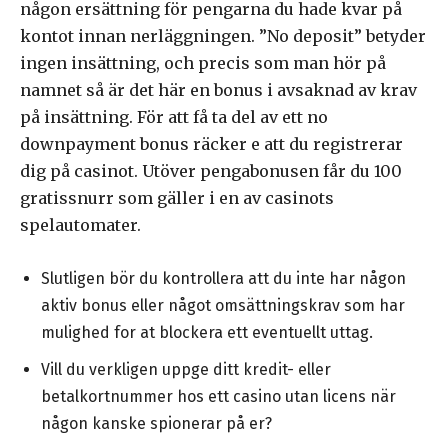
någon ersättning för pengarna du hade kvar på
kontot innan nerläggningen. ”No deposit” betyder
ingen insättning, och precis som man hör på
namnet så är det här en bonus i avsaknad av krav
på insättning. För att få ta del av ett no
downpayment bonus räcker e att du registrerar
dig på casinot. Utöver pengabonusen får du 100
gratissnurr som gäller i en av casinots
spelautomater.
Slutligen bör du kontrollera att du inte har någon
aktiv bonus eller något omsättningskrav som har
mulighed for at blockera ett eventuellt uttag.
Vill du verkligen uppge ditt kredit- eller
betalkortnummer hos ett casino utan licens när
någon kanske spionerar på er?