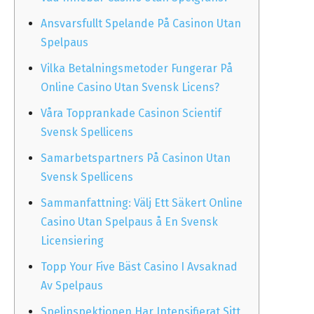
Ansvarsfullt Spelande På Casinon Utan
Spelpaus
Vilka Betalningsmetoder Fungerar På
Online Casino Utan Svensk Licens?
Våra Topprankade Casinon Scientif
Svensk Spellicens
Samarbetspartners På Casinon Utan
Svensk Spellicens
Sammanfattning: Välj Ett Säkert Online
Casino Utan Spelpaus å En Svensk
Licensiering
Topp Your Five Bäst Casino I Avsaknad
Av Spelpaus
Spelinspektionen Har Intensifierat Sitt