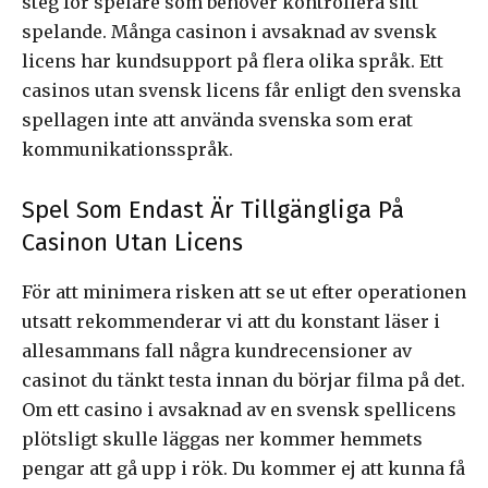
steg för spelare som behöver kontrollera sitt
spelande. Många casinon i avsaknad av svensk
licens har kundsupport på flera olika språk. Ett
casinos utan svensk licens får enligt den svenska
spellagen inte att använda svenska som erat
kommunikationsspråk.
Spel Som Endast Är Tillgängliga På
Casinon Utan Licens
För att minimera risken att se ut efter operationen
utsatt rekommenderar vi att du konstant läser i
allesammans fall några kundrecensioner av
casinot du tänkt testa innan du börjar filma på det.
Om ett casino i avsaknad av en svensk spellicens
plötsligt skulle läggas ner kommer hemmets
pengar att gå upp i rök. Du kommer ej att kunna få