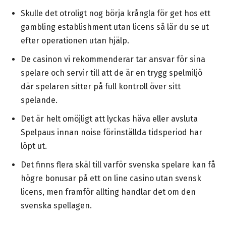
Skulle det otroligt nog börja krångla för get hos ett
gambling establishment utan licens så lär du se ut
efter operationen utan hjälp.
De casinon vi rekommenderar tar ansvar för sina
spelare och servir till att de är en trygg spelmiljö
där spelaren sitter på full kontroll över sitt
spelande.
Det är helt omöjligt att lyckas häva eller avsluta
Spelpaus innan noise förinställda tidsperiod har
löpt ut.
Det finns flera skäl till varför svenska spelare kan få
högre bonusar på ett on line casino utan svensk
licens, men framför allting handlar det om den
svenska spellagen.