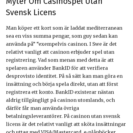
Myter Om Casinospel Utan
Svensk Licens
Man köper ett kort som är laddat mediterranean
sea en viss summa pengar, som guy sedan kan
använda på” “exempelvis casinon. I Swe är det
relativt vanligt att casinon erbjuder spel utan
registrering. Vad som menas med detta är att
spelaren använder BankID för att verifiera
desprovisto identitet. På så sätt kan man göra en
insättning och börja spela direkt, utan att först
registrera ett konto. BankID existerar nästan
aldrig tillgängligt på casinon utomlands, och
därför får man använda övriga
betalningsleverantörer. På casinon utan svensk
licens är det relativt vanligt att sköta insättningar
och uttag med VISA/Mastercard, e-plånböcker