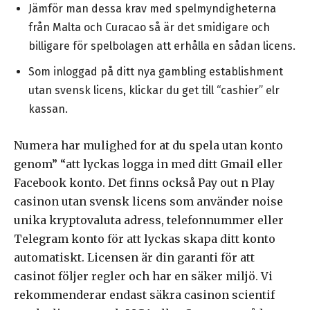
Jämför man dessa krav med spelmyndigheterna
från Malta och Curacao så är det smidigare och
billigare för spelbolagen att erhålla en sådan licens.
Som inloggad på ditt nya gambling establishment
utan svensk licens, klickar du get till “cashier” elr
kassan.
Numera har mulighed for at du spela utan konto
genom” “att lyckas logga in med ditt Gmail eller
Facebook konto. Det finns också Pay out n Play
casinon utan svensk licens som använder noise
unika kryptovaluta adress, telefonnummer eller
Telegram konto för att lyckas skapa ditt konto
automatiskt. Licensen är din garanti för att
casinot följer regler och har en säker miljö. Vi
rekommenderar endast säkra casinon scientif