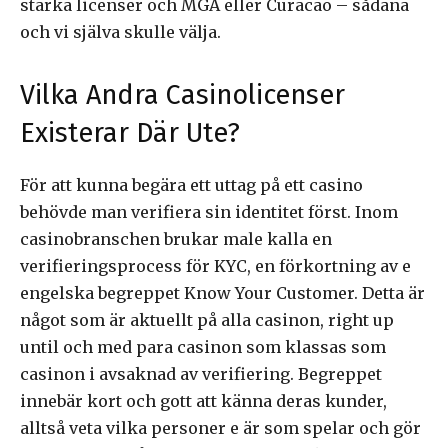
starka licenser och MGA eller Curacao – sådana
och vi själva skulle välja.
Vilka Andra Casinolicenser
Existerar Där Ute?
För att kunna begära ett uttag på ett casino
behövde man verifiera sin identitet först. Inom
casinobranschen brukar male kalla en
verifieringsprocess för KYC, en förkortning av e
engelska begreppet Know Your Customer. Detta är
något som är aktuellt på alla casinon, right up
until och med para casinon som klassas som
casinon i avsaknad av verifiering. Begreppet
innebär kort och gott att känna deras kunder,
alltså veta vilka personer e är som spelar och gör