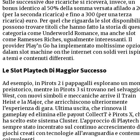
Sulle successive due ricariche si riceverà, invece, un
bonus identico al 50% della somma versata afilado a 
(per la seconda ricarica) e fino a 300 (per una terza
ricarica) euro. Per quel che riguarda le slot disponibili
possono trovare titoli che hanno fatto la storia di ques
categoria come Underworld Romance, ma anche slot
come Ramesses Riches, ugualmente interessanti. Il
provider Play’n Go ha implementato moltissime opzi
dalam slot machine on the internet con soldi veri ispi
a temi e contenuti differenti.
Le Slot Playtech Di Maggior Successo
Ad esempio, in Pirots 2 i pappagalli esplorano un mo
preistorico, mentre in Pirots 3 si trovano nel selvaggi
West, con nuovi simboli e meccaniche arrive il Train
Heist e la Major, che arricchiscono ulteriormente
l’esperienza di gara. Ultima uscita, che rinnova il
gameplay ed elimina elle payout CollectT è Pirots X, c
ha scelto este sistema Cluster. L’approccio di Playtech
sempre stato incentrato sul continuo accrescimento d
giochi creati con tecnologie all’avanguardia e contenu
coinvolgenti.