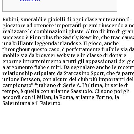
Rubini, smeraldi e gioielli di ogni clase aiuteranno il
giocatore ad ottenere importanti premi riuscendo a n
realizzare le combinazioni giuste. Altro diritto di gra
successo è Finn plus the Swirly Rewrite, che trae caus
una brillante leggenda irlandese. Il gioco, anche
throughout questo caso, è perfettamente fruibile sia d
mobile sia da browser website e in classe di donare
enorme intrattenimento a tutti gli appassionati dei gi
a argomento fiabe e miti. Da segnalare anche le recent
relationship stipulate da Starcasino Sport, che fa parte
unione Betsson, con alcuni dei club più importanti del
campionato” “italiano di Serie A. L’ultima, in serie di
tempo, è quella con arianne Sassuolo. Ci sono poi gli
accordi con il Milan, la Roma, arianne Torino, la
Salernitana e il Palermo.