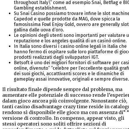
throughout Italy\” come ad esempio Snai, Betflag e BI
Gambling establishment.
Su Snai Casino possiamo trovare infine le slot machin
Capedod e quelle prodotte da MAG, dove spicca la
famosissima Fowl Enjoy Gold, ovvero are generally slot
gallina dalle uova d’oro.
Le opinioni degli utenti sono importanti per valutare 
reputazione e los angeles qualità di un casinò online.
In Italia sono diversi i casino online legali in italia che
hanno fermo di ospitare sulle loro piattaforme di gioco
prodotti realizzati dagli sviluppatori IGT.
Betsoft è uno dei migliori fornitori di software per cas
online, divenuto” “celebre per l’eccellente qualità graf
dei suoi giochi, accattivanti scores e le dinamiche di
gameplay assai innovative, originali e sempre diverse.
Il risultato finale dipende sempre dal problema, ma
aumentare elle potenziale di successo rende l’esperie
dalam gioco ancora più coinvolgente. Nonostante ciò,
tanti casino disadvantage crazy time reside in catalog
rendono sì disponibile elle gioco ma con assenza di” 
versione di controllo. In compenso, appear visto, gli
stessi operatori sono soliti offrire sezioni di