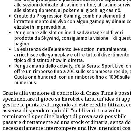
alle sezioni dedicate al casinò on-line, al casinò surviv
alle slot equipment, al poker e ai giochi ag casinò.
Creato da Progression Gaming, combina elementi di
intrattenimento dal vivo con algun gameplay dinamic
elizabeth imprevedibile.
Per giocare alle slot online disadvantage soldi veri
prodotte da Skywind, consigliamo la visione” “di ques
pagina.
La esistenza dell’elemento live action, naturalmente,
arricchisce elle gameplay e offre tutto il divertimento
tipico di distinto show in diretta.
Per gli amanti dello activity, c’è la Serata Sport Live, c
offre un rimborso fino a 20€ sulle scommesse reside, 
Quota one hundred, con un rimborso fino a 100€ sulle
numerous.
Grazie alla versione di controllo di Crazy Time è possi
sperimentare il gioco su Eurobet e farsi un’idea di app
gestire le puntate attingendo ad este credito fittizio, c
assenza di spendere quindi” “soldi veri. Una volta
terminato il spending budget di prova sarà possibile
passare direttamente ad una stock ordinaria, senza d
necessariamente interrompere una live, unendosi cos