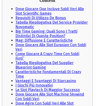
Content
Dove Giocare Que Incluye Soldi Veri Alle
Slot Scientific Games
Requisiti Di Utilizzo De Bonus
Tabella Riepilogativa Del Service Provider
Novomatic
Big Time Gaming: Quali Sono I Tratti
Distintivi Di Queste Position?
Mag: Diffusione E Caratteristiche
Dove Giocare Alle Slot Eurasian Con Soldi
Veri
Come Giocare A Crazy Time Con Soldi
Finti”
Tabella Riepilogativa Del Supplier
Blueprint Gaming
Caratteristiche Fondamentali Di Crazy
Time
Vantaggi E Svantaggi Di Starcasino
I Giochi Più Innovativi
Le Slot Playtech Di Maggior Successo
Dove Giocare Alle Slot Machine Skywind
Con Soldi Veri
Dove Agire Con Soldi Veri Alle Slot