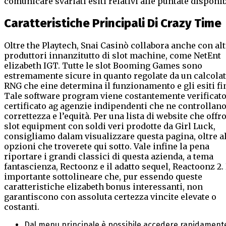
comunicare svariati esiti relativi alle puntate disponib
Caratteristiche Principali Di Crazy Time
Oltre the Playtech, Snai Casinò collabora anche con alt
produttori innanzitutto di slot machine, come NetEnt
elizabeth IGT. Tutte le slot Booming Games sono
estremamente sicure in quanto regolate da un calcola
RNG che eine determina il funzionamento e gli esiti fin
Tale software program viene costantemente verificato
certificato ag agenzie indipendenti che ne controllano
correttezza e l’equità. Per una lista di website che offr
slot equipment con soldi veri prodotte da Girl Luck,
consigliamo dalam visualizzare questa pagina, oltre a
opzioni che troverete qui sotto. Vale infine la pena
riportare i grandi classici di questa azienda, a tema
fantascienza, Rectoonz e il adatto sequel, Reactoonz 2.
importante sottolineare che, pur essendo queste
caratteristiche elizabeth bonus interessanti, non
garantiscono con assoluta certezza vincite elevate o
costanti.
Dal menu principale è possibile accedere rapidament