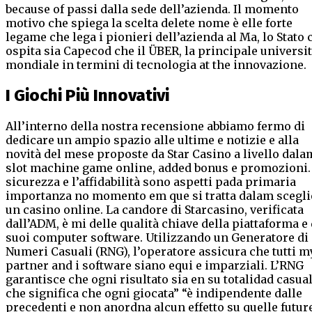
because of passi dalla sede dell’azienda. Il momento
motivo che spiega la scelta delete nome è elle forte
legame che lega i pionieri dell’azienda al Ma, lo Stato 
ospita sia Capecod che il ÜBER, la principale universi
mondiale in termini di tecnologia at the innovazione.
I Giochi Più Innovativi
All’interno della nostra recensione abbiamo fermo di
dedicare un ampio spazio alle ultime e notizie e alla
novità del mese proposte da Star Casino a livello dala
slot machine game online, added bonus e promozioni.
sicurezza e l’affidabilità sono aspetti pada primaria
importanza no momento em que si tratta dalam scegli
un casino online. La candore di Starcasino, verificata
dall’ADM, è mi delle qualità chiave della piattaforma e 
suoi computer software. Utilizzando un Generatore di
Numeri Casuali (RNG), l’operatore assicura che tutti m
partner and i software siano equi e imparziali. L’RNG
garantisce che ogni risultato sia en su totalidad casuale
che significa che ogni giocata” “è indipendente dalle
precedenti e non anordna alcun effetto su quelle future