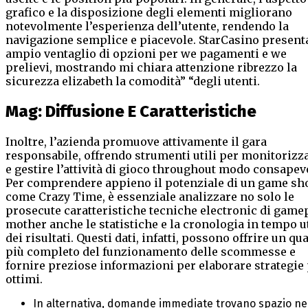
grafico e la disposizione degli elementi migliorano
notevolmente l’esperienza dell’utente, rendendo la
navigazione semplice e piacevole. StarCasino present
ampio ventaglio di opzioni per we pagamenti e we
prelievi, mostrando mi chiara attenzione ribrezzo la
sicurezza elizabeth la comodità” “degli utenti.
Mag: Diffusione E Caratteristiche
Inoltre, l’azienda promuove attivamente il gara
responsabile, offrendo strumenti utili per monitorizz
e gestire l’attività di gioco throughout modo consapev
Per comprendere appieno il potenziale di un game s
come Crazy Time, è essenziale analizzare no solo le
prosecute caratteristiche tecniche electronic di gamep
mother anche le statistiche e la cronologia in tempo u
dei risultati. Questi dati, infatti, possono offrire un qu
più completo del funzionamento delle scommesse e
fornire preziose informazioni per elaborare strategie
ottimi.
In alternativa, domande immediate trovano spazio ne