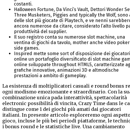
costanti.
Halloween Fortune, Da Vinci’s Vault, Dettori Wonder S
Three Musketers, Piggies and typically the Wolf, sono 
delle slot più giocate di Playtech, e ve nenni sarebber
ancora numerose da citare, considerato l’alto livello 
produttività del supplier.
Il suo registro conta su numerose slot machine, una
ventina di giochi da tavolo, mother anche video poker
side games.
Inspired mette some sort of disposizione dei giocator
online un portafoglio diversificato di slot machine ga
online sviluppate throughout HTML5, caratterizzate a
grafiche innovative, animazioni 3D e altmodische
prestazioni a ambito di gameplay.
La esistenza di moltiplicatori casuali e round bonus r
ogni modismo emozionante e straordinario. Con la su
combinazione unica pada interattività, spettacolarità
electronic possibilità di vincita, Crazy Time dans le c
distingue come 1 dei giochi più amati dai giocatori
italiani. In presente articolo esploreremo ogni aspetto
gioco, incluse le più bei periodi piattaforme, le techni
i bonus round e le statistiche live. Una cambiamento