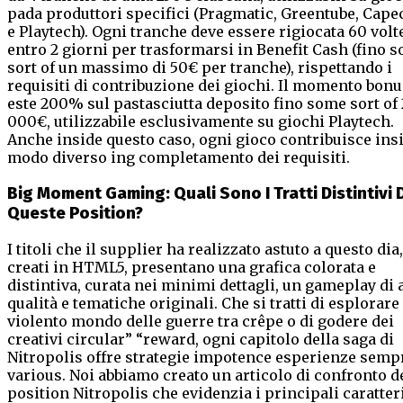
pada produttori specifici (Pragmatic, Greentube, Cape
e Playtech). Ogni tranche deve essere rigiocata 60 volt
entro 2 giorni per trasformarsi in Benefit Cash (fino 
sort of un massimo di 50€ per tranche), rispettando i
requisiti di contribuzione dei giochi. Il momento bonu
este 200% sul pastasciutta deposito fino some sort of 
000€, utilizzabile esclusivamente su giochi Playtech.
Anche inside questo caso, ogni gioco contribuisce ins
modo diverso ing completamento dei requisiti.
Big Moment Gaming: Quali Sono I Tratti Distintivi 
Queste Position?
I titoli che il supplier ha realizzato astuto a questo dia,
creati in HTML5, presentano una grafica colorata e
distintiva, curata nei minimi dettagli, un gameplay di 
qualità e tematiche originali. Che si tratti di esplorare 
violento mondo delle guerre tra crêpe o di godere dei
creativi circular” “reward, ogni capitolo della saga di
Nitropolis offre strategie impotence esperienze semp
various. Noi abbiamo creato un articolo di confronto d
position Nitropolis che evidenzia i principali caratter