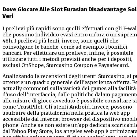
Dove Giocare Alle Slot Eurasian Disadvantage Sol
Veri
I prelievi più rapidi sono quelli effettuati con gli E-wal
che possono individuo evasi entro un’ora o un suprem
48h. I prelievi più lenti, invece, sono quelli che
coinvolgono le banche, come ad esempio i bonifici
bancari. Per effettuare un prelievo, infine, è possibile
utilizzare tutti i metodi previsti anche per i depositi,
esclusi OnShope, Starcasino Coupon e Paysafecard.
Analizzando le recensioni degli utenti Starcasino, si 
ottenere un quadro generale dell’esperienza offerta. Pe
actually commenti sulla varietà dei games alla facilità
d’uso dell’interfaccia, dalle politiche dalam pagament
alle misure di gioco avveduto è possibile consultare si
come TrustPilot. Gli utenti Android, invece, possono
usufruire della piattaforma nella pratica la web app
accessibile dal internet browser del dispositivo mobil
phone. Anche se non esiste un’app dedicata scaricabil
dal Yahoo Play Store, los angeles web app è ottimizzat