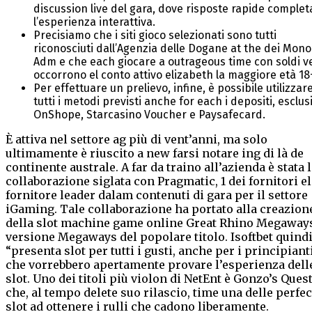
discussion live del gara, dove risposte rapide comple
l’esperienza interattiva.
Precisiamo che i siti gioco selezionati sono tutti
riconosciuti dall’Agenzia delle Dogane at the dei Mono
Adm e che each giocare a outrageous time con soldi ve
occorrono el conto attivo elizabeth la maggiore età 18
Per effettuare un prelievo, infine, è possibile utilizzar
tutti i metodi previsti anche for each i depositi, esclus
OnShope, Starcasino Voucher e Paysafecard.
È attiva nel settore ag più di vent’anni, ma solo
ultimamente è riuscito a new farsi notare ing di là de
continente australe. A far da traino all’azienda è stata 
collaborazione siglata con Pragmatic, 1 dei fornitori el
fornitore leader dalam contenuti di gara per il settore
iGaming. Tale collaborazione ha portato alla creazion
della slot machine game online Great Rhino Megaways
versione Megaways del popolare titolo. Isoftbet quindi
“presenta slot per tutti i gusti, anche per i principiant
che vorrebbero apertamente provare l’esperienza dell
slot. Uno dei titoli più violon di NetEnt è Gonzo’s Quest
che, al tempo delete suo rilascio, time una delle perfec
slot ad ottenere i rulli che cadono liberamente.