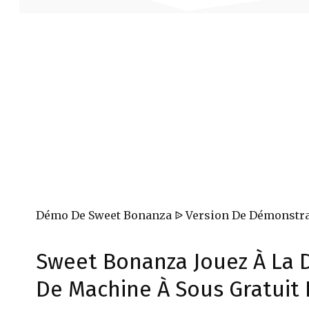
Démo De Sweet Bonanza ᐉ Version De Démonstrat
Sweet Bonanza Jouez À La 
De Machine À Sous Gratuit