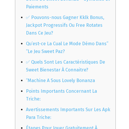
Paiements
✅ Pouvons-nous Gagner Kklk Bonus,
Jackpot Progressifs Ou Free Rotates
Dans Ce Jeu?
Qu’est-ce La Cual Le Mode Démo Dans”
“Le Jeu Sweet Paz?
✅ Quels Sont Les Caractéristiques De
Sweet Bienestar À Connaitre?
“Machine A Sous Lovely Bonanza
Points Importants Concernant La
Triche:
Avertissements Importants Sur Les Apk
Para Triche:
Étapes Pour Jouer Gratuitement À