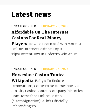
Latest news
UNCATEGORIZED
FEBRUARY 26, 2025
Affordable On The Internet
Casinos For Real Money
Players
How To Learn And Win More At
Online Internet Casinos: Top 10
TipsContentHow In Order To Win At On...
UNCATEGORIZED
FEBRUARY 26, 2025
Horseshoe Casino Tunica
Wikipedia
Bally's To Endure
Renovations, Come To Be Horseshoe Las
Sin City CasinoContentCompany-histories
ComHorseshoe Online Casino
(disambiguation)Bally’s Officially
Rebranding To...