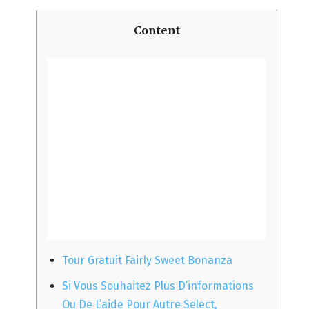
Content
Tour Gratuit Fairly Sweet Bonanza
Si Vous Souhaitez Plus D’informations
Ou De L’aide Pour Autre Select,