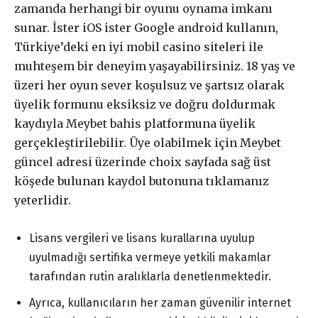
zamanda herhangi bir oyunu oynama imkanı
sunar. İster iOS ister Google android kullanın,
Türkiye’deki en iyi mobil casino siteleri ile
muhteşem bir deneyim yaşayabilirsiniz. 18 yaş ve
üzeri her oyun sever koşulsuz ve şartsız olarak
üyelik formunu eksiksiz ve doğru doldurmak
kaydıyla Meybet bahis platformuna üyelik
gerçekleştirilebilir. Üye olabilmek için Meybet
güncel adresi üzerinde choix sayfada sağ üst
köşede bulunan kaydol butonuna tıklamanız
yeterlidir.
Lisans vergileri ve lisans kurallarına uyulup
uyulmadığı sertifika vermeye yetkili makamlar
tarafından rutin aralıklarla denetlenmektedir.
Ayrıca, kullanıcıların her zaman güvenilir internet