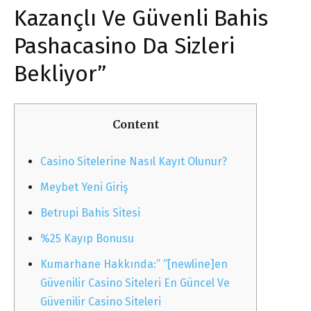
Kazançlı Ve Güvenli Bahis
Pashacasino Da Sizleri
Bekliyor”
Content
Casino Sitelerine Nasıl Kayıt Olunur?
Meybet Yeni Giriş
Betrupi Bahis Sitesi
%25 Kayıp Bonusu
Kumarhane Hakkında:” “[newline]en
Güvenilir Casino Siteleri En Güncel Ve
Güvenilir Casino Siteleri