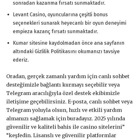
sonradan kazanma fırsatı sunmaktadır.
Levant Casino, oyuncularına çeşitli bonus
seçenekleri sunarak heyecanlı bir oyun deneyimi
empieza kazanç fırsatı sunmaktadır.
Kumar sitesine kaydolmadan önce ana sayfanın
altındaki Gizlilik Politikasını okumanızı tavsiye
ederiz.
Oradan, gerçek zamanlı yardım için canlı sohbet
desteğimizle bağlantı kurmayı seçebilir veya
Telegram aracılığıyla özel destek ekibimizle
iletişime geçebilirsiniz. E-posta, canlı sohbet veya
Telegram yoluyla olsun, hızlı ve etkili yardım
almanızı sağlamak için buradayız. 2025 yılında
güvenilir ve kaliteli bahis ile casino sitelerini”
“keşfedin. Lisanslı ve güvenilir platformlar