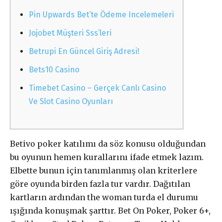
Pin Upwards Bet’te Ödeme Incelemeleri
Jojobet Müşteri Sss’leri
Betrupi En Güncel Giriş Adresi!
Bets10 Casino
Timebet Casino – Gerçek Canlı Casino
Ve Slot Casino Oyunları
Betivo poker katılımı da söz konusu olduğundan
bu oyunun hemen kurallarını ifade etmek lazım.
Elbette bunun için tanımlanmış olan kriterlere
göre oyunda birden fazla tur vardır. Dağıtılan
kartların ardından the woman turda el durumu
ışığında konuşmak şarttır. Bet On Poker, Poker 6+,