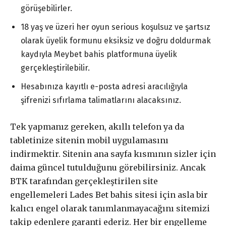
görüşebilirler.
18 yaş ve üzeri her oyun serious koşulsuz ve şartsız
olarak üyelik formunu eksiksiz ve doğru doldurmak
kaydıyla Meybet bahis platformuna üyelik
gerçekleştirilebilir.
Hesabınıza kayıtlı e-posta adresi aracılığıyla
şifrenizi sıfırlama talimatlarını alacaksınız.
Tek yapmanız gereken, akıllı telefon ya da
tabletinize sitenin mobil uygulamasını
indirmektir. Sitenin ana sayfa kısmının sizler için
daima güncel tutulduğunu görebilirsiniz. Ancak
BTK tarafından gerçekleştirilen site
engellemeleri Lades Bet bahis sitesi için asla bir
kalıcı engel olarak tanımlanmayacağını sitemizi
takip edenlere garanti ederiz. Her bir engelleme