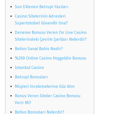
Son Eklenen Betrupi Yazıları
Casino Sitelerinin Adresleri
Supertotobet Güvenilir Una?
Deneme Bonusu Veren On Line Casino
Sitelerindeki Çevrim Şartları Nelerdir?
Betivo Sanal Bahis Nedir?
%200 Online Casino Hoşgeldin Bonusu
İstanbul Casino
Betrupi Bonusları
Müşteri Incelemelerine Göz Atın
Bonus Veren Siteler Casino Bonusu
Verir Mi?
Betivo Bonusları Nelerdir?