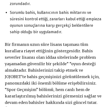
zorundadır.
Sorumlu bahis, kullanıcının bahis miktarını ve
süresini kontrol ettiği, zararları kabul ettiği empieza
oyunun sonuçlarına karşı gerçekçi beklentilere
sahip olduğu bir uygulamadır.
Bir firmanın uzun süre lisans taşıması tüm
kurallara riayet ettiğinin göstergesidir. Bahis
severler lisansı olan iddaa sitelerinde problem
yaşamadan güvenilir bir şekilde” “oyun desteği
almaktadır. Bahislerinizi takip etmek ve
JOJOBET’te bahis geçmişinizi görüntülemek için,
panonuzdaki iki önemli bölüme erişebilirsiniz.
“Spor Geçmişim” bölümü, hem canlı hem de
kararlaştırılmış bahislerinizi görmenizi sağlar ve
devam eden bahisler hakkında sizi güncel tutar.