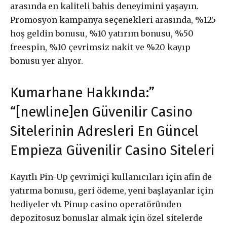
arasında en kaliteli bahis deneyimini yaşayın.
Promosyon kampanya seçenekleri arasında, %125
hoş geldin bonusu, %10 yatırım bonusu, %50
freespin, %10 çevrimsiz nakit ve %20 kayıp
bonusu yer alıyor.
Kumarhane Hakkında:”
“[newline]en Güvenilir Casino
Sitelerinin Adresleri En Güncel
Empieza Güvenilir Casino Siteleri
Kayıtlı Pin-Up çevrimiçi kullanıcıları için afin de
yatırma bonusu, geri ödeme, yeni başlayanlar için
hediyeler vb. Pinup casino operatöründen
depozitosuz bonuslar almak için özel sitelerde