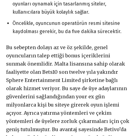
oyunları oynamak için tasarlanmış siteler,
kullanıcılara büyük kolaylık sağlar.
Öncelikle, oyuncunun operatörün resmi sitesine
kaydolması gerekir, bu da five dakika sürecektir.
Bu sebepten dolayı az ve öz şekilde, genel
oyuncuların talep ettiği bonus içeriklerini
sunmak önemlidir. Malta lisansına sahip olarak
faaliyette olan Bets10 son twelve yıla yakındır
Sphere Entertainment Limited şirketine bağlı
olarak hizmet veriyor. Bu saye de üye adaylarının
güvenlerini sağlandığından your ex gün
milyonlarca kişi bu siteye girerek oyun işlemi
açıyor. Ayrıca yatırma yöntemleri ve çekim
yöntemleri de üyelere zorluk çıkarmaları için çok
geniş tutulmuştur. Bu avantaj sayesinde Betivo’da