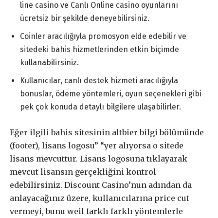
line casino ve Canlı Online casino oyunlarını
ücretsiz bir şekilde deneyebilirsiniz.
Coinler aracılığıyla promosyon elde edebilir ve
sitedeki bahis hizmetlerinden etkin biçimde
kullanabilirsiniz.
Kullanıcılar, canlı destek hizmeti aracılığıyla
bonuslar, ödeme yöntemleri, oyun seçenekleri gibi
pek çok konuda detaylı bilgilere ulaşabilirler.
Eğer ilgili bahis sitesinin altbier bilgi bölümünde
(footer), lisans logosu” “yer alıyorsa o sitede
lisans mevcuttur. Lisans logosuna tıklayarak
mevcut lisansın gerçekliğini kontrol
edebilirsiniz. Discount Casino’nun adından da
anlayacağınız üzere, kullanıcılarına price cut
vermeyi, bunu weil farklı farklı yöntemlerle