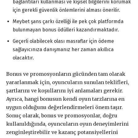
bağlantıları kullanması ve kişisel bilgilerini korumak
için gerekli güvenlik önlemlerini alması önerilir.
Meybet şans çarkı özelliği ile pek çok platformda
bulunmayan bonus ödülleri kazandırmaktadır.
Geçerli olabilecek olası masraflar için ödeme
sağlayıcınıza danışmanız her zaman akıllıca
olacaktır.
Bonus ve promosyonların gücünden tam olarak
yararlanmak için, oyuncuların sunulan teklifleri,
şartlarını ve koşullarını iyi anlamaları gerekir.
Ayrıca, hangi bonusun kendi oyun tarzlarına en
uygun olduğunu değerlendirmeleri önem taşır.
Sonuç olarak, bonus ve promosyonlar, doğru
kullanıldığında, oyuncuların oyun deneyimlerini
zenginleştirebilir ve kazanç potansiyellerini