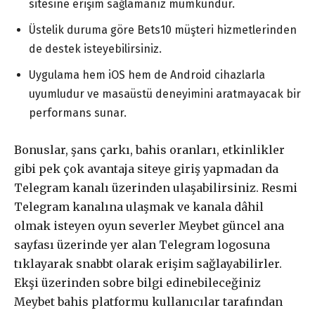
sitesine erişim sağlamanız mümkündür.
Üstelik duruma göre Bets10 müşteri hizmetlerinden
de destek isteyebilirsiniz.
Uygulama hem iOS hem de Android cihazlarla
uyumludur ve masaüstü deneyimini aratmayacak bir
performans sunar.
Bonuslar, şans çarkı, bahis oranları, etkinlikler
gibi pek çok avantaja siteye giriş yapmadan da
Telegram kanalı üzerinden ulaşabilirsiniz. Resmi
Telegram kanalına ulaşmak ve kanala dâhil
olmak isteyen oyun severler Meybet güncel ana
sayfası üzerinde yer alan Telegram logosuna
tıklayarak snabbt olarak erişim sağlayabilirler.
Ekşi üzerinden sobre bilgi edinebileceğiniz
Meybet bahis platformu kullanıcılar tarafından