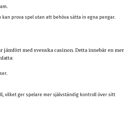
ram.
u kan prova spel utan att behöva sätta in egna pengar.
ar jämfört med svenska casinon. Detta innebär en mer
fatta:
ser.
, vilket ger spelare mer självständig kontroll över sitt