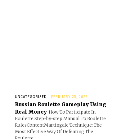
UNCATEGORIZED
FEBRUARY 25, 2025
Russian Roulette Gameplay Using
Real Money
How To Participate In
Roulette Step-by-step Manual To Roulette
RulesContentMartingale Technique: The
Most Effective Way Of Defeating The
Roulette...