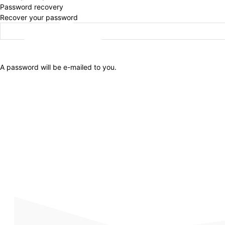
Password recovery
Recover your password
-
your email
A password will be e-mailed to you.