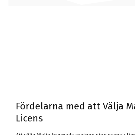
Fördelarna med att Välja M
Licens
Att välja Malta-baserade casinon utan svensk lice