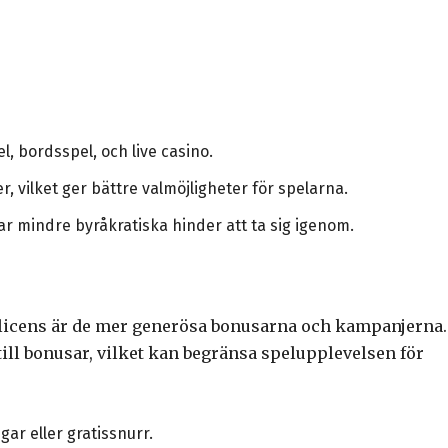
, bordsspel, och live casino.
, vilket ger bättre valmöjligheter för spelarna.
r mindre byråkratiska hinder att ta sig igenom.
licens är de mer generösa bonusarna och kampanjerna.
ill bonusar, vilket kan begränsa spelupplevelsen för
ar eller gratissnurr.