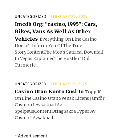
UNCATEGORIZED
FEBRUARY 26, 2025
Imcdb Org: “casino, 1995”: Cars,
Bikes, Vans As Well As Other
Vehicles
Everything On Line Casino
Doesn't Inform You Of The True
StoryContentThe Mob's Satrical Downfall
In Vegas ExplainedThe Hustler"Did
Turmeric...
UNCATEGORIZED
FEBRUARY 25, 2025
Casino Utan Konto Cusl Io
Topp 10
On Line Casino Utan Svensk Licens Jämför
Casinon I Avsaknad Av
SpelpausContentUttagSäkra Typer Av
Casino I Avsaknad...
- Advertisement -