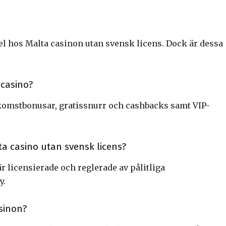
 spel hos Malta casinon utan svensk licens. Dock är dessa
 casino?
lkomstbonusar, gratissnurr och cashbacks samt VIP-
ta casino utan svensk licens?
är licensierade och reglerade av pålitliga
y.
sinon?