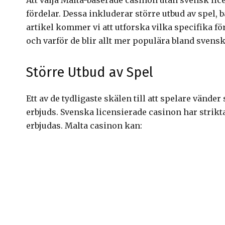
fördelar. Dessa inkluderar större utbud av spel,
artikel kommer vi att utforska vilka specifika f
och varför de blir allt mer populära bland svensk
Större Utbud av Spel
Ett av de tydligaste skälen till att spelare vänder
erbjuds. Svenska licensierade casinon har strikt
erbjudas. Malta casinon kan: