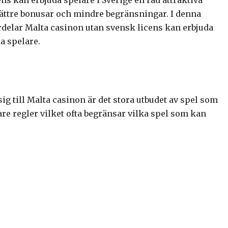
 bättre bonusar och mindre begränsningar. I denna
ördelar Malta casinon utan svensk licens kan erbjuda
a spelare.
 sig till Malta casinon är det stora utbudet av spel som
are regler vilket ofta begränsar vilka spel som kan