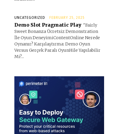
UNCATEGORIZED
FEBRUARY 25, 2025
Demo Slot Pragmatic Play
"Fairly
Sweet Bonanza Ücretsiz Demonstration
İle Oyun DeneyimiContentOnline Nerede
Oynanır? Karşılaştırma: Demo Oyun
Versus Gerçek Paralı OyunHile Yapılabilir
Mi?...