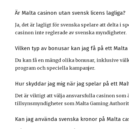
Är Malta casinon utan svensk licens lagliga?
Ja, det är lagligt för svenska spelare att delta i
casinon inte reglerade av svenska myndigheter.
Vilken typ av bonusar kan jag få på ett Malta
Du kan få en mängd olika bonusar, inklusive vä
program och speciella kampanjer.
Hur skyddar jag mig när jag spelar på ett Mal
Det är viktigt att välja ansvarsfulla casinon som 
tillsynsmyndigheter som Malta Gaming Authorit
Kan jag använda svenska kronor på Malta ca