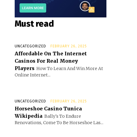
Must read
UNCATEGORIZED
FEBRUARY 26, 2025
Affordable On The Internet
Casinos For Real Money
Players
How To Learn And Win More At
Online Internet...
UNCATEGORIZED
FEBRUARY 26, 2025
Horseshoe Casino Tunica
Wikipedia
Bally's To Endure
Renovations, Come To Be Horseshoe Las...