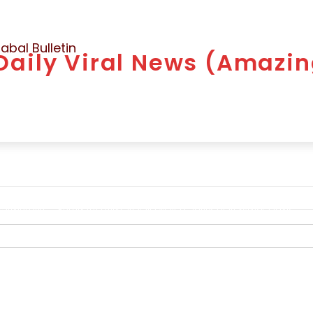
abal Bulletin
Daily Viral News (Amazi
E
JOBS NEWS
INTERNATIONAL
ENTERTAINMENT
categorized
Fördelarna med att Välja Malta Casinos Utan Svensk Licens
UNCATEGORIZED
 att Välja Malta Casino
Licens