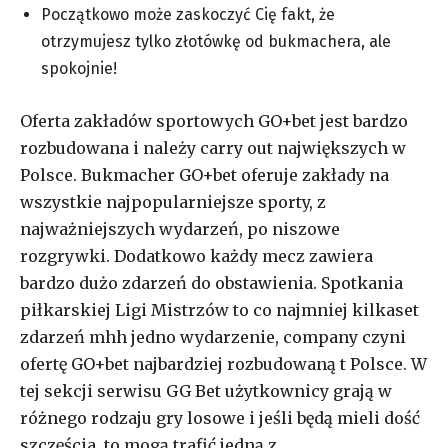
Początkowo może zaskoczyć Cię fakt, że
otrzymujesz tylko złotówkę od bukmachera, ale
spokojnie!
Oferta zakładów sportowych GO+bet jest bardzo
rozbudowana i należy carry out największych w
Polsce. Bukmacher GO+bet oferuje zakłady na
wszystkie najpopularniejsze sporty, z
najważniejszych wydarzeń, po niszowe
rozgrywki. Dodatkowo każdy mecz zawiera
bardzo dużo zdarzeń do obstawienia. Spotkania
piłkarskiej Ligi Mistrzów to co najmniej kilkaset
zdarzeń mhh jedno wydarzenie, company czyni
ofertę GO+bet najbardziej rozbudowaną t Polsce. W
tej sekcji serwisu GG Bet użytkownicy grają w
różnego rodzaju gry losowe i jeśli będą mieli dość
szczęścia, to mogą trafić jedną z.