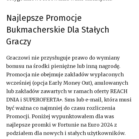
Najlepsze Promocje
Bukmacherskie Dla Stałych
Graczy
Graczowi nie przysługuje prawo do wymiany
bonusu na środki pieniężne lub inną nagrodę.
Promocja nie obejmuje zakładów wypłaconych
wcześniej (opcja Early Money Out), anulowanych
lub zakładów zawartych w ramach oferty REACH
DNIA i SUPEROFERTA+. Sms lub e-mail, która musi
być ważna co najmniej do czasu rozliczenia
Promocji. Poniżej wypunktowałem dla was
najlepsze promki w Fortunie na Euro 2024 z
podziałem dla nowych i stałych użytkowników.