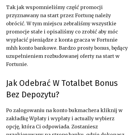
Tak jak wspomnieliśmy część promocji
przyznawany na start przez Fortunę należy
obrócić. W tym miejscu zebraliśmy wszystkie
promocje stałe i opisaliśmy co zrobić aby móc
wypłacić pieniądze z konta gracza w Fortunie
mhh konto bankowe. Bardzo prosty bonus, będący
uzupełnieniem rozbudowanej oferty na start w
Fortunie.
Jak Odebrać W Totalbet Bonus
Bez Depozytu?
Po zalogowaniu na konto bukmachera kliknij w
zakładkę Wpłaty i wypłaty i actually wybierz
opcję, która Ci odpowiada. Zostaniesz
przekierowany na stronę banku, gdzie dokonasz