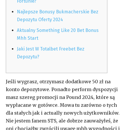
Fortunie?
Najlepsze Bonusy Bukmacherskie Bez
Depozytu Oferty 2024
Aktualny Something Like 20 Bet Bonus
Mhh Start
Jaki Jest W Totalbet Freebet Bez
Depozytu?
Jeśli wygrasz, otrzymasz dodatkowe 50 zł na
konto depozytowe. Ponadto perform dyspozycji
masz szereg promocji na Pound 2024, które są
wypłacane w gotówce. Mowa tu zarówno o tych
dla stałych jak i actually nowych użytkowników.
Nie jestem fanem STS, ale dobrze zauważyłeś, że
oni chociażby zwrócili uwagę mhh wygodności i