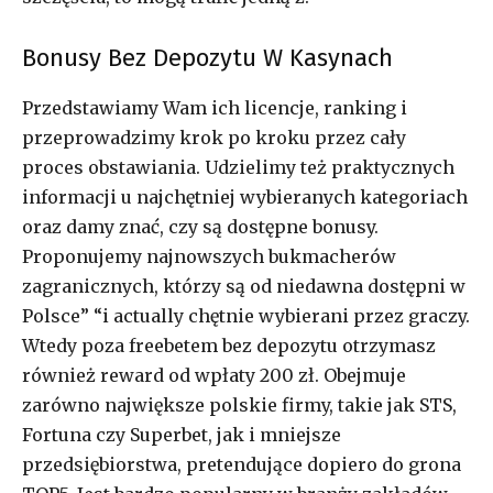
Bonusy Bez Depozytu W Kasynach
Przedstawiamy Wam ich licencje, ranking i
przeprowadzimy krok po kroku przez cały
proces obstawiania. Udzielimy też praktycznych
informacji u najchętniej wybieranych kategoriach
oraz damy znać, czy są dostępne bonusy.
Proponujemy najnowszych bukmacherów
zagranicznych, którzy są od niedawna dostępni w
Polsce” “i actually chętnie wybierani przez graczy.
Wtedy poza freebetem bez depozytu otrzymasz
również reward od wpłaty 200 zł. Obejmuje
zarówno największe polskie firmy, takie jak STS,
Fortuna czy Superbet, jak i mniejsze
przedsiębiorstwa, pretendujące dopiero do grona