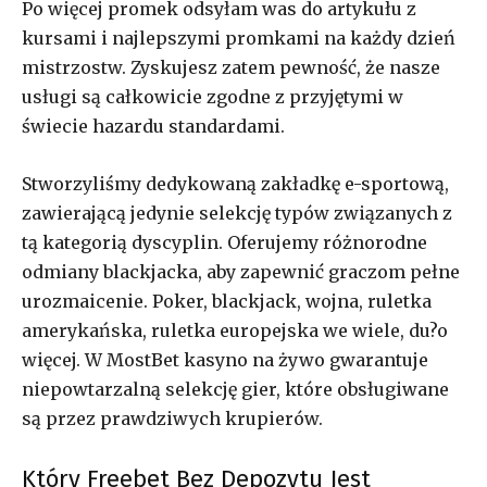
Po więcej promek odsyłam was do artykułu z
kursami i najlepszymi promkami na każdy dzień
mistrzostw. Zyskujesz zatem pewność, że nasze
usługi są całkowicie zgodne z przyjętymi w
świecie hazardu standardami.
Stworzyliśmy dedykowaną zakładkę e-sportową,
zawierającą jedynie selekcję typów związanych z
tą kategorią dyscyplin. Oferujemy różnorodne
odmiany blackjacka, aby zapewnić graczom pełne
urozmaicenie. Poker, blackjack, wojna, ruletka
amerykańska, ruletka europejska we wiele, du?o
więcej. W MostBet kasyno na żywo gwarantuje
niepowtarzalną selekcję gier, które obsługiwane
są przez prawdziwych krupierów.
Który Freebet Bez Depozytu Jest