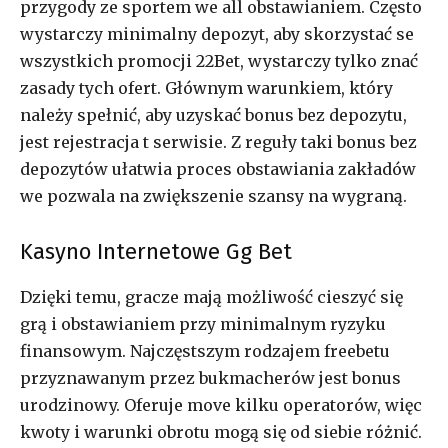
przygody ze sportem we all obstawianiem. Często
wystarczy minimalny depozyt, aby skorzystać se
wszystkich promocji 22Bet, wystarczy tylko znać
zasady tych ofert. Głównym warunkiem, który
należy spełnić, aby uzyskać bonus bez depozytu,
jest rejestracja t serwisie. Z reguły taki bonus bez
depozytów ułatwia proces obstawiania zakładów
we pozwala na zwiększenie szansy na wygraną.
Kasyno Internetowe Gg Bet
Dzięki temu, gracze mają możliwość cieszyć się
grą i obstawianiem przy minimalnym ryzyku
finansowym. Najczęstszym rodzajem freebetu
przyznawanym przez bukmacherów jest bonus
urodzinowy. Oferuje move kilku operatorów, więc
kwoty i warunki obrotu mogą się od siebie różnić.