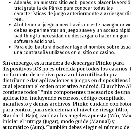
Además, en nuestro sitio web, puedes placer la versió
trial gratuita de Plinko para conocer todas las
características de juego anteriormente a arriesgar di
real.
Al obtener al juego a new través de este navegador w
debes experimentar un juego suave y un acceso rápi
bad thing la necesidad de descargar o hacer ningún
software adicional.
Para ello, bastará disadvantage el nombre sobre usua
una contraseña utilizados en el sitio de casino.
Sin embargo, esta manera de descargar Plinko para
dispositivos iOS no es ofrecida por todos los casinos. 
un formato de archivo para archivo utilizado pra
distribuir e dar aplicaciones y juegos en dispositivos 
cual ejecutan el orden operativo Android. El archivo A
contiene todos” “mis componentes necesarios de una
aplicación, incluyendo recursos, código compilado,
manifiesto y demas archivos. Plinko cuidado con boto
para control para seleccionar el nivel de riesgo (Alto,
Standard, Bajo), cambiar los angeles apuesta (Mín, Máx
iniciar el intriga (Jugar), modo guide (Manual) y
automático (Auto). También debes elegir el número de