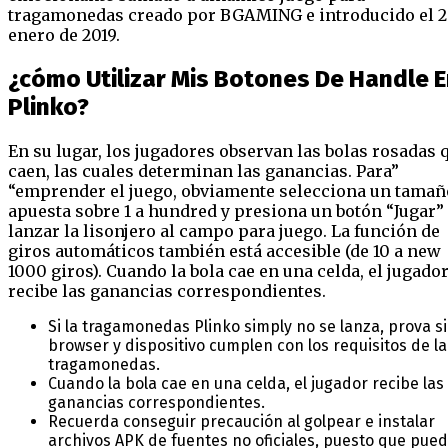
tragamonedas creado por BGAMING e introducido el 2
enero de 2019.
¿cómo Utilizar Mis Botones De Handle 
Plinko?
En su lugar, los jugadores observan las bolas rosadas 
caen, las cuales determinan las ganancias. Para”
“emprender el juego, obviamente selecciona un tamañ
apuesta sobre 1 a hundred y presiona un botón “Jugar”
lanzar la lisonjero al campo para juego. La función de
giros automáticos también está accesible (de 10 a new
1000 giros). Cuando la bola cae en una celda, el jugado
recibe las ganancias correspondientes.
Si la tragamonedas Plinko simply no se lanza, prova si
browser y dispositivo cumplen con los requisitos de la
tragamonedas.
Cuando la bola cae en una celda, el jugador recibe las
ganancias correspondientes.
Recuerda conseguir precaución al golpear e instalar
archivos APK de fuentes no oficiales, puesto que pue