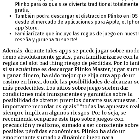
Plinko para os quais se divierta traditional totalmente
gratis.
También podra descargar el distraccion Plinko en iOS
desde el mercado de aplicaciones para Apple, el Ipho
app Store.
Familiarízate que incluye las reglas de juego en nuest
reseña y ¡prueba tu suerte!
Además, durante tales apps se puede jugar sobre mod
demo absolutamente gratis, para familiarizarse con la
reglas del slot bad thing riesgo de pérdidas. Por lo tan
si su ecuánime es descargar Plinko Master, jugar sum
a ganar dinero, ha sido mejor que elija otra app de un
casino en línea, donde las posibilidades de alcanzar s
más predecibles. Los sitios sobre juego suelen dar
condiciones más transparentes y garantías sobre la
posibilidad de obtener premios durante sus apuestas. 
importante recordar os quais” “todas las apuestas rea
siempre implican algunos riesgos. Por lo seja, se
recomienda ocuparse este tipo sobre juegos con
precaución y realismo, sumado a ser consciente sobre
posibles pérdidas económicas. Plinko ha sido un
emocionante sumado a dinámico juego para