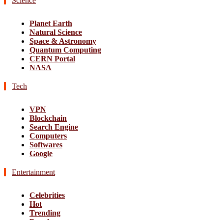
Science
Planet Earth
Natural Science
Space & Astronomy
Quantum Computing
CERN Portal
NASA
Tech
VPN
Blockchain
Search Engine
Computers
Softwares
Google
Entertainment
Celebrities
Hot
Trending