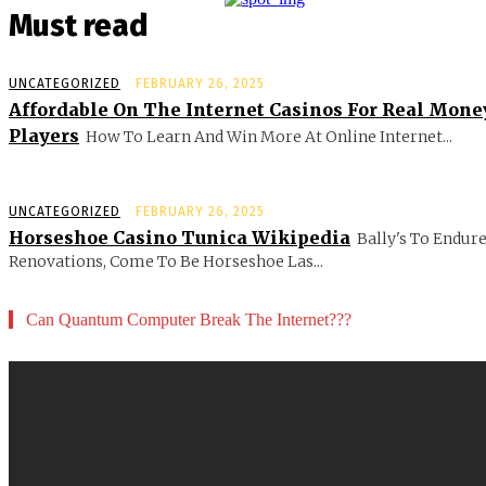
Must read
UNCATEGORIZED
FEBRUARY 26, 2025
Affordable On The Internet Casinos For Real Mone
Players
How To Learn And Win More At Online Internet...
UNCATEGORIZED
FEBRUARY 26, 2025
Horseshoe Casino Tunica Wikipedia
Bally's To Endur
Renovations, Come To Be Horseshoe Las...
Can Quantum Computer Break The Internet???