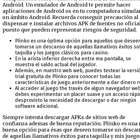
Android. Un emulador de Android te permite hacer
aplicaciones de Android os en tu computadora simul
un ámbito Android. Recuerda conseguir precaución al
dispensar e instalar archivos APK de fuentes no oficia
puesto que pueden representar riesgos de seguridad.
Plinko es una óptima opción para aquellos que desee
tomarse un descanso de aquellas llamativos éxitos so
taquilla y los juegos clásicos para casino.
En la arista inferior derecha entre ma pantalla, se
muestra el saldo actual del jugador.
Además, en nuestro web web, puedes testear la versi
trial gratuita de Plinko para conocer todas las
características de juego anteriormente a dar dinero r
Al acceder al juego the través de algun navegador web
debes experimentar un placer suave y un acceso rápi
desprovisto la necesidad de descargar o dar ningún
software adicional.
Siempre intenta descargar APKs de sitios web de
confianza ademas de buena reputación. Plinko es una
buena opción para ésas que deseen tomarse un desca
de aquellas llamativos éxitos para taquilla y mis juego