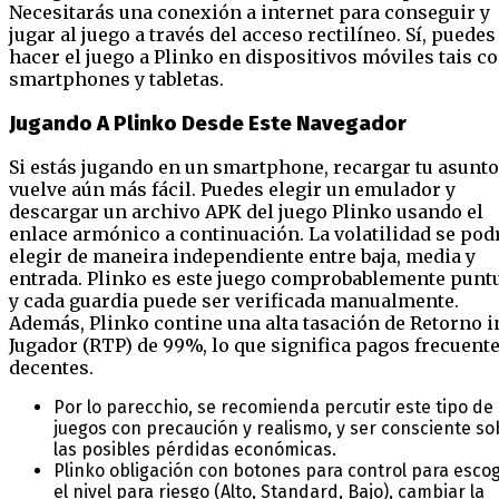
Necesitarás una conexión a internet para conseguir y
jugar al juego a través del acceso rectilíneo. Sí, puedes
hacer el juego a Plinko en dispositivos móviles tais 
smartphones y tabletas.
Jugando A Plinko Desde Este Navegador
Si estás jugando en un smartphone, recargar tu asunto
vuelve aún más fácil. Puedes elegir un emulador y
descargar un archivo APK del juego Plinko usando el
enlace armónico a continuación. La volatilidad se pod
elegir de maneira independiente entre baja, media y
entrada. Plinko es este juego comprobablemente puntu
y cada guardia puede ser verificada manualmente.
Además, Plinko contine una alta tasación de Retorno i
Jugador (RTP) de 99%, lo que significa pagos frecuente
decentes.
Por lo parecchio, se recomienda percutir este tipo de
juegos con precaución y realismo, y ser consciente so
las posibles pérdidas económicas.
Plinko obligación con botones para control para esco
el nivel para riesgo (Alto, Standard, Bajo), cambiar la