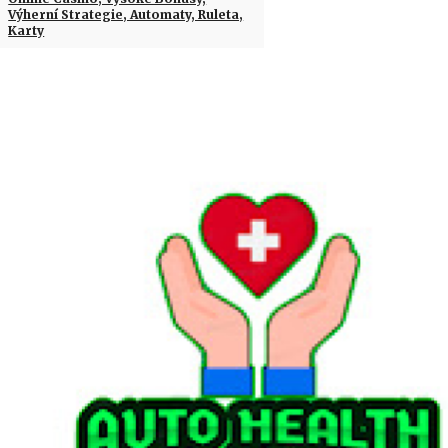
Výherní Strategie, Automaty, Ruleta,
Karty