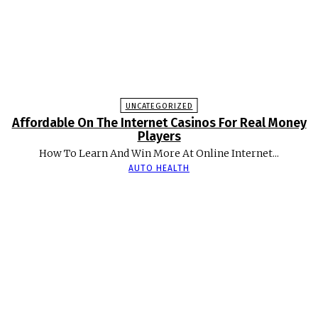
UNCATEGORIZED
Affordable On The Internet Casinos For Real Money
Players
How To Learn And Win More At Online Internet...
AUTO HEALTH