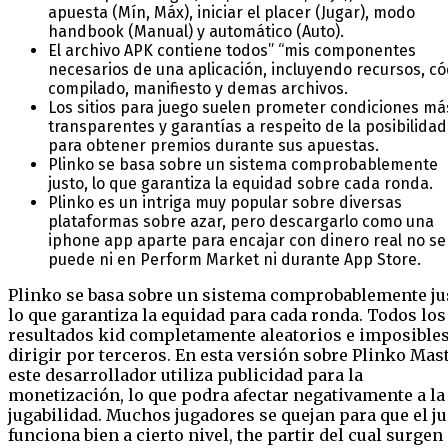
apuesta (Mín, Máx), iniciar el placer (Jugar), modo
handbook (Manual) y automático (Auto).
El archivo APK contiene todos” “mis componentes
necesarios de una aplicación, incluyendo recursos, có
compilado, manifiesto y demas archivos.
Los sitios para juego suelen prometer condiciones má
transparentes y garantías a respeito de la posibilidad
para obtener premios durante sus apuestas.
Plinko se basa sobre un sistema comprobablemente
justo, lo que garantiza la equidad sobre cada ronda.
Plinko es un intriga muy popular sobre diversas
plataformas sobre azar, pero descargarlo como una
iphone app aparte para encajar con dinero real no se
puede ni en Perform Market ni durante App Store.
Plinko se basa sobre un sistema comprobablemente ju
lo que garantiza la equidad para cada ronda. Todos los
resultados kid completamente aleatorios e imposibles
dirigir por terceros. En esta versión sobre Plinko Mast
este desarrollador utiliza publicidad para la
monetización, lo que podra afectar negativamente a la
jugabilidad. Muchos jugadores se quejan para que el j
funciona bien a cierto nivel, the partir del cual surgen