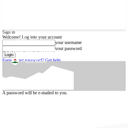
Uncategorized
"Golpear Plinko
Sign in
Welcome! Log into your account
UNCATEGORIZED
your username
your password
“Golpear Plinko
Forgot your password? Get help
By
AUTO HEALTH
Privacy Policy
Password recovery
Recover your password
-
your email
DECEMBER 21, 2024
473
0
A password will be e-mailed to you.