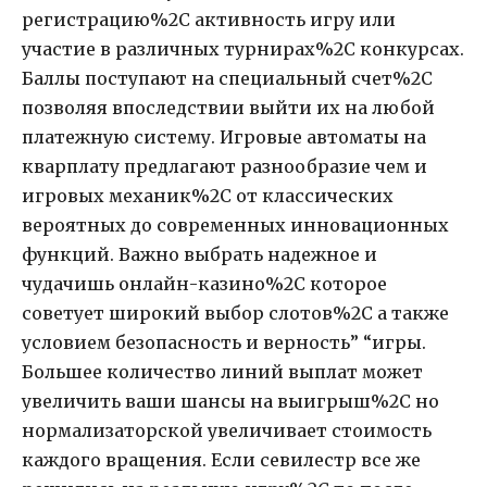
регистрацию%2C активность игру или
участие в различных турнирах%2C конкурсах.
Баллы поступают на специальный счет%2C
позволяя впоследствии выйти их на любой
платежную систему. Игровые автоматы на
кварплату предлагают разнообразие чем и
игровых механик%2C от классических
вероятных до современных инновационных
функций. Важно выбрать надежное и
чудачишь онлайн-казино%2C которое
советует широкий выбор слотов%2C а также
условием безопасность и верность” “игры.
Большее количество линий выплат может
увеличить ваши шансы на выигрыш%2C но
нормализаторской увеличивает стоимость
каждого вращения. Если севилестр все же