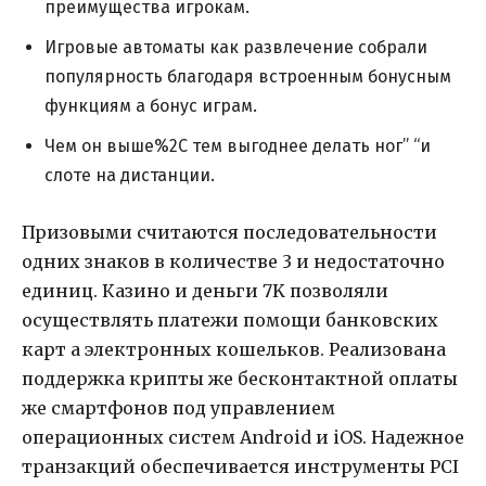
преимущества игрокам.
Игровые автоматы как развлечение собрали
популярность благодаря встроенным бонусным
функциям а бонус играм.
Чем он выше%2C тем выгоднее делать ног” “и
слоте на дистанции.
Призовыми считаются последовательности
одних знаков в количестве 3 и недостаточно
единиц. Казино и деньги 7K позволяли
осуществлять платежи помощи банковских
карт а электронных кошельков. Реализована
поддержка крипты же бесконтактной оплаты
же смартфонов под управлением
операционных систем Android и iOS. Надежное
транзакций обеспечивается инструменты PCI