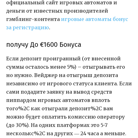
официальный сайт игровых автоматов и
деньги от известных производителей
гэмблинг-контента
игровые автоматы бонус
за регистрацию
.
получу До €1600 Бонуса
Если депозит проигранный (от внесенной
суммы осталось менее 5%) – отыгрывать его
но нужно. Вейджер на отыгрыш депозита
независимо от игрового статуса клиента. Если
сами подадите заявку на вывод средств
пиппардом игровых автоматов вплоть
того%2C как отыграли депозит%2C вам
можно будет оплатить комиссию оператору
(до 30%). На одних платформах это 5-7
несколькс%2C на других ― 24 часа а меньше.