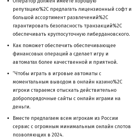
Оператор должен имеете хорошую
репутацию%2C предлагать лицензионный софт и
большой ассортимент развлечений%2C
гарантировать безопасность транзакций%2C
обеспечивать круглосуточную либердановского.
Как поможет обеспечить обеспечивающее
финансовых операций а сделает игру и
автоматах более качественной и приятной.
“Чтобы играть в игровые автоматы с
моментальным выводом в онлайн казино%2C
игроки стараемся отыскать действительно
добропорядочные сайты с онлайн играми на
деньги.
Вместе предлагаем всем игрокам из России
сервис с огромным минимальным онлайн слотов
позволяющих в 2024.