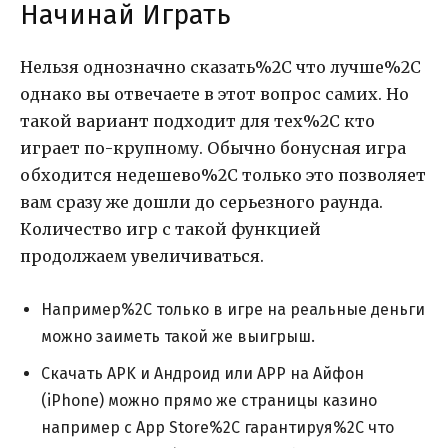
Начинай Играть
Нельзя однозначно сказать%2C что лучше%2C
однако вы отвечаете в этот вопрос самих. Но
такой вариант подходит для тех%2C кто
играет по-крупному. Обычно бонусная игра
обходится недешево%2C только это позволяет
вам сразу же дошли до серьезного раунда.
Количество игр с такой функцией
продолжаем увеличиваться.
Например%2C только в игре на реальные деньги
можно заиметь такой же выигрыш.
Скачать APK и Андроид или APP на Айфон
(iPhone) можно прямо же страницы казино
например с App Store%2C гарантируя%2C что