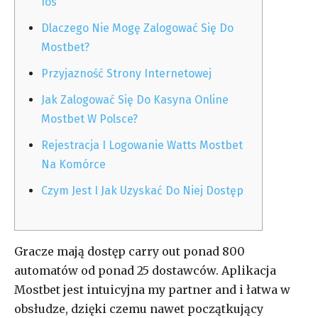
Ios
Dlaczego Nie Mogę Zalogować Się Do
Mostbet?
Przyjazność Strony Internetowej
Jak Zalogować Się Do Kasyna Online
Mostbet W Polsce?
Rejestracja I Logowanie Watts Mostbet
Na Komórce
Czym Jest I Jak Uzyskać Do Niej Dostęp
Gracze mają dostęp carry out ponad 800
automatów od ponad 25 dostawców. Aplikacja
Mostbet jest intuicyjna my partner and i łatwa w
obsłudze, dzięki czemu nawet początkujący