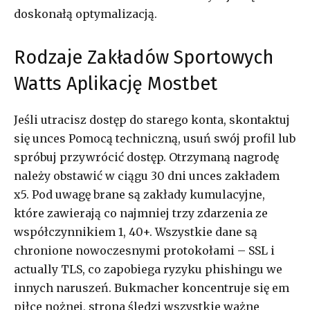
doskonałą optymalizacją.
Rodzaje Zakładów Sportowych
Watts Aplikację Mostbet
Jeśli utracisz dostęp do starego konta, skontaktuj
się unces Pomocą techniczną, usuń swój profil lub
spróbuj przywrócić dostęp. Otrzymaną nagrodę
należy obstawić w ciągu 30 dni unces zakładem
x5. Pod uwagę brane są zakłady kumulacyjne,
które zawierają co najmniej trzy zdarzenia ze
współczynnikiem 1, 40+. Wszystkie dane są
chronione nowoczesnymi protokołami – SSL i
actually TLS, co zapobiega ryzyku phishingu we
innych naruszeń. Bukmacher koncentruje się em
piłce nożnej, strona śledzi wszystkie ważne