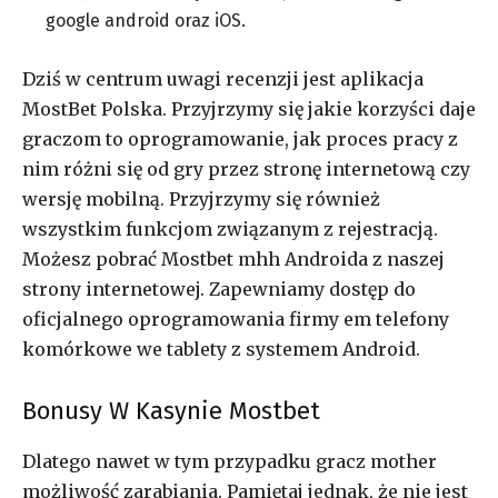
google android oraz iOS.
Dziś w centrum uwagi recenzji jest aplikacja
MostBet Polska. Przyjrzymy się jakie korzyści daje
graczom to oprogramowanie, jak proces pracy z
nim różni się od gry przez stronę internetową czy
wersję mobilną. Przyjrzymy się również
wszystkim funkcjom związanym z rejestracją.
Możesz pobrać Mostbet mhh Androida z naszej
strony internetowej. Zapewniamy dostęp do
oficjalnego oprogramowania firmy em telefony
komórkowe we tablety z systemem Android.
Bonusy W Kasynie Mostbet
Dlatego nawet w tym przypadku gracz mother
możliwość zarabiania. Pamiętaj jednak, że nie jest