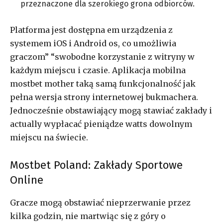
przeznaczone dla szerokiego grona odbiorców.
Platforma jest dostępna em urządzenia z
systemem iOS i Android os, co umożliwia
graczom” “swobodne korzystanie z witryny w
każdym miejscu i czasie. Aplikacja mobilna
mostbet mother taką samą funkcjonalność jak
pełna wersja strony internetowej bukmachera.
Jednocześnie obstawiający mogą stawiać zakłady i
actually wypłacać pieniądze watts dowolnym
miejscu na świecie.
Mostbet Poland: Zakłady Sportowe
Online
Gracze mogą obstawiać nieprzerwanie przez
kilka godzin, nie martwiąc się z góry o