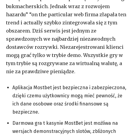
bukmacherskich. Jednak wraz z rozwojem
hazardu” “on the particular web firma złapała ten
trend i actually szybko zintegrowała się z tym
obszarem. Dziś serwis jest jednym ze
sprawdzonych we najbardziej niezawodnych
dostawców rozrywki. Niezarejestrowani klienci
mogą grać tylko w trybie demo. Wszystkie gry w
tym trybie są rozgrywane za wirtualną walutę, a
nie za prawdziwe pieniądze.
Aplikacja Mostbet jest bezpieczna i zabezpieczona,
dzięki czemu użytkownicy mogą mieć pewność, że
ich dane osobowe oraz środki finansowe są
bezpieczne.
Darmowa gra t kasynie MostBet jest możliwa na
wersjach demonstracyjnych slotów, zbliżonych