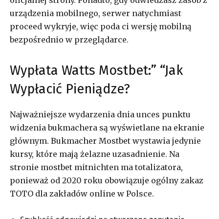
urządzenia mobilnego, serwer natychmiast
proceed wykryje, więc poda ci wersję mobilną
bezpośrednio w przeglądarce.
Wypłata Watts Mostbet:” “Jak
Wypłacić Pieniądze?
Najważniejsze wydarzenia dnia unces punktu
widzenia bukmachera są wyświetlane na ekranie
głównym. Bukmacher Mostbet wystawia jedynie
kursy, które mają żelazne uzasadnienie. Na
stronie mostbet mitnichten ma totalizatora,
ponieważ od 2020 roku obowiązuje ogólny zakaz
TOTO dla zakładów online w Polsce.