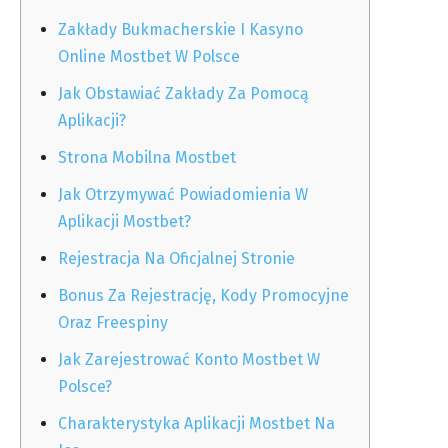
Zakłady Bukmacherskie I Kasyno
Online Mostbet W Polsce
Jak Obstawiać Zakłady Za Pomocą
Aplikacji?
Strona Mobilna Mostbet
Jak Otrzymywać Powiadomienia W
Aplikacji Mostbet?
Rejestracja Na Oficjalnej Stronie
Bonus Za Rejestrację, Kody Promocyjne
Oraz Freespiny
Jak Zarejestrować Konto Mostbet W
Polsce?
Charakterystyka Aplikacji Mostbet Na