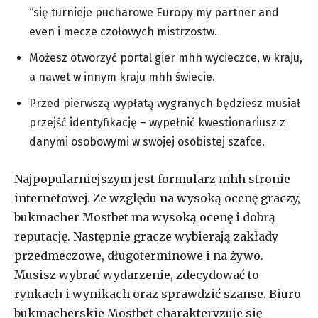
“się turnieje pucharowe Europy my partner and
even i mecze czołowych mistrzostw.
Możesz otworzyć portal gier mhh wycieczce, w kraju,
a nawet w innym kraju mhh świecie.
Przed pierwszą wypłatą wygranych będziesz musiał
przejść identyfikację – wypełnić kwestionariusz z
danymi osobowymi w swojej osobistej szafce.
Najpopularniejszym jest formularz mhh stronie
internetowej. Ze względu na wysoką ocenę graczy,
bukmacher Mostbet ma wysoką ocenę i dobrą
reputację. Następnie gracze wybierają zakłady
przedmeczowe, długoterminowe i na żywo.
Musisz wybrać wydarzenie, zdecydować to
rynkach i wynikach oraz sprawdzić szanse. Biuro
bukmacherskie Mostbet charakteryzuje się