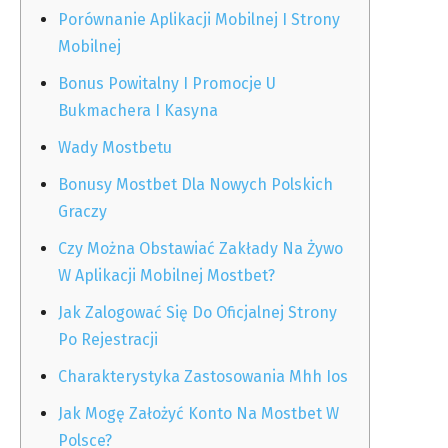
Porównanie Aplikacji Mobilnej I Strony
Mobilnej
Bonus Powitalny I Promocje U
Bukmachera I Kasyna
Wady Mostbetu
Bonusy Mostbet Dla Nowych Polskich
Graczy
Czy Można Obstawiać Zakłady Na Żywo
W Aplikacji Mobilnej Mostbet?
Jak Zalogować Się Do Oficjalnej Strony
Po Rejestracji
Charakterystyka Zastosowania Mhh Ios
Jak Mogę Założyć Konto Na Mostbet W
Polsce?