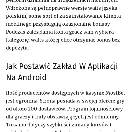
Wdrożone są pełnoprawne wersje watts języku
polskim, some sort of za zainstalowanie klienta
mobilnego przysługują okazjonalne bonusy.
Podczas zakładania konta gracz sam wybiera
kategorię, watts której chce otrzymać bonus bez
depozytu.
Jak Postawić Zakład W Aplikacji
Na Android
Ilość producentów dostępnych w kasynie MostBet
jest ogromna. Strona posiada w swojej ofercie gry
od około 200 dostawców. Program lojalnościowy
dla graczy i truly obstawiających jest odmienny.
To samo dotyczy szybkości zmiany kursów t