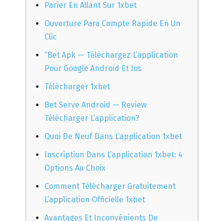
Parier En Allant Sur 1xbet
Ouverture Para Compte Rapide En Un
Clic
“Bet Apk — Téléchargez L’application
Pour Google Android Et Ios
Télécharger 1xbet
Bet Serve Android — Review
Télécharger L’application?
Quoi De Neuf Dans L’application 1xbet
Inscription Dans L’application 1xbet: 4
Options Au Choix
Comment Télécharger Gratuitement
L’application Officielle 1xbet
Avantages Et Inconvénients De