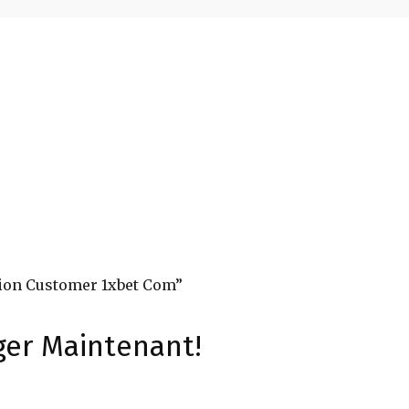
ation Customer 1xbet Com”
ger Maintenant!