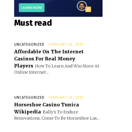
Must read
UNCATEGORIZED
FEBRUARY 26, 2025
Affordable On The Internet
Casinos For Real Money
Players
How To Learn And Win More At
Online Internet...
UNCATEGORIZED
FEBRUARY 26, 2025
Horseshoe Casino Tunica
Wikipedia
Bally's To Endure
Renovations, Come To Be Horseshoe Las...