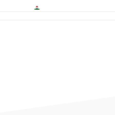
By
AUTO HEALTH
527
DECEMBER 2, 2024
0
Share