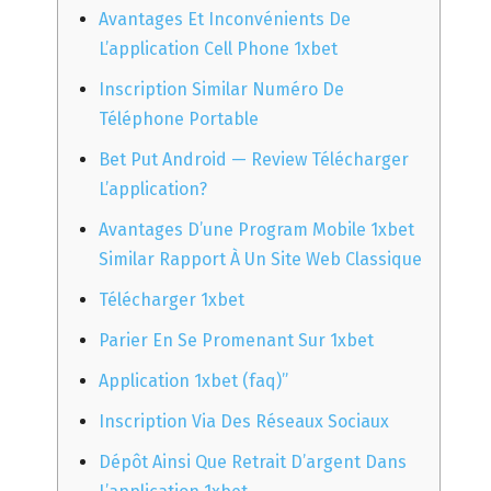
Avantages Et Inconvénients De
L’application Cell Phone 1xbet
Inscription Similar Numéro De
Téléphone Portable
Bet Put Android — Review Télécharger
L’application?
Avantages D’une Program Mobile 1xbet
Similar Rapport À Un Site Web Classique
Télécharger 1xbet
Parier En Se Promenant Sur 1xbet
Application 1xbet (faq)”
Inscription Via Des Réseaux Sociaux
Dépôt Ainsi Que Retrait D’argent Dans