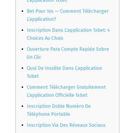
L’application 1xbet
Bet Pour Ios — Comment Télécharger
L’application?
Inscription Dans L’application 1xbet: 4
Choices Au Choix
Ouverture Para Compte Rapide Sobre
Un Clic
Quoi De Insolite Dans L’application
1xbet
Comment Télécharger Gratuitement
L’application Officielle 1xbet
Inscription Doble Numéro De
Téléphone Portable
Inscription Via Des Réseaux Sociaux