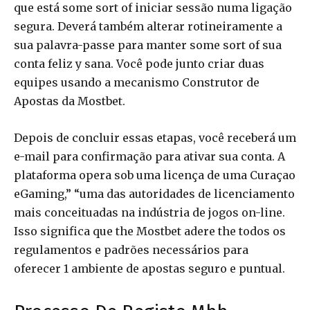
que está some sort of iniciar sessão numa ligação
segura. Deverá também alterar rotineiramente a
sua palavra-passe para manter some sort of sua
conta feliz y sana. Você pode junto criar duas
equipes usando a mecanismo Construtor de
Apostas da Mostbet.
Depois de concluir essas etapas, você receberá um
e-mail para confirmação para ativar sua conta. A
plataforma opera sob uma licença de uma Curaçao
eGaming,” “uma das autoridades de licenciamento
mais conceituadas na indústria de jogos on-line.
Isso significa que the Mostbet adere the todos os
regulamentos e padrões necessários para
oferecer 1 ambiente de apostas seguro e puntual.