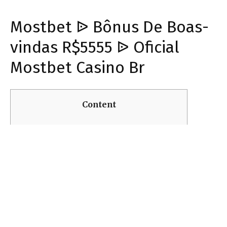
Mostbet ᐉ Bônus De Boas-
vindas R$5555 ᐉ Oficial
Mostbet Casino Br
Content