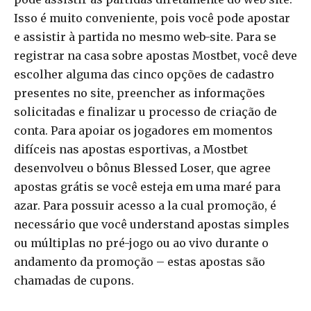
Isso é muito conveniente, pois você pode apostar
e assistir à partida no mesmo web-site. Para se
registrar na casa sobre apostas Mostbet, você deve
escolher alguma das cinco opções de cadastro
presentes no site, preencher as informações
solicitadas e finalizar u processo de criação de
conta. Para apoiar os jogadores em momentos
difíceis nas apostas esportivas, a Mostbet
desenvolveu o bônus Blessed Loser, que agree
apostas grátis se você esteja em uma maré para
azar. Para possuir acesso a la cual promoção, é
necessário que você understand apostas simples
ou múltiplas no pré-jogo ou ao vivo durante o
andamento da promoção – estas apostas são
chamadas de cupons.