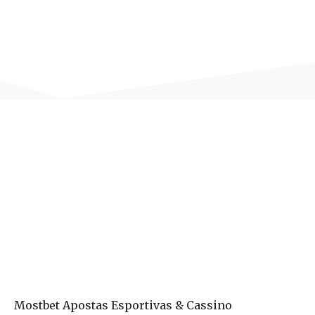
Mostbet Apostas Esportivas & Cassino