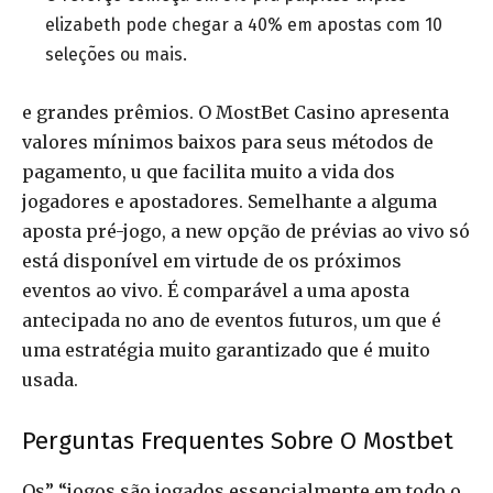
elizabeth pode chegar a 40% em apostas com 10
seleções ou mais.
e grandes prêmios. O MostBet Casino apresenta
valores mínimos baixos para seus métodos de
pagamento, u que facilita muito a vida dos
jogadores e apostadores. Semelhante a alguma
aposta pré-jogo, a new opção de prévias ao vivo só
está disponível em virtude de os próximos
eventos ao vivo. É comparável a uma aposta
antecipada no ano de eventos futuros, um que é
uma estratégia muito garantizado que é muito
usada.
Perguntas Frequentes Sobre O Mostbet
Os” “jogos são jogados essencialmente em todo o