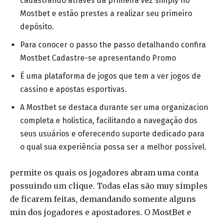
cadastrando através da primeira vez simply no
Mostbet e estão prestes a realizar seu primeiro
depósito.
Para conocer o passo the passo detalhando confira
Mostbet Cadastre-se apresentando Promo
É uma plataforma de jogos que tem a ver jogos de
cassino e apostas esportivas.
A Mostbet se destaca durante ser uma organizacion
completa e holistica, facilitando a navegação dos
seus usuários e oferecendo suporte dedicado para
o qual sua experiência possa ser a melhor possível.
permite os quais os jogadores abram uma conta
possuindo um clique. Todas elas são muy simples
de ficarem feitas, demandando somente alguns
min dos jogadores e apostadores. O MostBet e