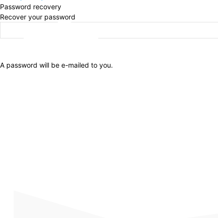
Password recovery
Recover your password
-
your email
A password will be e-mailed to you.