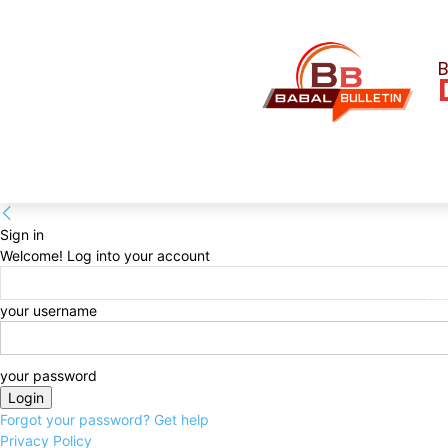
B
E
LIVE
NEWS
STORIES
TECHNOLOGY
SCIENC
Sign in
Welcome! Log into your account
Unc
your username
Mostbet Ca
your password
Forgot your password? Get help
Privacy Policy