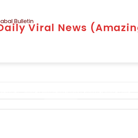
abal Bulletin
Daily Viral News (Amazi
E
JOBS NEWS
INTERNATIONAL
ENTERTAINMENT
ategorized
Mostbet Casino Melhores Jogos E Promoções Mostbet Online
UNCATEGORIZED
sino Melhores Jogos E 
Mostbet Online