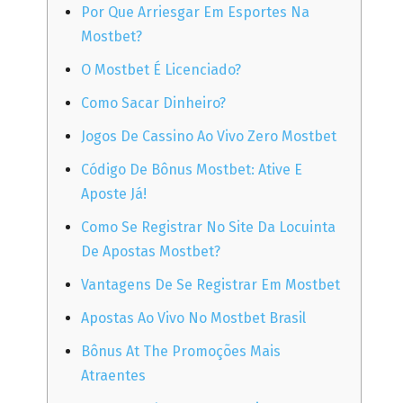
Por Que Arriesgar Em Esportes Na
Mostbet?
O Mostbet É Licenciado?
Como Sacar Dinheiro?
Jogos De Cassino Ao Vivo Zero Mostbet
Código De Bônus Mostbet: Ative E
Aposte Já!
Como Se Registrar No Site Da Locuinta
De Apostas Mostbet?
Vantagens De Se Registrar Em Mostbet
Apostas Ao Vivo No Mostbet Brasil
Bônus At The Promoções Mais
Atraentes