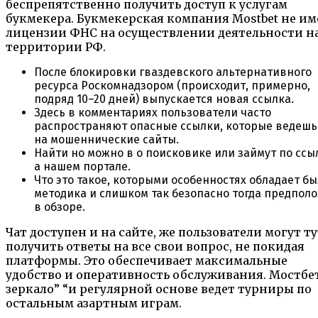
беспрепятственно получить доступ к услугам
букмекера. Букмекерская компания Mostbet не им
лицензии ФНС на осуществлении деятельности н
территории РФ.
После блокировки гваздевского альтернативного
ресурса Роскомнадзором (происходит, примерно,
подряд 10–20 дней) выпускается новая ссылка.
Здесь в комментариях пользователи часто
распространяют опасные ссылки, которые ведешь
на мошеннические сайты.
Найти но можно в о поисковике или займут по ссы
а нашем портале.
Что это такое, которыми особенностях обладает б
методика и слишком так безопасно тогда предпол
в обзоре.
Чат доступен и на сайте, же пользователи могут т
получить ответы на все свои вопрос, не покидая
платформы. Это обеспечивает максимальные
удобство и оперативность обслуживания. Мостбе
зеркало” “и регулярной основе ведет турниры по
остальным азартным играм.