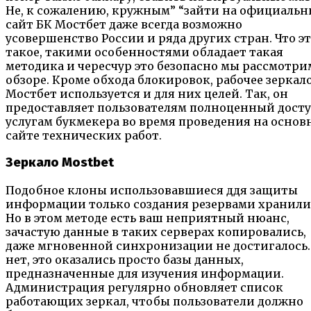
Не, к сожалению, кружным” “зайти на официаль
сайт БК Мостбет даже всегда возможно
усовершенство России и ряда других стран. Что э
такое, такими особенностями обладает такая
методика и чересчур это безопасно мы рассмотри
обзоре. Кроме обхода блокировок, рабочее зеркал
Мостбет используется и для них целей. Так, он
предоставляет пользователям полноценный досту
услугам букмекера во время проведения на основ
сайте технических работ.
Зеркало Mostbet
Подобное клоны использовавшиеся ддя защиты
информации только создания резервами хранили
Но в этом методе есть ваш неприятный нюанс,
зачастую данные в таких серверах копировались,
даже мгновенной синхронизации не достигалось.
нет, это оказались просто базы данных,
предназначенные для изучения информации.
Администрация регулярно обновляет список
работающих зеркал, чтобы пользователи должно