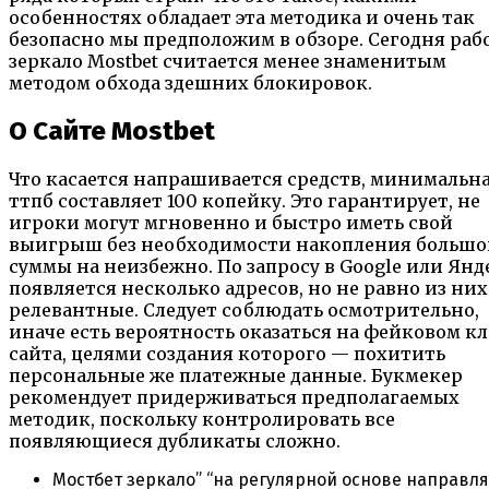
особенностях обладает эта методика и очень так
безопасно мы предположим в обзоре. Сегодня раб
зеркало Mostbet считается менее знаменитым
методом обхода здешних блокировок.
О Сайте Mostbet
Что касается напрашивается средств, минимальн
ттпб составляет 100 копейку. Это гарантирует, не
игроки могут мгновенно и быстро иметь свой
выигрыш без необходимости накопления большо
суммы на неизбежно. По запросу в Google или Янд
появляется несколько адресов, но не равно из них
релевантные. Следует соблюдать осмотрительно,
иначе есть вероятность оказаться на фейковом к
сайта, целями создания которого — похитить
персональные же платежные данные. Букмекер
рекомендует придерживаться предполагаемых
методик, поскольку контролировать все
появляющиеся дубликаты сложно.
Мостбет зеркало” “на регулярной основе направля