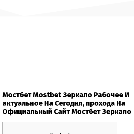
Мостбет Mostbet Зеркало Рабочее И
актуальное На Сегодня, прохода На
Официальный Сайт Мостбет Зеркало