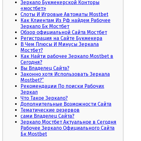
Зеркало Букмекерской Конторы
«мостбет»
Слоты И Игровые Автоматы Mostbet
Как Клиентам Из Рф найдем Рабочее
Зеркало Бк Мостбет
Обзор официальной Сайта Мостбет
Регистрация на Сайте Букмекера
В Чем Плюсы И Минусы Зеркала
Мостбет?
Как Найти рабочее Зеркало Mostbet в
Сегодня?
Вы Владелец Сайта?
Законно хотя Использовать Зеркала
Mostbet?”
Рекомендации По поиски Рабочих
Зеркал
Что Такое Зеркало?
Дополнительные Возможности Сайта
Тематические резервов
сами Владелец Сайта?
Зеркало Мостбет Актуальное в Сегодня
Рабочее Зеркало Официального Сайта
Бк Mostbet