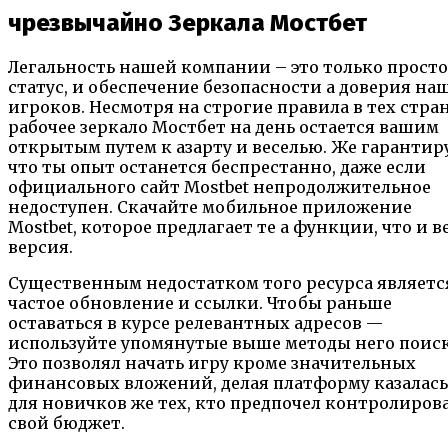
чрезвычайно Зеркала Мостбет
Легальность нашей компании – это только просто
статус, и обеспечение безопасности а доверия на
игроков. Несмотря на строгие правила в тех стран
рабочее зеркало Мостбет на день остается вашим
открытым путем к азарту и веселью. Же гарантир
что ты опыт останется беспрестанно, даже если
официального сайт Mostbet непродолжительное
недоступен. Скачайте мобильное приложение
Mostbet, которое предлагает те а функции, что и в
версия.
Существенным недостатком того ресурса являетс
частое обновление и ссылки. Чтобы раньше
оставаться в курсе релевантных адресов —
используйте упомянутые выше методы него поиск
Это позволял начать игру кроме значительных
финансовых вложений, делая платформу казалась
для новичков же тех, кто предпочел контролиров
свой бюджет.