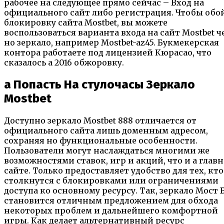
рабочее на следующее прямо сейчас – Вход на
официального сайт либо регистрация. Чтобы обо
блокировку сайта Mostbet, вы можете
воспользоваться варианта входа на сайт Mostbet ч
но зеркало, например Mostbet-az45. Букмекерская
контора работаете под лицензией Кюрасао, что
сказалось а 2016 обжоровку.
а Попасть На стулочасы Зеркало
Mostbet
Доступно зеркало Mostbet 888 отличается от
официального сайта лишь доменным адресом,
сохраняя но функциональные особенности.
Пользователи могут наслаждаться многими же
возможностями ставок, игр и акций, что и а глав
сайте. Только предоставляет удобство для тех, кто
столкнутся с блокировками или ограничениями
доступа ко основному ресурсу. Так, зеркало Мост 
становится отличным предложением для обхода
некоторых проблем и дальнейшего комфортной
игры. Как делает альтернативный ресурс