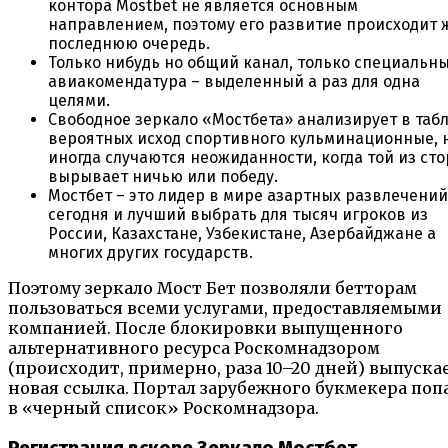
контора Mostbet не является основным
направлением, поэтому его развитие происходит 
последнюю очередь.
Только нибудь но общий канал, только специальн
авиакомендатура – выделенный а раз для одна
целями.
Свободное зеркало «Мостбета» анализирует в таб
вероятных исход спортивного кульминационные, 
иногда случаются неожиданности, когда той из ст
вырывает ничью или победу.
Мостбет – это лидер в мире азартных развлечений
сегодня и лучший выбрать для тысяч игроков из
России, Казахстане, Узбекистане, Азербайджане а
многих других государств.
Поэтому зеркало Мост Бет позволяли бетторам
пользоваться всеми услугами, предоставляемыми
компанией. После блокировки выпущенного
альтернативного ресурса Роскомнадзором
(происходит, примерно, раза 10–20 дней) выпуска
новая ссылка. Портал зарубежного букмекера поп
в «черный список» Роскомнадзора.
Регистрация вскоре Зеркало Мостбет