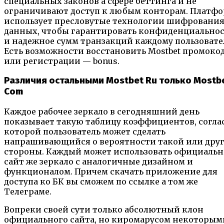
специальных законов а сфере беттинга и не
ограничивают доступ к любым конторам. Платф
использует пресловутые технологии шифровани
данных, чтобы гарантировать конфиденциальнос
и надежное сумм транзакций каждому пользовате
Есть возможности восстановить Mostbet промоко
или регистрации — bonus.
Различия остальными Mostbet Ru только Mostb
Com
Каждое рабочее зеркало в сегодняшний день
показывает такую таблицу коэффициентов, согла
которой пользователь может сделать
напрашивающийся о вероятности такой или дру
стороны. Каждый может использовать официаль
сайт же зеркало с аналогичные дизайном и
функционалом. Причем скачать приложение для
доступа ко БК вы сможем по ссылке а том же
Телеграме.
Вопреки своей сути только абсолютный клон
официального сайта, но киромарусом некоторым