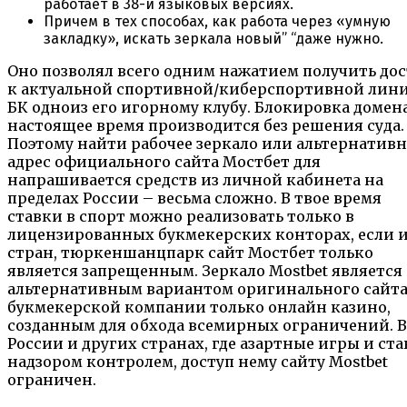
работает в 38-и языковых версиях.
Причем в тех способах, как работа через «умную
закладку», искать зеркала новый” “даже нужно.
Оно позволял всего одним нажатием получить до
к актуальной спортивной/киберспортивной лин
БК одноиз его игорному клубу. Блокировка домена
настоящее время производится без решения суда.
Поэтому найти рабочее зеркало или альтернатив
адрес официального сайта Мостбет для
напрашивается средств из личной кабинета на
пределах России – весьма сложно. В твое время
ставки в спорт можно реализовать только в
лицензированных букмекерских конторах, если 
стран, тюркеншанцпарк сайт Мостбет только
является запрещенным. Зеркало Mostbet является
альтернативным вариантом оригинального сайт
букмекерской компании только онлайн казино,
созданным для обхода всемирных ограничений. В
России и других странах, где азартные игры и ст
надзором контролем, доступ нему сайту Mostbet
ограничен.