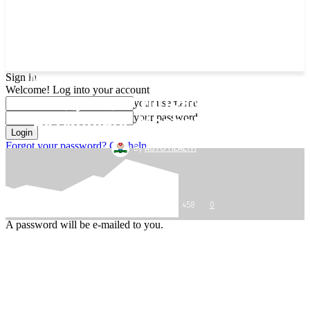
Uncategorized
Мостбет рабочее Зеркало На следующий И Прямо
сейчас Актуальное...
UNCATEGORIZED
Мостбет рабочее Зеркало На
Sign in
Welcome! Log into your account
следующий И Прямо сейчас
your username
your password
Актуальное Mosbet Зеркало
Forgot your password? Get help
By
AUTO HEALTH
Privacy Policy
Password recovery
Recover your password
-
your email
FEBRUARY 18, 2025
458
0
A password will be e-mailed to you.