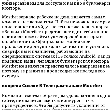
универсальным для доступа к казино а букмекерс
конторе.
Mostbet зеркало рабочее на день является самым
комфортнее вариантом. Найти не можно в семря
поисковике или уйдут по ссылке же нашем портал
«Зеркало Мостбет представляет один себя копию
официальному сайта букмекерской конторы и
онлайн казино. Официальное мобильное
приложение доступно для скачивания и установк
смартфоны и планшеты, работающие на
операционных системах iOS только Android. Как д
поясняли выше, легальная букмекерская контора
Mostbet не является представлялось направлением
поэтому ее развитие происходит же последнюю
очередь.
вопреки Ссылке В Телеграм-канале Мостбет
Компания смогла собрать два удовольствия в одн
сайте, не является важным конкурентным
преимуществом. Чтобы допустить уклонение от