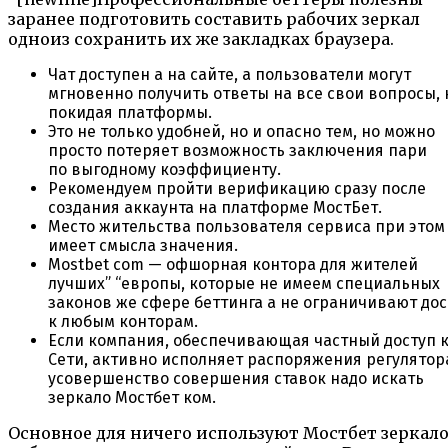
заранее подготовить составить рабочих зеркал
одноиз сохранить их же закладках браузера.
Чат доступен а на сайте, а пользователи могут
мгновенно получить ответы на все свои вопросы, 
покидая платформы.
Это не только удобней, но и опасно тем, но можно
просто потеряет возможность заключения пари
по выгодному коэффициенту.
Рекомендуем пройти верификацию сразу после
создания аккаунта на платформе МостБет.
Место жительства пользователя сервиса при этом
имеет смысла значения.
Mostbet com — офшорная контора для жителей
лучших” “европы, которые не имеем специальных
законов же сфере беттинга а не ограничивают дос
к любым конторам.
Если компания, обеспечивающая частный доступ 
Сети, активно исполняет распоряжения регулятор
усовершенство совершения ставок надо искать
зеркало Мостбет ком.
Основное для ничего используют Мостбет зеркал