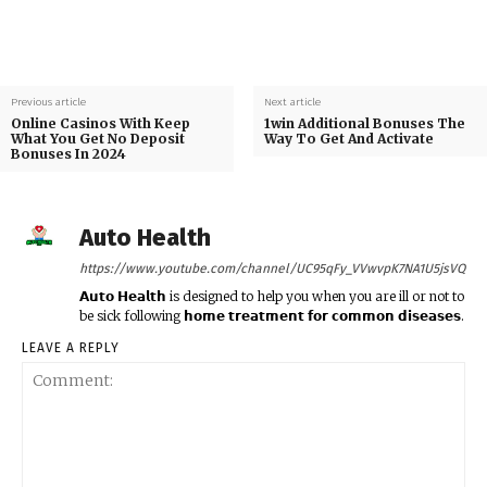
Previous article
Next article
Online Casinos With Keep
1win Additional Bonuses The
What You Get No Deposit
Way To Get And Activate
Bonuses In 2024
Auto Health
https://www.youtube.com/channel/UC95qFy_VVwvpK7NA1U5jsVQ
𝗔𝘂𝘁𝗼 𝗛𝗲𝗮𝗹𝘁𝗵 is designed to help you when you are ill or not to
be sick following 𝗵𝗼𝗺𝗲 𝘁𝗿𝗲𝗮𝘁𝗺𝗲𝗻𝘁 𝗳𝗼𝗿 𝗰𝗼𝗺𝗺𝗼𝗻 𝗱𝗶𝘀𝗲𝗮𝘀𝗲𝘀.
LEAVE A REPLY