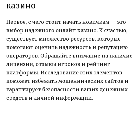
казино
Первое, с чего стоит начать новичкам — это
выбор надежного онлайн казино. К счастью,
существует множество ресурсов, которые
помогают оценить надежность и репутацию
операторов. Обращайте внимание на наличие
лицензии, отзывы игроков и рейтинг
платформы. Исследование этих элементов
поможет избежать мошеннических сайтов и
гарантирует безопасности ваших денежных
средств и личной информации.