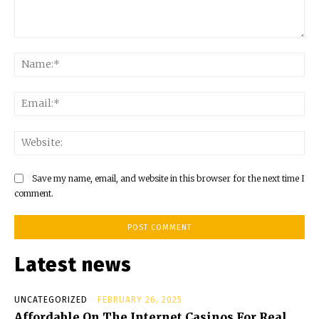
Comment:
Na
Ema
Web
Save my name, email, and website in this browser for the next time I
comment.
Latest news
UNCATEGORIZED
FEBRUARY 26, 2025
Affordable On The Internet Casinos For Real