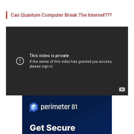
Can Quantum Computer Break The Internet???