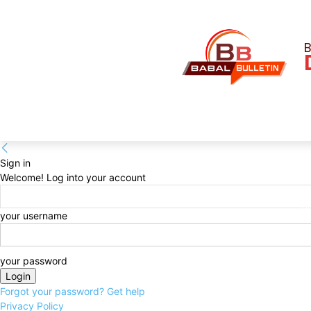
B
E
LIVE
NEWS
STORIES
TECHNOLOGY
SCIENC
Sign in
Welcome! Log into your account
Un
your username
Official Websit
your password
Forgot your password? Get help
Privacy Policy