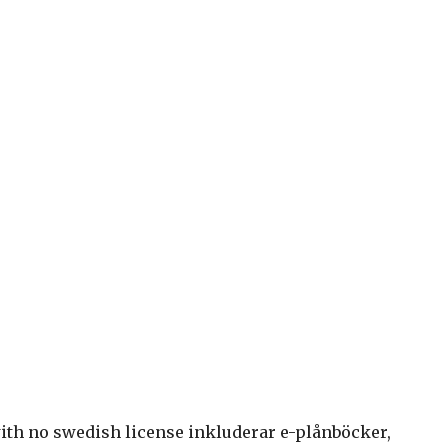
ith no swedish license inkluderar e-plånböcker,