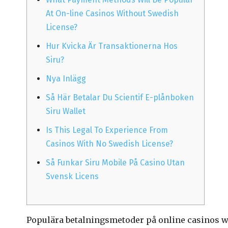
At On-line Casinos Without Swedish
License?
Hur Kvicka Är Transaktionerna Hos
Siru?
Nya Inlägg
Så Här Betalar Du Scientif E-plånboken
Siru Wallet
Is This Legal To Experience From
Casinos With No Swedish License?
Så Funkar Siru Mobile På Casino Utan
Svensk Licens
Populära betalningsmetoder på online casinos w