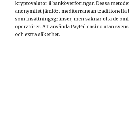
kryptovalutor å banköverföringar. Dessa metoder
anonymitet jämfört mediterranean traditionella 
som insättningsgränser, men saknar ofta de omf
operatörer. Att använda PayPal casino utan sven
och extra säkerhet.