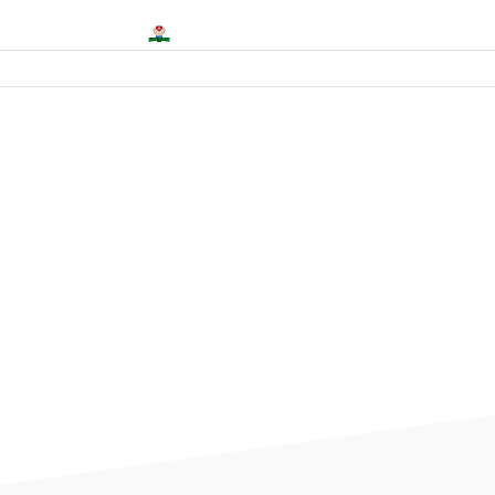
By
AUTO HEALTH
360
FEBRUARY 22, 2025
0
Share