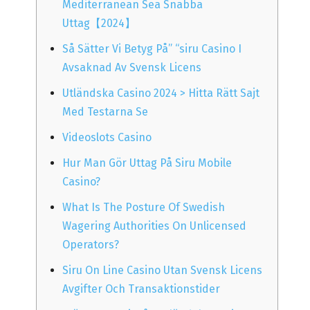
Mediterranean Sea Snabba
Uttag【2024】
Så Sätter Vi Betyg På” “siru Casino I
Avsaknad Av Svensk Licens
Utländska Casino 2024 > Hitta Rätt Sajt
Med Testarna Se
Videoslots Casino
Hur Man Gör Uttag På Siru Mobile
Casino?
What Is The Posture Of Swedish
Wagering Authorities On Unlicensed
Operators?
Siru On Line Casino Utan Svensk Licens
Avgifter Och Transaktionstider