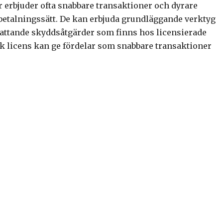
 erbjuder ofta snabbare transaktioner och dyrare
betalningssätt. De kan erbjuda grundläggande verktyg
attande skyddsåtgärder som finns hos licensierade
sk licens kan ge fördelar som snabbare transaktioner