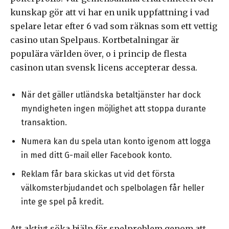
kunskap gör att vi har en unik uppfattning i vad
spelare letar efter 6 vad som räknas som ett vettig
casino utan Spelpaus. Kortbetalningar är
populära världen över, o i princip de flesta
casinon utan svensk licens accepterar dessa.
När det gäller utländska betaltjänster har dock
myndigheten ingen möjlighet att stoppa durante
transaktion.
Numera kan du spela utan konto igenom att logga
in med ditt G-mail eller Facebook konto.
Reklam får bara skickas ut vid det första
välkomsterbjudandet och spelbolagen får heller
inte ge spel på kredit.
Att aktivt söka hjälp för spelproblem genom att