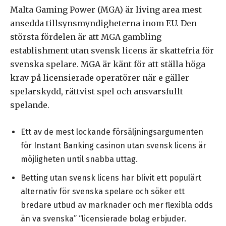
Malta Gaming Power (MGA) är living area mest
ansedda tillsynsmyndigheterna inom EU. Den
största fördelen är att MGA gambling
establishment utan svensk licens är skattefria för
svenska spelare. MGA är känt för att ställa höga
krav på licensierade operatörer när e gäller
spelarskydd, rättvist spel och ansvarsfullt
spelande.
Ett av de mest lockande försäljningsargumenten
för Instant Banking casinon utan svensk licens är
möjligheten until snabba uttag.
Betting utan svensk licens har blivit ett populärt
alternativ för svenska spelare och söker ett
bredare utbud av marknader och mer flexibla odds
än va svenska” “licensierade bolag erbjuder.