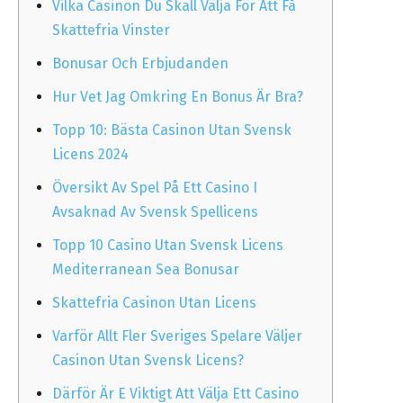
Vilka Casinon Du Skall Välja För Att Få
Skattefria Vinster
Bonusar Och Erbjudanden
Hur Vet Jag Omkring En Bonus Är Bra?
Topp 10: Bästa Casinon Utan Svensk
Licens 2024
Översikt Av Spel På Ett Casino I
Avsaknad Av Svensk Spellicens
Topp 10 Casino Utan Svensk Licens
Mediterranean Sea Bonusar
Skattefria Casinon Utan Licens
Varför Allt Fler Sveriges Spelare Väljer
Casinon Utan Svensk Licens?
Därför Är E Viktigt Att Välja Ett Casino