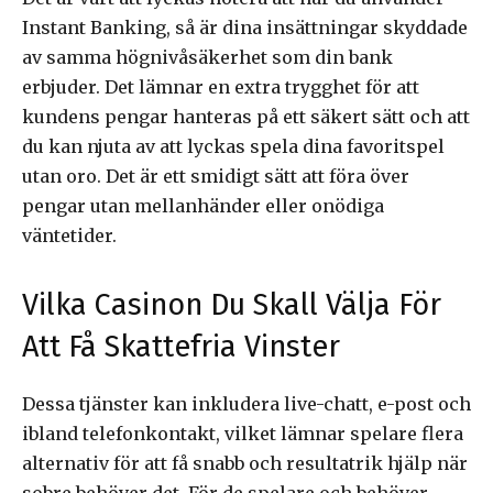
Instant Banking, så är dina insättningar skyddade
av samma högnivåsäkerhet som din bank
erbjuder. Det lämnar en extra trygghet för att
kundens pengar hanteras på ett säkert sätt och att
du kan njuta av att lyckas spela dina favoritspel
utan oro. Det är ett smidigt sätt att föra över
pengar utan mellanhänder eller onödiga
väntetider.
Vilka Casinon Du Skall Välja För
Att Få Skattefria Vinster
Dessa tjänster kan inkludera live-chatt, e-post och
ibland telefonkontakt, vilket lämnar spelare flera
alternativ för att få snabb och resultatrik hjälp när
sobre behöver det. För de spelare och behöver