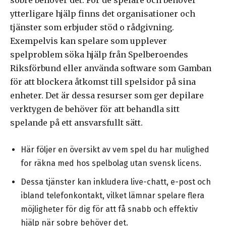
ytterligare hjälp finns det organisationer och
tjänster som erbjuder stöd o rådgivning.
Exempelvis kan spelare som upplever
spelproblem söka hjälp från Spelberoendes
Riksförbund eller använda software som Gamban
för att blockera åtkomst till spelsidor på sina
enheter. Det är dessa resurser som ger depilare
verktygen de behöver för att behandla sitt
spelande på ett ansvarsfullt sätt.
Här följer en översikt av vem spel du har mulighed
for räkna med hos spelbolag utan svensk licens.
Dessa tjänster kan inkludera live-chatt, e-post och
ibland telefonkontakt, vilket lämnar spelare flera
möjligheter för dig för att få snabb och effektiv
hjälp när sobre behöver det.