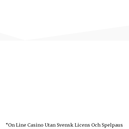
“On Line Casino Utan Svensk Licens Och Spelpaus