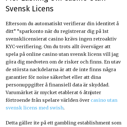
Svensk Licens
Eftersom du automatiskt verifierar din identitet å
ditt” “sparkonto när du registrerar dig på 1st
svensklicensierat casino krävs ingen retroaktiv
KYC-verifiering. Om du trots allt överväger att
spela på online casino utan svensk licens vill jag
göra dig medveten om de risker och finns. En utav
de största nackdelarna är att de inte finns några
garantier för noise säkerhet eller att dina
personuppgifter å finansiell data är skyddad.
Varumärket är mycket etablerat 6 åtnjuter
förtroende från spelare världen över
casino utan
svensk licens med swish
.
Detta gäller ite på ett gambling establishment som