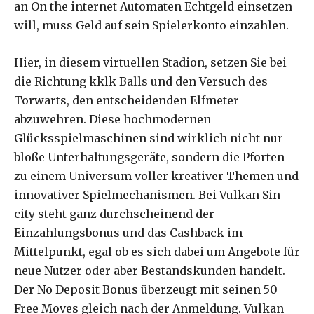
an On the internet Automaten Echtgeld einsetzen
will, muss Geld auf sein Spielerkonto einzahlen.
Hier, in diesem virtuellen Stadion, setzen Sie bei
die Richtung kklk Balls und den Versuch des
Torwarts, den entscheidenden Elfmeter
abzuwehren. Diese hochmodernen
Glücksspielmaschinen sind wirklich nicht nur
bloße Unterhaltungsgeräte, sondern die Pforten
zu einem Universum voller kreativer Themen und
innovativer Spielmechanismen. Bei Vulkan Sin
city steht ganz durchscheinend der
Einzahlungsbonus und das Cashback im
Mittelpunkt, egal ob es sich dabei um Angebote für
neue Nutzer oder aber Bestandskunden handelt.
Der No Deposit Bonus überzeugt mit seinen 50
Free Moves gleich nach der Anmeldung. Vulkan