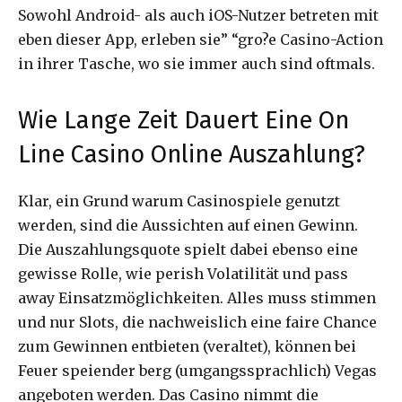
Sowohl Android- als auch iOS-Nutzer betreten mit
eben dieser App, erleben sie” “gro?e Casino-Action
in ihrer Tasche, wo sie immer auch sind oftmals.
Wie Lange Zeit Dauert Eine On
Line Casino Online Auszahlung?
Klar, ein Grund warum Casinospiele genutzt
werden, sind die Aussichten auf einen Gewinn.
Die Auszahlungsquote spielt dabei ebenso eine
gewisse Rolle, wie perish Volatilität und pass
away Einsatzmöglichkeiten. Alles muss stimmen
und nur Slots, die nachweislich eine faire Chance
zum Gewinnen entbieten (veraltet), können bei
Feuer speiender berg (umgangssprachlich) Vegas
angeboten werden. Das Casino nimmt die