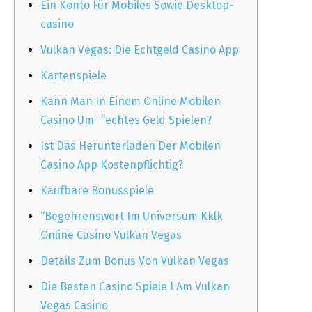
Ein Konto Für Mobiles Sowie Desktop-
casino
Vulkan Vegas: Die Echtgeld Casino App
Kartenspiele
Kann Man In Einem Online Mobilen
Casino Um” “echtes Geld Spielen?
Ist Das Herunterladen Der Mobilen
Casino App Kostenpflichtig?
Kaufbare Bonusspiele
“Begehrenswert Im Universum Kklk
Online Casino Vulkan Vegas
Details Zum Bonus Von Vulkan Vegas
Die Besten Casino Spiele I Am Vulkan
Vegas Casino