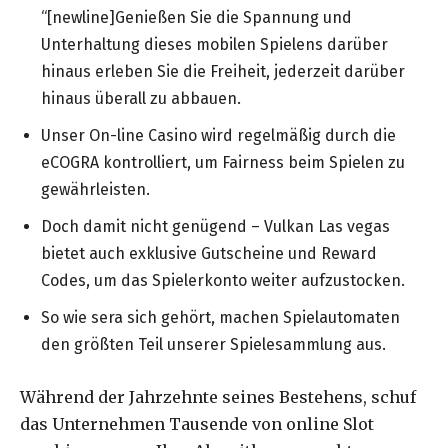
“[newline]Genießen Sie die Spannung und
Unterhaltung dieses mobilen Spielens darüber
hinaus erleben Sie die Freiheit, jederzeit darüber
hinaus überall zu abbauen.
Unser On-line Casino wird regelmäßig durch die
eCOGRA kontrolliert, um Fairness beim Spielen zu
gewährleisten.
Doch damit nicht genügend – Vulkan Las vegas
bietet auch exklusive Gutscheine und Reward
Codes, um das Spielerkonto weiter aufzustocken.
So wie sera sich gehört, machen Spielautomaten
den größten Teil unserer Spielesammlung aus.
Während der Jahrzehnte seines Bestehens, schuf
das Unternehmen Tausende von online Slot