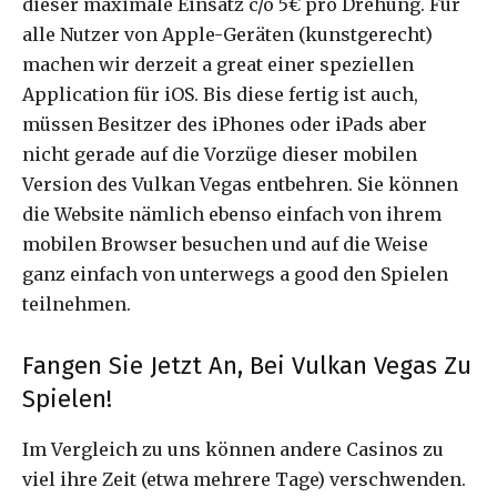
dieser maximale Einsatz c/o 5€ pro Drehung. Für
alle Nutzer von Apple-Geräten (kunstgerecht)
machen wir derzeit a great einer speziellen
Application für iOS. Bis diese fertig ist auch,
müssen Besitzer des iPhones oder iPads aber
nicht gerade auf die Vorzüge dieser mobilen
Version des Vulkan Vegas entbehren. Sie können
die Website nämlich ebenso einfach von ihrem
mobilen Browser besuchen und auf die Weise
ganz einfach von unterwegs a good den Spielen
teilnehmen.
Fangen Sie Jetzt An, Bei Vulkan Vegas Zu
Spielen!
Im Vergleich zu uns können andere Casinos zu
viel ihre Zeit (etwa mehrere Tage) verschwenden.