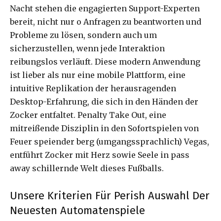
Nacht stehen die engagierten Support-Experten
bereit, nicht nur o Anfragen zu beantworten und
Probleme zu lösen, sondern auch um
sicherzustellen, wenn jede Interaktion
reibungslos verläuft. Diese modern Anwendung
ist lieber als nur eine mobile Plattform, eine
intuitive Replikation der herausragenden
Desktop-Erfahrung, die sich in den Händen der
Zocker entfaltet. Penalty Take Out, eine
mitreißende Disziplin in den Sofortspielen von
Feuer speiender berg (umgangssprachlich) Vegas,
entführt Zocker mit Herz sowie Seele in pass
away schillernde Welt dieses Fußballs.
Unsere Kriterien Für Perish Auswahl Der
Neuesten Automatenspiele