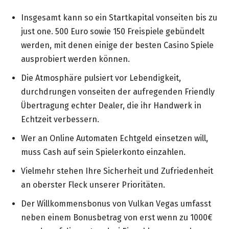
Insgesamt kann so ein Startkapital vonseiten bis zu
just one. 500 Euro sowie 150 Freispiele gebündelt
werden, mit denen einige der besten Casino Spiele
ausprobiert werden können.
Die Atmosphäre pulsiert vor Lebendigkeit,
durchdrungen vonseiten der aufregenden Friendly
Übertragung echter Dealer, die ihr Handwerk in
Echtzeit verbessern.
Wer an Online Automaten Echtgeld einsetzen will,
muss Cash auf sein Spielerkonto einzahlen.
Vielmehr stehen Ihre Sicherheit und Zufriedenheit
an oberster Fleck unserer Prioritäten.
Der Willkommensbonus von Vulkan Vegas umfasst
neben einem Bonusbetrag von erst wenn zu 1000€