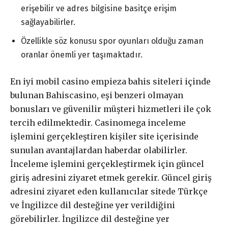
erişebilir ve adres bilgisine basitçe erişim
sağlayabilirler.
Özellikle söz konusu spor oyunları olduğu zaman
oranlar önemli yer taşımaktadır.
En iyi mobil casino empieza bahis siteleri içinde
bulunan Bahiscasino, eşi benzeri olmayan
bonusları ve güvenilir müşteri hizmetleri ile çok
tercih edilmektedir. Casinomega inceleme
işlemini gerçekleştiren kişiler site içerisinde
sunulan avantajlardan haberdar olabilirler.
İnceleme işlemini gerçekleştirmek için güncel
giriş adresini ziyaret etmek gerekir. Güncel giriş
adresini ziyaret eden kullanıcılar sitede Türkçe
ve İngilizce dil desteğine yer verildiğini
görebilirler. İngilizce dil desteğine yer