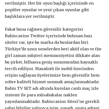
verilmiştir. Her bir oyun başlığı içerisinde en
popüler oyunlar ve yeni çıkan oyunlar gibi
başlıklara yer verilmiştir.
Fakat buna rağmen güvenilir kategorisi
Bahiscasino Twitter içerisinde bulunan bazı
siteler var, işte bu marka da bunlardan biri.
Türkiye’de uzun senelerden beri aktif olan ve the
girl zaman müşteri memnuniyetini dikkate alan
bu şirket, bilhassa geniş sunumundan kaynaklı
tercih ediliyor. Masaüstü ile mobil üzerinden
erişim sağlayan üyelerimize hem güvenilir hem
sobre kaliteli hizmet sunmak amaçlanmaktadır.
Bahis TV SET adı altında kurulan canlı maç izle
sistemi ile para müsabakalar naklen
yayınlanmaktadır. Bahiscasino Sitesi’ne gerekli
şahsi bilgiler yalnızca isim, soyadı, posta adresi,