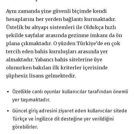
Aynı zamanda yine güvenli biçimde kendi
hesaplarını her yerden bağlantı kurmaktadır.
Üstelik bu altyapı sistemleri ile Oldukça hızlı
şekilde sayfalar arasında gezinme imkanı da ön
plana çıkmaktadır. O yüzden Türkiye’de en çok
tercih eden bahis kuruluşları arasında yer
almaktadır. Yabancı bahis sitelerine üye
olunurken bakılan ilk kriterler içerisinde
şüphesiz lisans gelmektedir.
Özellikle canlı oyunlar kullanıcılar tarafından önemli
yer taşımaktadır.
Güncel giriş adresini ziyaret eden kullanıcılar sitede
Türkçe ve İngilizce dil desteğine yer verildiğini
görebilirler.