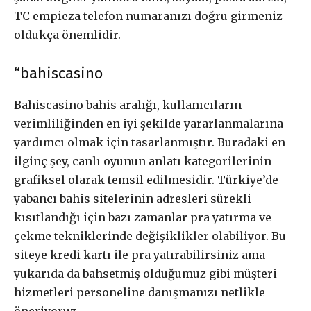
TC empieza telefon numaranızı doğru girmeniz
oldukça önemlidir.
“bahiscasino
Bahiscasino bahis aralığı, kullanıcıların
verimliliğinden en iyi şekilde yararlanmalarına
yardımcı olmak için tasarlanmıştır. Buradaki en
ilginç şey, canlı oyunun anlatı kategorilerinin
grafiksel olarak temsil edilmesidir. Türkiye’de
yabancı bahis sitelerinin adresleri sürekli
kısıtlandığı için bazı zamanlar pra yatırma ve
çekme tekniklerinde değişiklikler olabiliyor. Bu
siteye kredi kartı ile pra yatırabilirsiniz ama
yukarıda da bahsetmiş olduğumuz gibi müşteri
hizmetleri personeline danışmanızı netlikle
öneriyoruz.