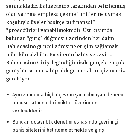
sunmaktadır. Bahiscasino tarafından belirlenmiş
olan yatırma empieza çekme limitlerine uymak
koşuluyla üyeler basitçe bu finansal”
“prosedürleri yapabilmektedir. Üst kısımda
bulunan “giriş” düğmesi üzerinden her daim
Bahiscasino güncel adresine erişim sağlamak
mümkün olabilir. Bu sitenin bahis ve casino
Bahiscasino Giriş değindiğimizde gerçekten çok
geniş bir sunua sahip olduğunun altını çizmemiz
gerekiyor.
Aynı zamanda hiçbir çevrim şartı olmayan deneme
bonusu tatmin edici miktarı üzerinden
verilmektedir.
Bundan dolayı btk denetim esnasında çevrimiçi
bahis sitelerini belirleme etmekte ve giriş