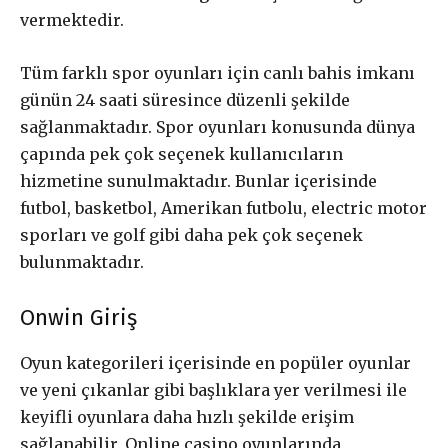
vermektedir.
Tüm farklı spor oyunları için canlı bahis imkanı
günün 24 saati süresince düzenli şekilde
sağlanmaktadır. Spor oyunları konusunda dünya
çapında pek çok seçenek kullanıcıların
hizmetine sunulmaktadır. Bunlar içerisinde
futbol, basketbol, Amerikan futbolu, electric motor
sporları ve golf gibi daha pek çok seçenek
bulunmaktadır.
Onwin Giriş
Oyun kategorileri içerisinde en popüler oyunlar
ve yeni çıkanlar gibi başlıklara yer verilmesi ile
keyifli oyunlara daha hızlı şekilde erişim
sağlanabilir. Online casino oyunlarında