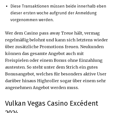
Diese Transaktionen müssen beide innerhalb eben
dieser ersten woche aufgrund der Anmeldung
vorgenommen werden.
Wer dem Casino pass away Treue hält, vermag
regelmäßig belohnt und kann sich letztens wieder
über zusätzliche Promotions freuen. Neukunden
können das gesamte Angebot auch mit
Freispielen oder einem Bonus ohne Einzahlung
austesten. So steht unter dem Strich ein gutes
Bonusangebot, welches für besonders aktive User
darüber hinaus Highroller sogar über einem sehr
angenehmen Angebot werden muss.
Vulkan Vegas Casino Excédent
2024