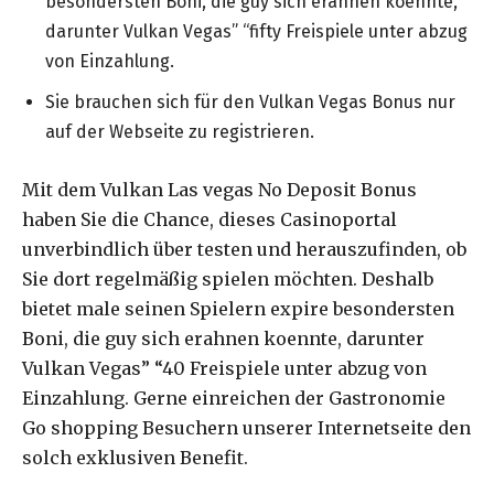
besondersten Boni, die guy sich erahnen koennte,
darunter Vulkan Vegas” “fifty Freispiele unter abzug
von Einzahlung.
Sie brauchen sich für den Vulkan Vegas Bonus nur
auf der Webseite zu registrieren.
Mit dem Vulkan Las vegas No Deposit Bonus
haben Sie die Chance, dieses Casinoportal
unverbindlich über testen und herauszufinden, ob
Sie dort regelmäßig spielen möchten. Deshalb
bietet male seinen Spielern expire besondersten
Boni, die guy sich erahnen koennte, darunter
Vulkan Vegas” “40 Freispiele unter abzug von
Einzahlung. Gerne einreichen der Gastronomie
Go shopping Besuchern unserer Internetseite den
solch exklusiven Benefit.