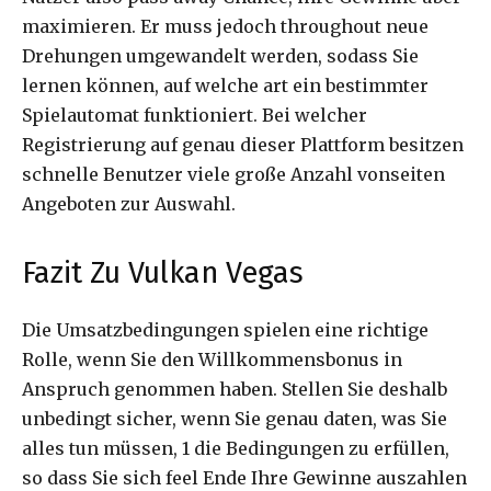
maximieren. Er muss jedoch throughout neue
Drehungen umgewandelt werden, sodass Sie
lernen können, auf welche art ein bestimmter
Spielautomat funktioniert. Bei welcher
Registrierung auf genau dieser Plattform besitzen
schnelle Benutzer viele große Anzahl vonseiten
Angeboten zur Auswahl.
Fazit Zu Vulkan Vegas
Die Umsatzbedingungen spielen eine richtige
Rolle, wenn Sie den Willkommensbonus in
Anspruch genommen haben. Stellen Sie deshalb
unbedingt sicher, wenn Sie genau daten, was Sie
alles tun müssen, 1 die Bedingungen zu erfüllen,
so dass Sie sich feel Ende Ihre Gewinne auszahlen