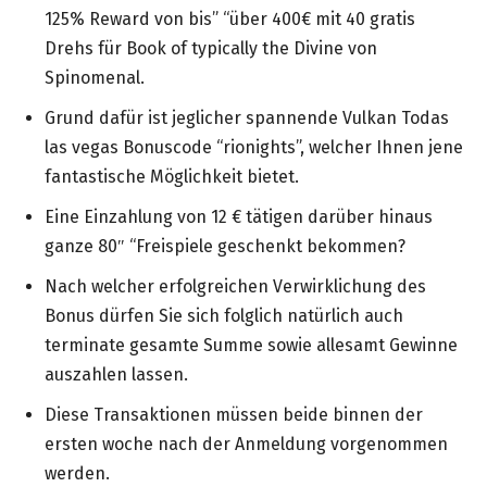
125% Reward von bis” “über 400€ mit 40 gratis
Drehs für Book of typically the Divine von
Spinomenal.
Grund dafür ist jeglicher spannende Vulkan Todas
las vegas Bonuscode “rionights”, welcher Ihnen jene
fantastische Möglichkeit bietet.
Eine Einzahlung von 12 € tätigen darüber hinaus
ganze 80″ “Freispiele geschenkt bekommen?
Nach welcher erfolgreichen Verwirklichung des
Bonus dürfen Sie sich folglich natürlich auch
terminate gesamte Summe sowie allesamt Gewinne
auszahlen lassen.
Diese Transaktionen müssen beide binnen der
ersten woche nach der Anmeldung vorgenommen
werden.