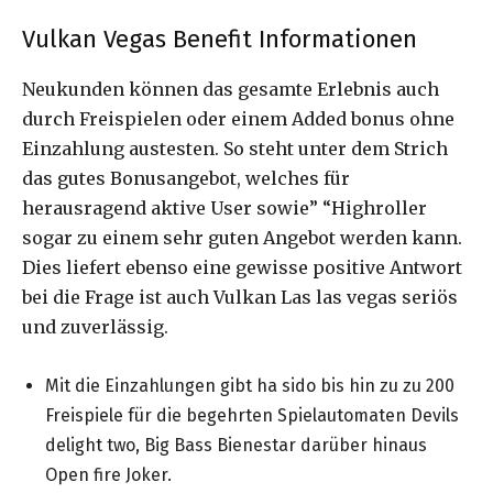
Vulkan Vegas Benefit Informationen
Neukunden können das gesamte Erlebnis auch
durch Freispielen oder einem Added bonus ohne
Einzahlung austesten. So steht unter dem Strich
das gutes Bonusangebot, welches für
herausragend aktive User sowie” “Highroller
sogar zu einem sehr guten Angebot werden kann.
Dies liefert ebenso eine gewisse positive Antwort
bei die Frage ist auch Vulkan Las las vegas seriös
und zuverlässig.
Mit die Einzahlungen gibt ha sido bis hin zu zu 200
Freispiele für die begehrten Spielautomaten Devils
delight two, Big Bass Bienestar darüber hinaus
Open fire Joker.