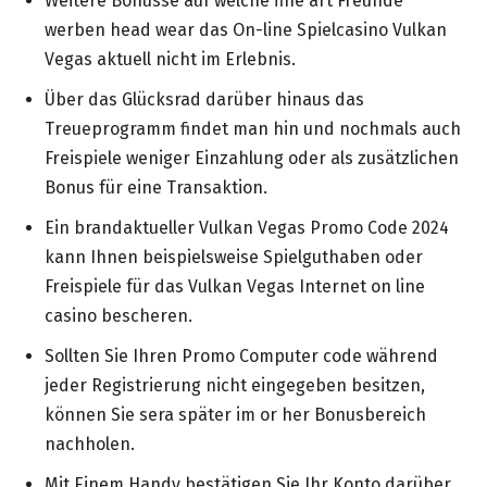
Weitere Bonusse auf welche fine art Freunde
werben head wear das On-line Spielcasino Vulkan
Vegas aktuell nicht im Erlebnis.
Über das Glücksrad darüber hinaus das
Treueprogramm findet man hin und nochmals auch
Freispiele weniger Einzahlung oder als zusätzlichen
Bonus für eine Transaktion.
Ein brandaktueller Vulkan Vegas Promo Code 2024
kann Ihnen beispielsweise Spielguthaben oder
Freispiele für das Vulkan Vegas Internet on line
casino bescheren.
Sollten Sie Ihren Promo Computer code während
jeder Registrierung nicht eingegeben besitzen,
können Sie sera später im or her Bonusbereich
nachholen.
Mit Einem Handy bestätigen Sie Ihr Konto darüber