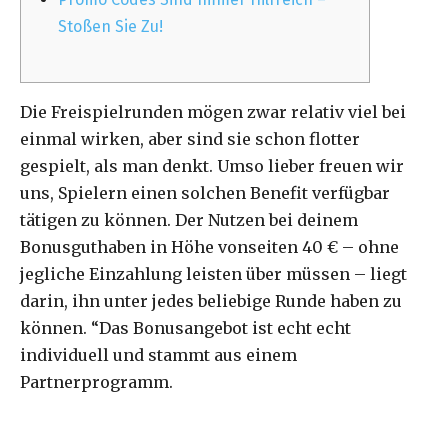
Stoßen Sie Zu!
Die Freispielrunden mögen zwar relativ viel bei
einmal wirken, aber sind sie schon flotter
gespielt, als man denkt. Umso lieber freuen wir
uns, Spielern einen solchen Benefit verfügbar
tätigen zu können. Der Nutzen bei deinem
Bonusguthaben in Höhe vonseiten 40 € – ohne
jegliche Einzahlung leisten über müssen – liegt
darin, ihn unter jedes beliebige Runde haben zu
können. “Das Bonusangebot ist echt echt
individuell und stammt aus einem
Partnerprogramm.