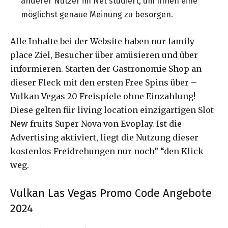
anderer Nutzer im Net studiert, um Ihnen eine
möglichst genaue Meinung zu besorgen.
Alle Inhalte bei der Website haben nur family
place Ziel, Besucher über amüsieren und über
informieren. Starten der Gastronomie Shop an
dieser Fleck mit den ersten Free Spins über –
Vulkan Vegas 20 Freispiele ohne Einzahlung!
Diese gelten für living location einzigartigen Slot
New fruits Super Nova von Evoplay. Ist die
Advertising aktiviert, liegt die Nutzung dieser
kostenlos Freidrehungen nur noch” “den Klick
weg.
Vulkan Las Vegas Promo Code Angebote
2024