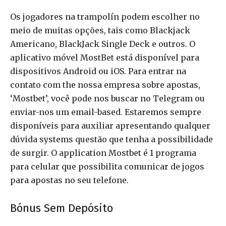
Os jogadores na trampolín podem escolher no
meio de muitas opções, tais como Blackjack
Americano, BlackJack Single Deck e outros. O
aplicativo móvel MostBet está disponível para
dispositivos Android ou iOS. Para entrar na
contato com the nossa empresa sobre apostas,
‘Mostbet’, você pode nos buscar no Telegram ou
enviar-nos um email-based. Estaremos sempre
disponíveis para auxiliar apresentando qualquer
dúvida systems questão que tenha a possibilidade
de surgir. O application Mostbet é 1 programa
para celular que possibilita comunicar de jogos
para apostas no seu telefone.
Bónus Sem Depósito