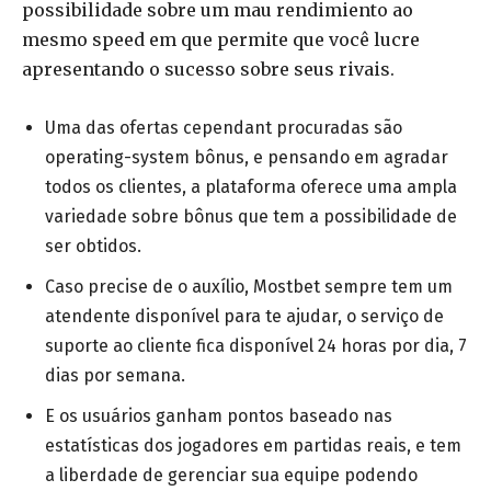
possibilidade sobre um mau rendimiento ao
mesmo speed em que permite que você lucre
apresentando o sucesso sobre seus rivais.
Uma das ofertas cependant procuradas são
operating-system bônus, e pensando em agradar
todos os clientes, a plataforma oferece uma ampla
variedade sobre bônus que tem a possibilidade de
ser obtidos.
Caso precise de o auxílio, Mostbet sempre tem um
atendente disponível para te ajudar, o serviço de
suporte ao cliente fica disponível 24 horas por dia, 7
dias por semana.
E os usuários ganham pontos baseado nas
estatísticas dos jogadores em partidas reais, e tem
a liberdade de gerenciar sua equipe podendo