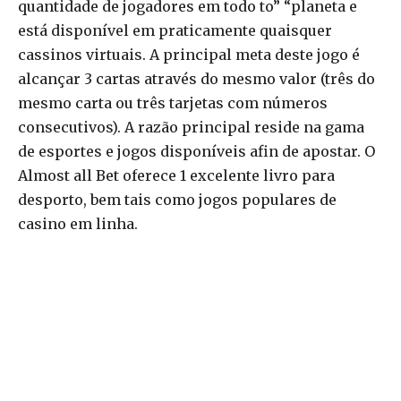
quantidade de jogadores em todo to” “planeta e
está disponível em praticamente quaisquer
cassinos virtuais. A principal meta deste jogo é
alcançar 3 cartas através do mesmo valor (três do
mesmo carta ou três tarjetas com números
consecutivos). A razão principal reside na gama
de esportes e jogos disponíveis afin de apostar. O
Almost all Bet oferece 1 excelente livro para
desporto, bem tais como jogos populares de
casino em linha.