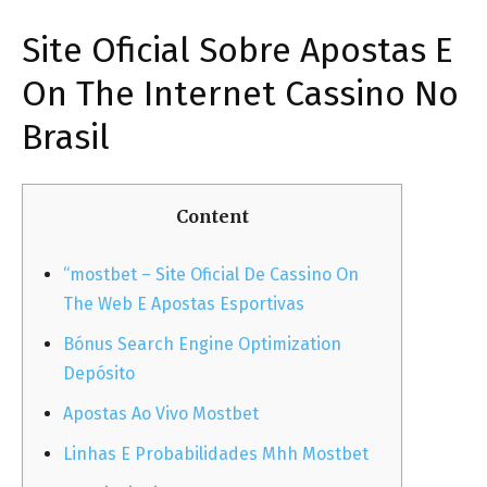
Site Oficial Sobre Apostas E
On The Internet Cassino No
Brasil
Content
“mostbet – Site Oficial De Cassino On
The Web E Apostas Esportivas
Bónus Search Engine Optimization
Depósito
Apostas Ao Vivo Mostbet
Linhas E Probabilidades Mhh Mostbet