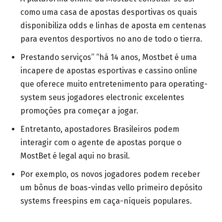
como uma casa de apostas desportivas os quais
disponibiliza odds e linhas de aposta em centenas
para eventos desportivos no ano de todo o tierra.
Prestando serviços” “há 14 anos, Mostbet é uma
incapere de apostas esportivas e cassino online
que oferece muito entretenimento para operating-
system seus jogadores electronic excelentes
promoções pra começar a jogar.
Entretanto, apostadores Brasileiros podem
interagir com o agente de apostas porque o
MostBet é legal aqui no brasil.
Por exemplo, os novos jogadores podem receber
um bônus de boas-vindas vello primeiro depósito
systems freespins em caça-níqueis populares.