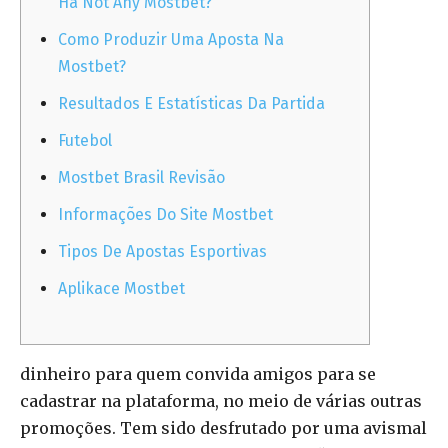
Há Not Any Mostbet?
Como Produzir Uma Aposta Na
Mostbet?
Resultados E Estatísticas Da Partida
Futebol
Mostbet Brasil Revisão
Informações Do Site Mostbet
Tipos De Apostas Esportivas
Aplikace Mostbet
dinheiro para quem convida amigos para se
cadastrar na plataforma, no meio de várias outras
promoções. Tem sido desfrutado por uma avismal