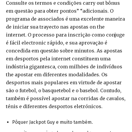
Consulte os termos e condições carry out bônus
em questão para obter pontos” “adicionais. O
programa de associados é uma excelente maneira
de iniciar sua trayecto nas apostas on the
internet. O processo para inscrição como conjuge
é fácil electronic rápido, e sua aprovação é
concedida em questão sobre minutos. As apostas
em desportos pela internet constituem uma
indústria gigantesca, com milhões de indivíduos
the apostar em diferentes modalidades. Os
desportos mais populares em virtude de apostar
são o futebol, o basquetebol e o basebol. Contudo,
também é possível apostar na corridas de cavalos,
ténis e diferentes desportos eletrónicos.
Pôquer Jackpot Guy e muito também.