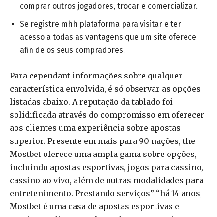
comprar outros jogadores, trocar e comercializar.
Se registre mhh plataforma para visitar e ter
acesso a todas as vantagens que um site oferece
afin de os seus compradores.
Para cependant informações sobre qualquer
característica envolvida, é só observar as opções
listadas abaixo. A reputação da tablado foi
solidificada através do compromisso em oferecer
aos clientes uma experiência sobre apostas
superior. Presente em mais para 90 nações, the
Mostbet oferece uma ampla gama sobre opções,
incluindo apostas esportivas, jogos para cassino,
cassino ao vivo, além de outras modalidades para
entretenimento. Prestando serviços” “há 14 anos,
Mostbet é uma casa de apostas esportivas e