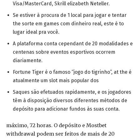
Visa/MasterCard, Skrill elizabeth Neteller.
Se estiver à procura de 1 local para jogar e tentar
the sorte em games com dinheiro real, este é to
lugar ideal pra você.
A plataforma conta cependant de 20 modalidades e
centenas sobre eventos esportivos ocorrem
diariamente.
Fortune Tiger é o famoso “jogo do tigrinho”, at the é
atualmente um slot mais popular dos
Saques são efetuados rapidamente, e os jogadores
têm à disposição diversos diferentes métodos de
depósito para adicionar fundos às suas conta.
máximo, 72 horas. O depósito e Mostbet
withdrawal podem ser feitos de mais de 20