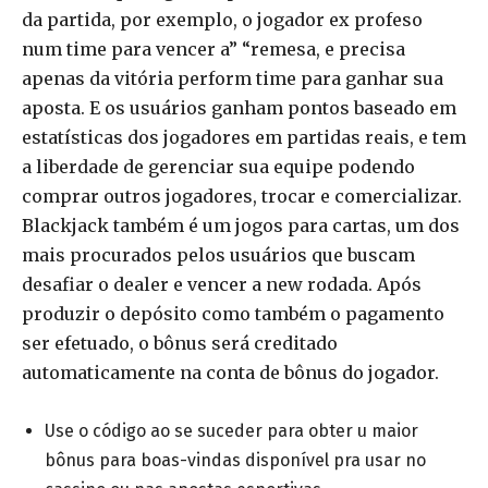
da partida, por exemplo, o jogador ex profeso
num time para vencer a” “remesa, e precisa
apenas da vitória perform time para ganhar sua
aposta. E os usuários ganham pontos baseado em
estatísticas dos jogadores em partidas reais, e tem
a liberdade de gerenciar sua equipe podendo
comprar outros jogadores, trocar e comercializar.
Blackjack também é um jogos para cartas, um dos
mais procurados pelos usuários que buscam
desafiar o dealer e vencer a new rodada. Após
produzir o depósito como também o pagamento
ser efetuado, o bônus será creditado
automaticamente na conta de bônus do jogador.
Use o código ao se suceder para obter u maior
bônus para boas-vindas disponível pra usar no