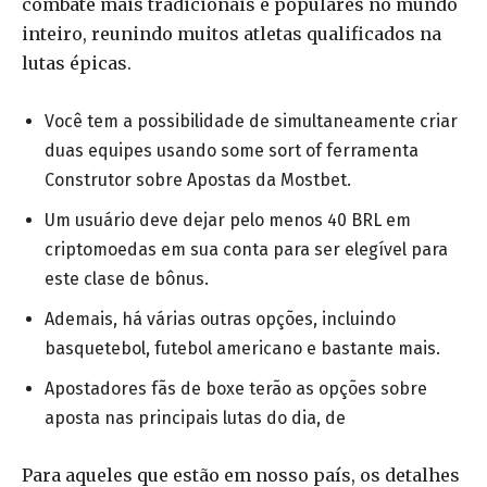
combate mais tradicionais e populares no mundo
inteiro, reunindo muitos atletas qualificados na
lutas épicas.
Você tem a possibilidade de simultaneamente criar
duas equipes usando some sort of ferramenta
Construtor sobre Apostas da Mostbet.
Um usuário deve dejar pelo menos 40 BRL em
criptomoedas em sua conta para ser elegível para
este clase de bônus.
Ademais, há várias outras opções, incluindo
basquetebol, futebol americano e bastante mais.
Apostadores fãs de boxe terão as opções sobre
aposta nas principais lutas do dia, de
Para aqueles que estão em nosso país, os detalhes