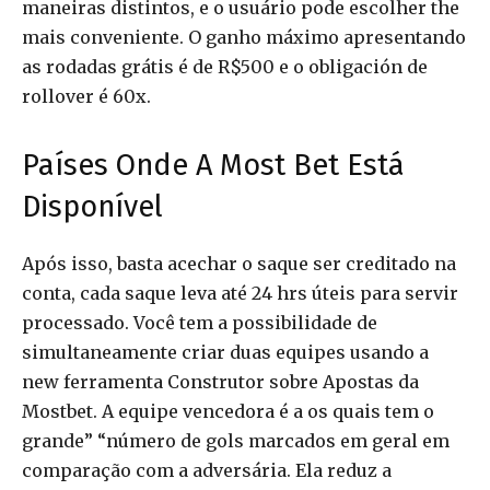
maneiras distintos, e o usuário pode escolher the
mais conveniente. O ganho máximo apresentando
as rodadas grátis é de R$500 e o obligación de
rollover é 60x.
Países Onde A Most Bet Está
Disponível
Após isso, basta acechar o saque ser creditado na
conta, cada saque leva até 24 hrs úteis para servir
processado. Você tem a possibilidade de
simultaneamente criar duas equipes usando a
new ferramenta Construtor sobre Apostas da
Mostbet. A equipe vencedora é a os quais tem o
grande” “número de gols marcados em geral em
comparação com a adversária. Ela reduz a