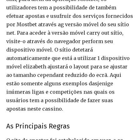
utilizadores tem a possibilidade de também
efetuar apostas e usufruir dos serviços fornecidos
por Mostbet através ag versão móvel do seu sítio
net. Para aceder à versão móvel carry out sítio,
visite-o através do navegador perform seu
dispositivo móvel. O sítio detetará
automaticamente que está a utilizar 1 dispositivo
móvel elizabeth ajustará o layout para se ajustar
ao tamanho cependant reduzido do ecrã. Aqui
estão somente alguns exemplos dasjenige
inúmeras ligas e competições nas quais os
usuários tem a possibilidade de fazer suas
apostas neste cassino.
As Principais Regras