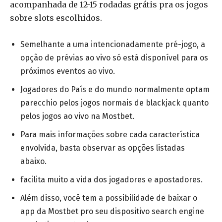
acompanhada de 12-15 rodadas grátis pra os jogos
sobre slots escolhidos.
Semelhante a uma intencionadamente pré-jogo, a
opção de prévias ao vivo só está disponível para os
próximos eventos ao vivo.
Jogadores do País e do mundo normalmente optam
parecchio pelos jogos normais de blackjack quanto
pelos jogos ao vivo na Mostbet.
Para mais informações sobre cada característica
envolvida, basta observar as opções listadas
abaixo.
facilita muito a vida dos jogadores e apostadores.
Além disso, você tem a possibilidade de baixar o
app da Mostbet pro seu dispositivo search engine