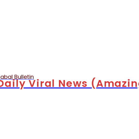
abal Bulletin
Daily Viral News (Amazi