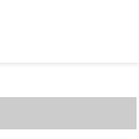
MO
BUSINESS
SPIRITUALITY
SPORTS
POLITICS