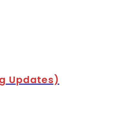
ng Updates)