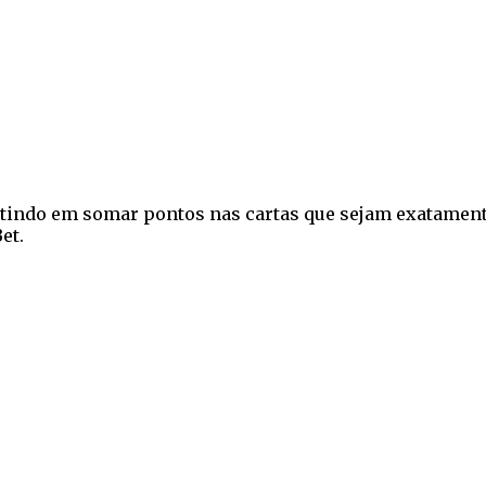
stindo em somar pontos nas cartas que sejam exatamen
et.