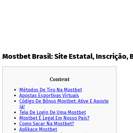
Mostbet Brasil: Site Estatal, Inscrição,
Content
Métodos De Tiro Na Mostbet
Apostas Esportivas Virtuais
Código De Bônus Mostbet: Ative E Aposte
Já!
Tela De Login De Uma Mostbet
Mostbet É Legal Em Nosso País?
Como Sacar Na Mostbet?
Aplikace Mostbet