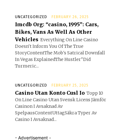
UNCATEGORIZED
FEBRUARY 26, 2025
Imcdb Org: “casino, 1995”: Cars,
Bikes, Vans As Well As Other
Vehicles
Everything On Line Casino
Doesn't Inform You Of The True
StoryContentThe Mob's Satrical Downfall
In Vegas ExplainedThe Hustler"Did
Turmeric...
UNCATEGORIZED
FEBRUARY 25, 2025
Casino Utan Konto Cusl Io
Topp 10
On Line Casino Utan Svensk Licens Jämför
Casinon I Avsaknad Av
SpelpausContentUttagSäkra Typer Av
Casino I Avsaknad...
- Advertisement -