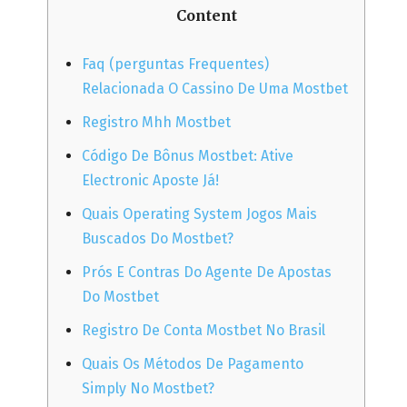
Content
Faq (perguntas Frequentes)
Relacionada O Cassino De Uma Mostbet
Registro Mhh Mostbet
Código De Bônus Mostbet: Ative
Electronic Aposte Já!
Quais Operating System Jogos Mais
Buscados Do Mostbet?
Prós E Contras Do Agente De Apostas
Do Mostbet
Registro De Conta Mostbet No Brasil
Quais Os Métodos De Pagamento
Simply No Mostbet?