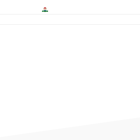
By
AUTO HEALTH
441
JANUARY 25, 2025
0
Share