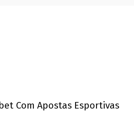
bet Com Apostas Esportivas