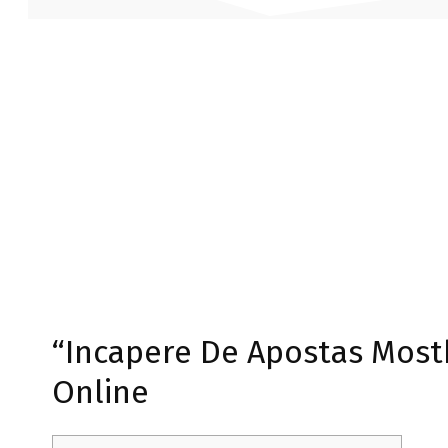
“Incapere De Apostas Most
Online