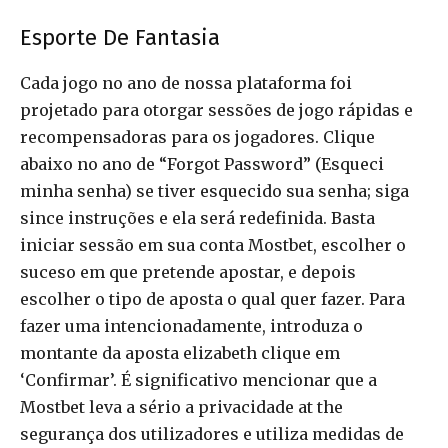
Esporte De Fantasia
Cada jogo no ano de nossa plataforma foi
projetado para otorgar sessões de jogo rápidas e
recompensadoras para os jogadores. Clique
abaixo no ano de “Forgot Password” (Esqueci
minha senha) se tiver esquecido sua senha; siga
since instruções e ela será redefinida. Basta
iniciar sessão em sua conta Mostbet, escolher o
suceso em que pretende apostar, e depois
escolher o tipo de aposta o qual quer fazer. Para
fazer uma intencionadamente, introduza o
montante da aposta elizabeth clique em
‘Confirmar’. É significativo mencionar que a
Mostbet leva a sério a privacidade at the
segurança dos utilizadores e utiliza medidas de