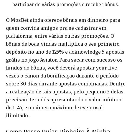
participar de várias promoções e receber bônus.
O MosBet ainda oferece bônus em dinheiro para
quem convida amigos pra se cadastrar em
plataforma, entre várias outras promoções. O
bônus de boas-vindas multiplica o seu primeiro
depósito no ano de 125% e acknowledge 5 apostas
grátis no jogo Aviator. Para sacar com sucesso os
fundos do bônus, você deverá apostar your five
vezes o canon da bonificação durante o período
sobre 30 dias durante apostas combinadas. Dentre
a realização de tais apostas, pelo pequeno 3 delas
precisam ter odds apresentando o valor mínimo
de 1. 45, e o número máximo de eventos é
ilimitado.
Como Posso Pujar Dinheiro À Minha