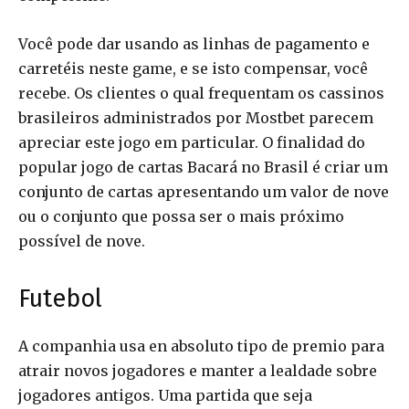
Você pode dar usando as linhas de pagamento e
carretéis neste game, e se isto compensar, você
recebe. Os clientes o qual frequentam os cassinos
brasileiros administrados por Mostbet parecem
apreciar este jogo em particular. O finalidad do
popular jogo de cartas Bacará no Brasil é criar um
conjunto de cartas apresentando um valor de nove
ou o conjunto que possa ser o mais próximo
possível de nove.
Futebol
A companhia usa en absoluto tipo de premio para
atrair novos jogadores e manter a lealdade sobre
jogadores antigos. Uma partida que seja