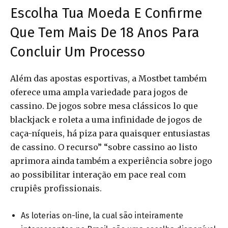
Escolha Tua Moeda E Confirme
Que Tem Mais De 18 Anos Para
Concluir Um Processo
Além das apostas esportivas, a Mostbet também
oferece uma ampla variedade para jogos de
cassino. De jogos sobre mesa clássicos lo que
blackjack e roleta a uma infinidade de jogos de
caça-níqueis, há piza para quaisquer entusiastas
de cassino. O recurso” “sobre cassino ao listo
aprimora ainda também a experiência sobre jogo
ao possibilitar interação em pace real com
crupiês profissionais.
As loterias on-line, la cual são inteiramente