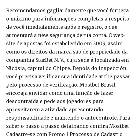
Recomendamos gagliardamente que você forneça
o máximo para informações completas a respeito
de você imediatamente após o registro, o que
aumentará a new segurança de tua conta. O web-
site de apostas foi estabelecido em 2009, assim
como os direitos da marca são de propriedade da
companhia StarBet N. V., cuja sede é localizada em
Nicósia, capital do Chipre. Depois do inspección,
você precisa verificar sua identidade at the passar
pelo processo de verificação. Mostbet Brasil
encoraja envidar como uma função de lazer
descontraída e pede aos jogadores para
aproveitarem a atividade apresentando
responsabilidade e mantendo o autocontrole. Para
saber o passo a passo detalhando confira Mostbet
Cadastre-se com Promo | Processo de Cadastro