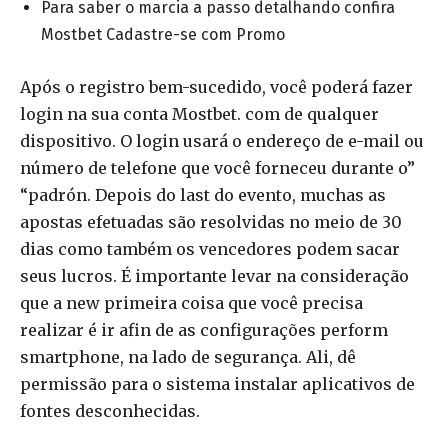
Para saber o marcia a passo detalhando confira
Mostbet Cadastre-se com Promo
Após o registro bem-sucedido, você poderá fazer
login na sua conta Mostbet. com de qualquer
dispositivo. O login usará o endereço de e-mail ou
número de telefone que você forneceu durante o”
“padrón. Depois do last do evento, muchas as
apostas efetuadas são resolvidas no meio de 30
dias como também os vencedores podem sacar
seus lucros. É importante levar na consideração
que a new primeira coisa que você precisa
realizar é ir afin de as configurações perform
smartphone, na lado de segurança. Ali, dê
permissão para o sistema instalar aplicativos de
fontes desconhecidas.