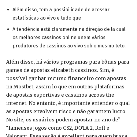
Além disso, tem a possibilidade de acessar
estatísticas ao vivo e tudo que
A tendência está claramente na direção de la cual
os melhores cassinos online unem vários
produtores de cassinos ao vivo sob o mesmo teto.
Além disso, há vários programas para bônus para
games de apostas elizabeth cassinos. Sim, é
possível ganhar recurso financeiro com apostas
na Mostbet, assim lo que em outras plataformas
de apostas esportivas e cassinos across the
internet. No entanto, é importante entender o qual
as apostas envolvem risco e não garantem lucro.
No site, os usuários podem apostar no ano de”
“fameuses jogos como CS2, DOTA 2, Rofl e
Valorant. Essa seção é excellent para quem busca