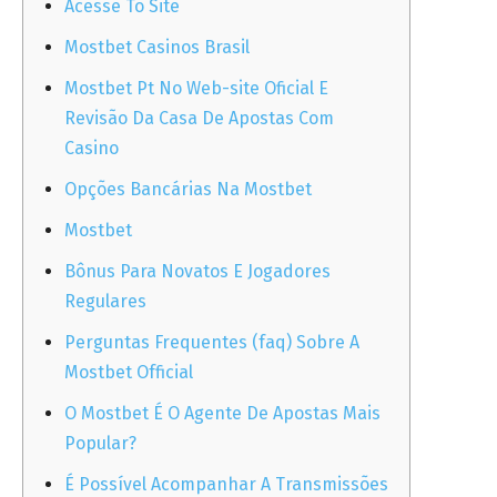
Acesse To Site
Mostbet Casinos Brasil
Mostbet Pt No Web-site Oficial E
Revisão Da Casa De Apostas Com
Casino
Opções Bancárias Na Mostbet
Mostbet
Bônus Para Novatos E Jogadores
Regulares
Perguntas Frequentes (faq) Sobre A
Mostbet Official
O Mostbet É O Agente De Apostas Mais
Popular?
É Possível Acompanhar A Transmissões