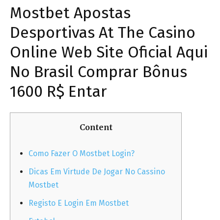
Mostbet Apostas
Desportivas At The Casino
Online Web Site Oficial Aqui
No Brasil Comprar Bônus
1600 R$ Entar
Content
Como Fazer O Mostbet Login?
Dicas Em Virtude De Jogar No Cassino
Mostbet
Registo E Login Em Mostbet