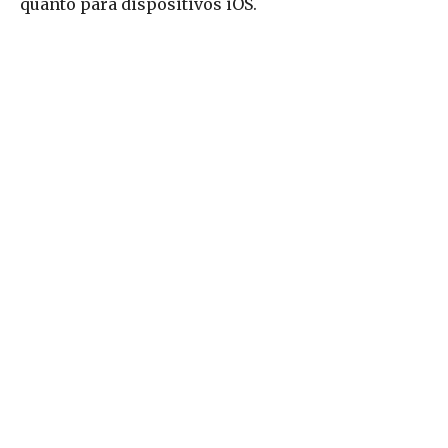
quanto para dispositivos iOS.