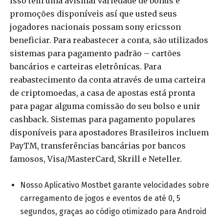
isso tem uma avismal variedade de bônus e
promoções disponíveis así que usted seus
jogadores nacionais possam sony ericsson
beneficiar. Para reabastecer a conta, são utilizados
sistemas para pagamento padrão – cartões
bancários e carteiras eletrônicas. Para
reabastecimento da conta através de uma carteira
de criptomoedas, a casa de apostas está pronta
para pagar alguma comissão do seu bolso e unir
cashback. Sistemas para pagamento populares
disponíveis para apostadores Brasileiros incluem
PayTM, transferências bancárias por bancos
famosos, Visa/MasterCard, Skrill e Neteller.
Nosso Aplicativo Mostbet garante velocidades sobre
carregamento de jogos e eventos de até 0, 5
segundos, graças ao código otimizado para Android