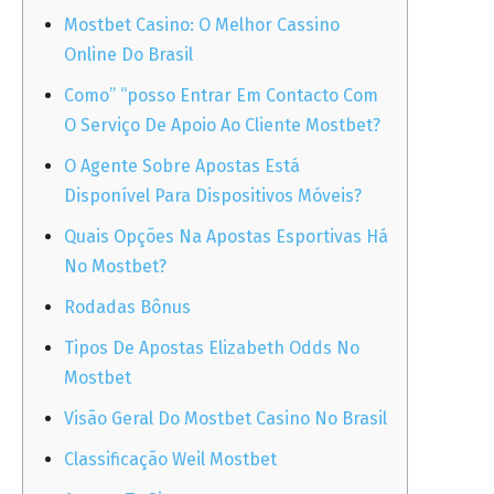
Mostbet Casino: O Melhor Cassino
Online Do Brasil
Como” “posso Entrar Em Contacto Com
O Serviço De Apoio Ao Cliente Mostbet?
O Agente Sobre Apostas Está
Disponível Para Dispositivos Móveis?
Quais Opções Na Apostas Esportivas Há
No Mostbet?
Rodadas Bônus
Tipos De Apostas Elizabeth Odds No
Mostbet
Visão Geral Do Mostbet Casino No Brasil
Classificação Weil Mostbet