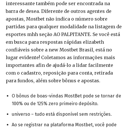
interessante também pode ser encontrada na
barra de desea. Diferente de outros agentes de
apostas, Mostbet não indica o número sobre
partidas para qualquer modalidade na listagem de
esportes mhh seção AO PALPITANTE. Se você está
em busca para respostas rápidas elizabeth
confiáveis sobre a new Mostbet Brasil, está no
lugar evidente! Coletamos as informações mais
importantes afin de ajudá-lo a lidar facilmente
com o cadastro, reposição para conta, retirada
para fundos, além sobre bônus e apostas.
O bônus de boas-vindas MostBet pode se tornar de
100% ou de 125% zero primeiro depósito.
universo – tudo está disponível sem restrições.
Ao se registrar na plataforma Mostbet, você pode