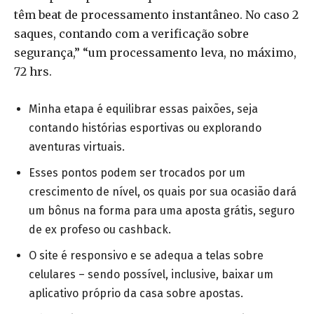
têm beat de processamento instantâneo. No caso 2
saques, contando com a verificação sobre
segurança,” “um processamento leva, no máximo,
72 hrs.
Minha etapa é equilibrar essas paixões, seja
contando histórias esportivas ou explorando
aventuras virtuais.
Esses pontos podem ser trocados por um
crescimento de nível, os quais por sua ocasião dará
um bônus na forma para uma aposta grátis, seguro
de ex profeso ou cashback.
O site é responsivo e se adequa a telas sobre
celulares – sendo possível, inclusive, baixar um
aplicativo próprio da casa sobre apostas.