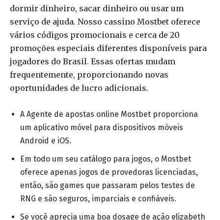
dormir dinheiro, sacar dinheiro ou usar um
serviço de ajuda. Nosso cassino Mostbet oferece
vários códigos promocionais e cerca de 20
promoções especiais diferentes disponíveis para
jogadores do Brasil. Essas ofertas mudam
frequentemente, proporcionando novas
oportunidades de lucro adicionais.
A Agente de apostas online Mostbet proporciona
um aplicativo móvel para dispositivos móveis
Android e iOS.
Em todo um seu catálogo para jogos, o Mostbet
oferece apenas jogos de provedoras licenciadas,
então, são games que passaram pelos testes de
RNG e são seguros, imparciais e confiáveis.
Se você aprecia uma boa dosage de ação elizabeth