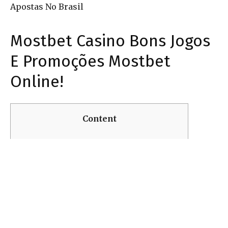
Apostas No Brasil
Mostbet Casino Bons Jogos
E Promoções Mostbet
Online!
Content