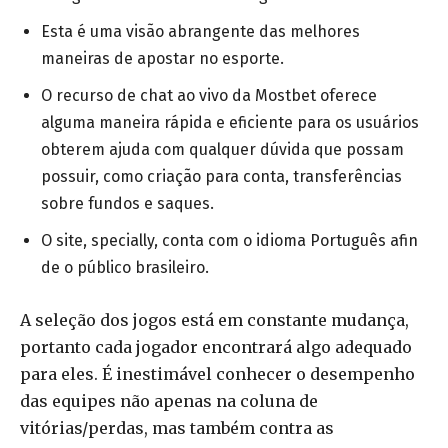
Esta é uma visão abrangente das melhores
maneiras de apostar no esporte.
O recurso de chat ao vivo da Mostbet oferece
alguma maneira rápida e eficiente para os usuários
obterem ajuda com qualquer dúvida que possam
possuir, como criação para conta, transferências
sobre fundos e saques.
O site, specially, conta com o idioma Português afin
de o público brasileiro.
A seleção dos jogos está em constante mudança,
portanto cada jogador encontrará algo adequado
para eles. É inestimável conhecer o desempenho
das equipes não apenas na coluna de
vitórias/perdas, mas também contra as