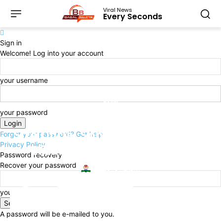
Viral News
Every Seconds
Sign in
Welcome! Log into your account
your username
Uncategorized
Site Oficial Sobre Cassino Online Elizabeth Apostas No
Brasi
your password
UNCATEGORIZED
Site Oficial Sobre Cassino Online
Forgot your password? Get help
Privacy Policy
Elizabeth Apostas No Brasi
Password recovery
Recover your password
By
AUTO HEALTH
-
your email
DECEMBER 4, 2024
450
0
A password will be e-mailed to you.