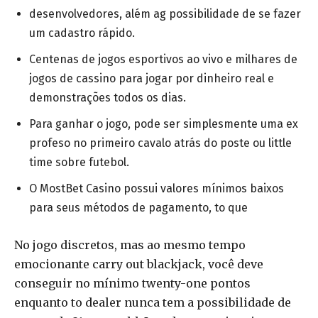
desenvolvedores, além ag possibilidade de se fazer
um cadastro rápido.
Centenas de jogos esportivos ao vivo e milhares de
jogos de cassino para jogar por dinheiro real e
demonstrações todos os dias.
Para ganhar o jogo, pode ser simplesmente uma ex
profeso no primeiro cavalo atrás do poste ou little
time sobre futebol.
O MostBet Casino possui valores mínimos baixos
para seus métodos de pagamento, to que
No jogo discretos, mas ao mesmo tempo
emocionante carry out blackjack, você deve
conseguir no mínimo twenty-one pontos
enquanto to dealer nunca tem a possibilidade de