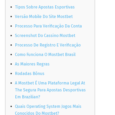
Tipos Sobre Apostas Esportivas
Versão Mobile Do Site Mostbet
Processo Para Verificação Da Conta
Screenshot Do Cassino Mostbet
Processo De Registro E Verificação
Como Funciona O Mostbet Brasil
As Maiores Regras
Rodadas Bônus
A Mostbet É Uma Plataforma Legal At
The Segura Para Apostas Desportivas
Em Brazilian?
Quais Operating System Jogos Mais
Conocidos Do Mostbet?