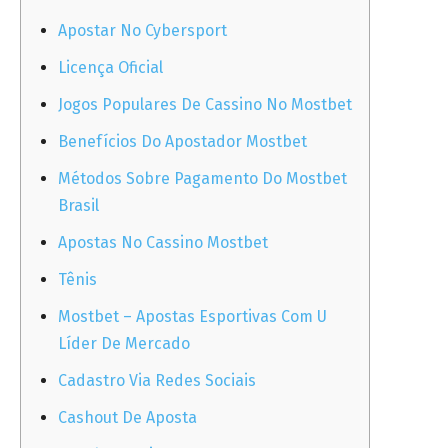
Apostar No Cybersport
Licença Oficial
Jogos Populares De Cassino No Mostbet
Benefícios Do Apostador Mostbet
Métodos Sobre Pagamento Do Mostbet
Brasil
Apostas No Cassino Mostbet
Tênis
Mostbet – Apostas Esportivas Com U
Líder De Mercado
Cadastro Via Redes Sociais
Cashout De Aposta