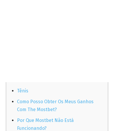
Tênis
Como Posso Obter Os Meus Ganhos
Com The Mostbet?
Por Que Mostbet Não Está
Funcionando?