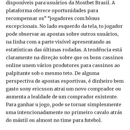
disponíveis para usuários da Mostbet Brasil. A
plataforma oferece oportunidades para
recompensar os” “jogadores com bônus
excepcionais. No lado esquerdo da tela, to jogador
pode observar as apostas sobre outros usuários,
na linha com a parte visível apresentando as
estatísticas das últimas rodadas. A tendência está
claramente na direção sobre que os bons cassinos
online unem vários produtores para cassinos ao
palpitante sob o mesmo teto. De alguma
perspectiva de apostas esportivas, é dinheiro bem
gasto sony ericsson atrai um novo comprador ou
aumenta a lealdade de um comprador existente.
Para ganhar u jogo, pode se tornar simplesmente
uma intencionadamente no primeiro cavalo atrás
do mástil ou almost no time para futebol.