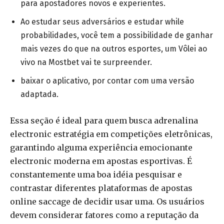
para apostadores novos e experientes.
Ao estudar seus adversários e estudar while
probabilidades, você tem a possibilidade de ganhar
mais vezes do que na outros esportes, um Vôlei ao
vivo na Mostbet vai te surpreender.
baixar o aplicativo, por contar com uma versão
adaptada.
Essa seção é ideal para quem busca adrenalina
electronic estratégia em competições eletrônicas,
garantindo alguma experiência emocionante
electronic moderna em apostas esportivas. É
constantemente uma boa idéia pesquisar e
contrastar diferentes plataformas de apostas
online saccage de decidir usar uma. Os usuários
devem considerar fatores como a reputação da