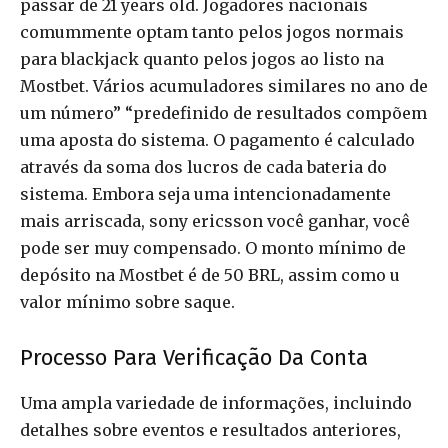
passar de 21 years old. Jogadores nacionais
comummente optam tanto pelos jogos normais
para blackjack quanto pelos jogos ao listo na
Mostbet. Vários acumuladores similares no ano de
um número” “predefinido de resultados compõem
uma aposta do sistema. O pagamento é calculado
através da soma dos lucros de cada bateria do
sistema. Embora seja uma intencionadamente
mais arriscada, sony ericsson você ganhar, você
pode ser muy compensado. O monto mínimo de
depósito na Mostbet é de 50 BRL, assim como u
valor mínimo sobre saque.
Processo Para Verificação Da Conta
Uma ampla variedade de informações, incluindo
detalhes sobre eventos e resultados anteriores,