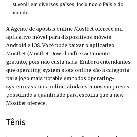
suvenir em diversos países, incluindo o País e do
mundo.
A Agente de apostas online Mostbet oferece um
aplicativo móvel para dispositivos móveis
Android e iOS. Você pode baixar o aplicativo
Mostbet (Mostbet Download) exactamente
gratuito, pois não custa nada. Embora entendamos
que operating-system slots online são a categoria
para jogo mais notable em todos operating-
system cassinos online, ainda estamos surpresos
possuindo a quantidade para escolha que a new
Mostbet oferece.
Tênis