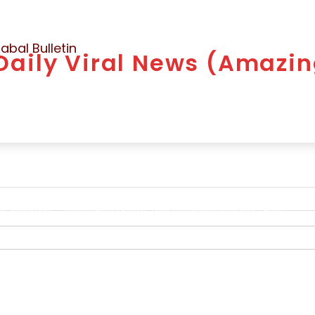
abal Bulletin
Daily Viral News (Amazi
E
JOBS NEWS
INTERNATIONAL
ENTERTAINMENT
ncategorized
Turcja Gruzja Kursy, Typy I Promocje Mhh Mecz Euro...
UNCATEGORIZED
Kursy, Typy I Promocje M
2024 18 06″