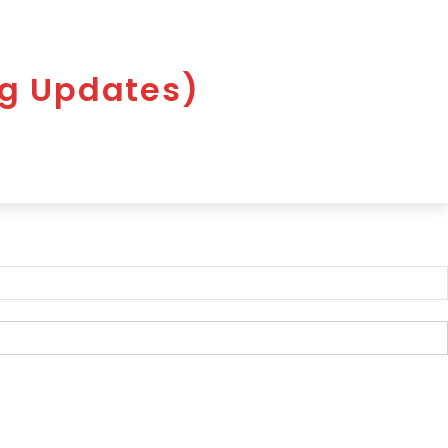
ng Updates)
BUSINESS
SPIRITUALITY
SPORTS
POLITICS
MOR
hh Mecz Euro