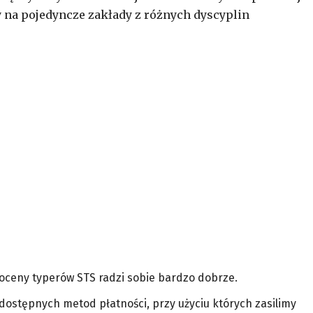
ty na pojedyncze zakłady z różnych dyscyplin
oceny typerów STS radzi sobie bardzo dobrze.
ostępnych metod płatności, przy użyciu których zasilimy