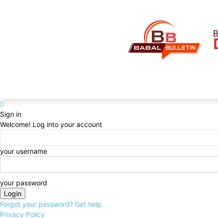
B
E
LIVE
NEWS
STORIES
TECHNOLOGY
SCIENC
Sign in
Welcome! Log into your account
U
your username
Turcja Gruzja 
your password
Forgot your password? Get help
Privacy Policy