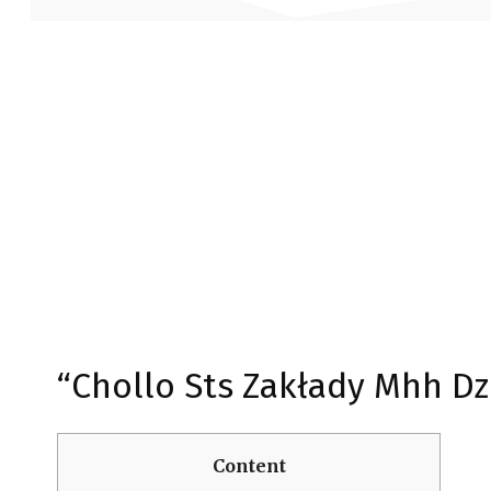
“Chollo Sts Zakłady Mhh Dzis
Content