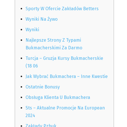
Sporty W Ofercie Zakładów Betters
Wyniki Na Żywo
Wyniki
Najlepsze Strony Z Typami
Bukmacherskimi Za Darmo
Turcja – Gruzja Kursy Bukmacherskie
(18 06
Jak Wybrać Bukmachera – Inne Kwestie
Ostatnie Bonusy
Obsługa Klienta U Bukmachera
Sts – Aktualne Promocje Na European
2024
Zakłady Pzbuk