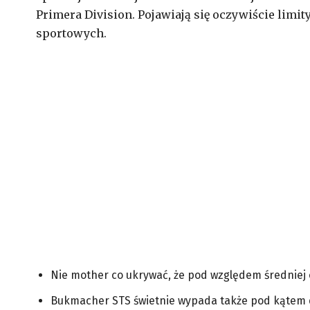
Primera Division. Pojawiają się oczywiście limi
sportowych.
Nie mother co ukrywać, że pod względem średniej 
Bukmacher STS świetnie wypada także pod kątem d