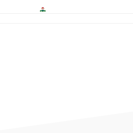
By
AUTO HEALTH
DECEMBER 21, 2024
421
0
Share