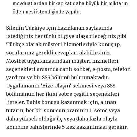
mevduatlardan birkaç kat daha büyük bir miktarın
ödenmesi istendiğinde yapılır.
Sitenin Türkiye için hazırlanan sayfasında
istediğiniz her türlü bilgiye ulaşabileceğiniz gibi
Türkçe olarak müşteri hizmetleriyle konuşup,
sorularınız gerekli cevapları alabilirsiniz.
Mostbet uygulamasındaki müşteri hizmetleri
seçenekleri arasında canlı sohbet, e-posta, telefon
yardımı ve bir SSS bölümü bulunmaktadır.
Uygulamanın ‘Bize Ulaşın’ sekmesi veya SSS
bölümünün her ikisi sobre çeşitli seçenekleri
listeler. Bahis bonusu kazanmak için, alınan
tutarın, her bir sonucun oranının 1. some veya
daha yüksek olduğu üç veya daha fazla olayla
kombine bahislerinde 5 kez kazanılması gerekir.