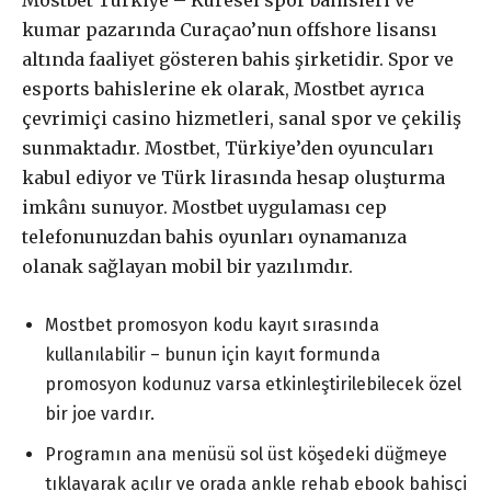
kumar pazarında Curaçao’nun offshore lisansı
altında faaliyet gösteren bahis şirketidir. Spor ve
esports bahislerine ek olarak, Mostbet ayrıca
çevrimiçi casino hizmetleri, sanal spor ve çekiliş
sunmaktadır. Mostbet, Türkiye’den oyuncuları
kabul ediyor ve Türk lirasında hesap oluşturma
imkânı sunuyor. Mostbet uygulaması cep
telefonunuzdan bahis oyunları oynamanıza
olanak sağlayan mobil bir yazılımdır.
Mostbet promosyon kodu kayıt sırasında
kullanılabilir – bunun için kayıt formunda
promosyon kodunuz varsa etkinleştirilebilecek özel
bir joe vardır.
Programın ana menüsü sol üst köşedeki düğmeye
tıklayarak açılır ve orada ankle rehab ebook bahisçi