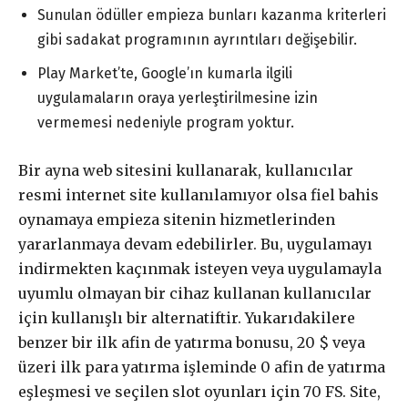
Sunulan ödüller empieza bunları kazanma kriterleri
gibi sadakat programının ayrıntıları değişebilir.
Play Market’te, Google’ın kumarla ilgili
uygulamaların oraya yerleştirilmesine izin
vermemesi nedeniyle program yoktur.
Bir ayna web sitesini kullanarak, kullanıcılar
resmi internet site kullanılamıyor olsa fiel bahis
oynamaya empieza sitenin hizmetlerinden
yararlanmaya devam edebilirler. Bu, uygulamayı
indirmekten kaçınmak isteyen veya uygulamayla
uyumlu olmayan bir cihaz kullanan kullanıcılar
için kullanışlı bir alternatiftir. Yukarıdakilere
benzer bir ilk afin de yatırma bonusu, 20 $ veya
üzeri ilk para yatırma işleminde 0 afin de yatırma
eşleşmesi ve seçilen slot oyunları için 70 FS. Site,