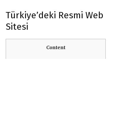
Türkiye’deki Resmi Web
Sitesi
Content