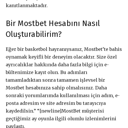
kanıtlanmaktadır.
Bir Mostbet Hesabını Nasıl
Oluşturabilirim?
Eğer bir basketbol hayranıysanız, Mostbet’te bahis
oynamak keyifli bir deneyim olacaktır. Size özel
ayrıcalıklar hakkında daha fazla bilgi için e-
bültenimize kayıt olun. Bu adımları
tamamladıktan sonra tamamen işlevsel bir
Mostbet hesabınıza sahip olmalısınız. Daha
sonraki yorumlarımda kullanılması için adım, e-
posta adresim ve site adresim bu tarayıcıya
kaydedilsin.” “[newline]MostBet müşterisi
geçtiğimiz ay oyunla ilgili olumlu izlenimlerini
paylaştı.