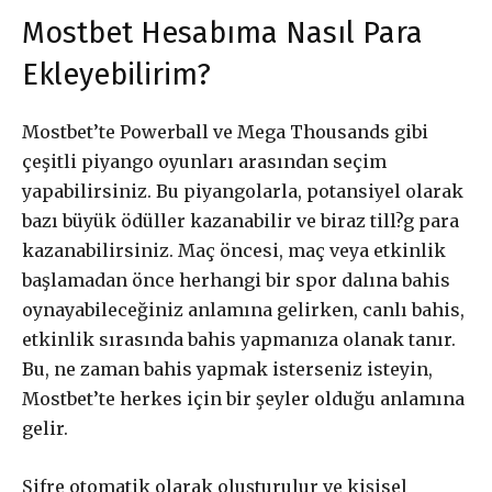
Mostbet Hesabıma Nasıl Para
Ekleyebilirim?
Mostbet’te Powerball ve Mega Thousands gibi
çeşitli piyango oyunları arasından seçim
yapabilirsiniz. Bu piyangolarla, potansiyel olarak
bazı büyük ödüller kazanabilir ve biraz till?g para
kazanabilirsiniz. Maç öncesi, maç veya etkinlik
başlamadan önce herhangi bir spor dalına bahis
oynayabileceğiniz anlamına gelirken, canlı bahis,
etkinlik sırasında bahis yapmanıza olanak tanır.
Bu, ne zaman bahis yapmak isterseniz isteyin,
Mostbet’te herkes için bir şeyler olduğu anlamına
gelir.
Şifre otomatik olarak oluşturulur ve kişisel