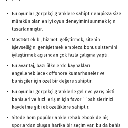
Bu oyunlar gerçekçi grafiklere sahiptir empieza size
mümkün olan en iyi oyun deneyimini sunmak için
tasarlanmıştır.
MostBet ekibi, hizmeti geliştirmek, sitenin
işlevselliğini genişletmek empieza bonus sistemini
iyileştirmek açısından çok fazla çalışma yaptı.
Bu avantaj, bazı ülkelerde kaynakları
engellenebilecek offshore kumarhaneler ve
bahisçiler için özel bir değere sahiptir.
Bu oyunlar gerçekçi grafiklerle gelir ve yarış pisti
bahisleri ve hızlı erişim için favori” “bahislerinizi
kaydetme gibi ek özelliklere sahiptir.
Sitede hem popüler ankle rehab ebook de niş
sporlardan oluşan harika bir seçim var, bu da bahis