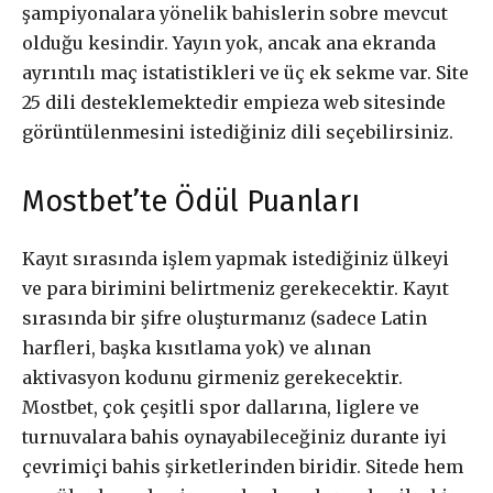
şampiyonalara yönelik bahislerin sobre mevcut
olduğu kesindir. Yayın yok, ancak ana ekranda
ayrıntılı maç istatistikleri ve üç ek sekme var. Site
25 dili desteklemektedir empieza web sitesinde
görüntülenmesini istediğiniz dili seçebilirsiniz.
Mostbet’te Ödül Puanları
Kayıt sırasında işlem yapmak istediğiniz ülkeyi
ve para birimini belirtmeniz gerekecektir. Kayıt
sırasında bir şifre oluşturmanız (sadece Latin
harfleri, başka kısıtlama yok) ve alınan
aktivasyon kodunu girmeniz gerekecektir.
Mostbet, çok çeşitli spor dallarına, liglere ve
turnuvalara bahis oynayabileceğiniz durante iyi
çevrimiçi bahis şirketlerinden biridir. Sitede hem