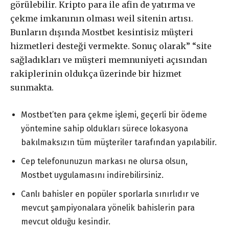
görülebilir. Kripto para ile afin de yatırma ve
çekme imkanının olması weil sitenin artısı.
Bunların dışında Mostbet kesintisiz müşteri
hizmetleri desteği vermekte. Sonuç olarak” “site
sağladıkları ve müşteri memnuniyeti açısından
rakiplerinin oldukça üzerinde bir hizmet
sunmakta.
Mostbet’ten para çekme işlemi, geçerli bir ödeme
yöntemine sahip oldukları sürece lokasyona
bakılmaksızın tüm müşteriler tarafından yapılabilir.
Cep telefonunuzun markası ne olursa olsun,
Mostbet uygulamasını indirebilirsiniz.
Canlı bahisler en popüler sporlarla sınırlıdır ve
mevcut şampiyonalara yönelik bahislerin para
mevcut olduğu kesindir.