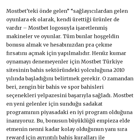
Mostbet’teki önde gelen” “sağlayıcılardan gelen
oyunlara ek olarak, kendi ürettiği ürünler de
vardır – Mostbet logosuyla işaretlenmiş
makineler ve oyunlar. Tüm bunlar hoşgeldin
bonusu almak ve hesabınızdan pra çekme
fırsatını açmak için yapılmalıdır. Henüz kumar
oynamayı denemeyenler için Mostbet Türkiye
sitesinin bahis sektöründeki yolculuğuna 2010
yılında başladığını belirtmek gerekir. O zamandan
beri, zengin bir bahis ve spor bahisleri
seçenekleri yelpazesini başarıyla sağladı. Mostbet
en yeni gelenler için sunduğu sadakat
programının piyasadaki en iyi program olduğuna
inanıyoruz. Bu, bonusun büyüklüğü empieza elde
etmenin nenni kadar kolay olduğunun yanı sıra
reward için ayrıntılı bahis kuralları ile