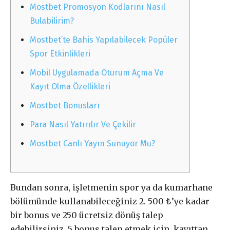
Mostbet Promosyon Kodlarını Nasıl
Bulabilirim?
Mostbet’te Bahis Yapılabilecek Popüler
Spor Etkinlikleri
Mobil Uygulamada Oturum Açma Ve
Kayıt Olma Özellikleri
Mostbet Bonusları
Para Nasıl Yatırılır Ve Çekilir
Mostbet Canlı Yayın Sunuyor Mu?
Bundan sonra, işletmenin spor ya da kumarhane
bölümünde kullanabileceğiniz 2. 500 ₺’ye kadar
bir bonus ve 250 ücretsiz dönüş talep
edebilirsiniz. 5 bonus talep etmek için, kayıttan