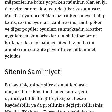
müşterilerine bahis yaparken mümkün olan en iyi
deneyimi sunma konusunda itibar kazanmıştır.
Mostbet oyunları 90’dan fazla ülkede mevcut olup
bahis, casino oyunları, canlı casino, canlı poker
ve diğer popüler oyunları sunmaktadır. Mostbet
uygulaması, kumarbazların mobil cihazlarını
kullanarak en iyi bahisçi sitesi hizmetlerini
almalarının durante güvenilir ve mükemmel
yoludur.
Sitenin Samimiyeti
Bu kayıt biçiminde şifre otomatik olarak
oluşturulur – kayıttan hemen sonra yeni
oyuncuya bildirilir. Şifreyi kişisel hesap
kaydedebilir ya da profilinize değiştirebilirsiniz.
Mostbet Türkiye – Küresel spor bahisleri ve