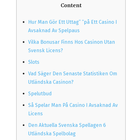
Content
Hur Man Gör Ett Uttag” “på Ett Casino I
Avsaknad Av Spelpaus
Vilka Bonusar Finns Hos Casinon Utan
Svensk Licens?
Slots
Vad Säger Den Senaste Statistiken Om
Utländska Casinon?
Spelutbud
Så Spelar Man På Casino I Avsaknad Av
Licens
Den Aktuella Svenska Spellagen 6
Utländska Spelbolag