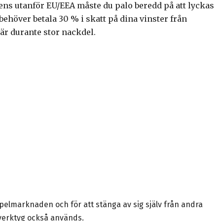
cens utanför EU/EEA måste du palo beredd på att lyckas
behöver betala 30 % i skatt på dina vinster från
 är durante stor nackdel.
pelmarknaden och för att stänga av sig själv från andra
 verktyg också används.