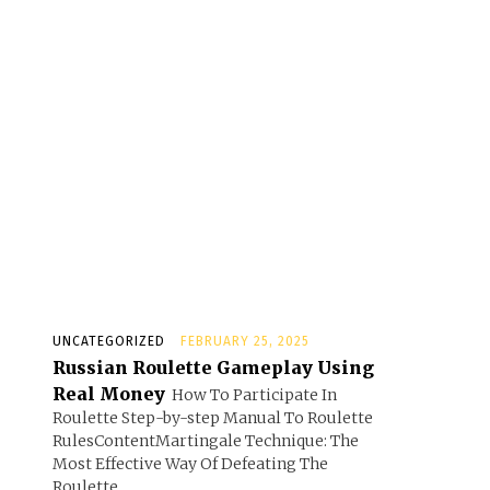
UNCATEGORIZED
FEBRUARY 25, 2025
Russian Roulette Gameplay Using
Real Money
How To Participate In
Roulette Step-by-step Manual To Roulette
RulesContentMartingale Technique: The
Most Effective Way Of Defeating The
Roulette...