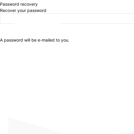
Password recovery
Recover your password
-
your email
A password will be e-mailed to you.