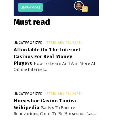
Must read
UNCATEGORIZED
FEBRUARY 26, 2025
Affordable On The Internet
Casinos For Real Money
Players
How To Learn And Win More At
Online Internet...
UNCATEGORIZED
FEBRUARY 26, 2025
Horseshoe Casino Tunica
Wikipedia
Bally's To Endure
Renovations, Come To Be Horseshoe Las...