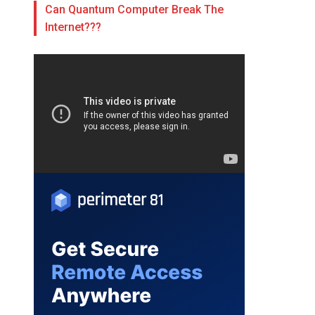
Can Quantum Computer Break The
Internet???