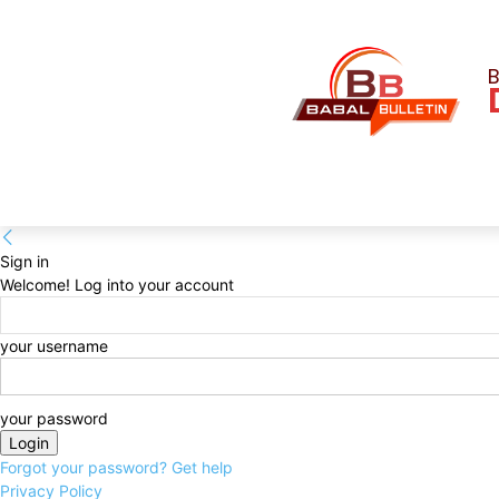
B
E
LIVE
NEWS
STORIES
TECHNOLOGY
SCIENC
Sign in
Welcome! Log into your account
your username
your password
Forgot your password? Get help
Privacy Policy