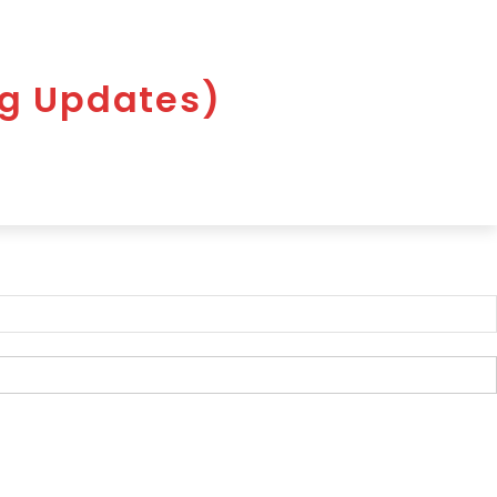
ng Updates)
BUSINESS
SPIRITUALITY
SPORTS
POLITICS
MOR