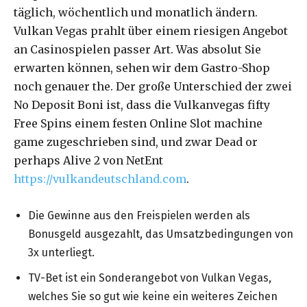
täglich, wöchentlich und monatlich ändern.
Vulkan Vegas prahlt über einem riesigen Angebot
an Casinospielen passer Art. Was absolut Sie
erwarten können, sehen wir dem Gastro-Shop
noch genauer the. Der große Unterschied der zwei
No Deposit Boni ist, dass die Vulkanvegas fifty
Free Spins einem festen Online Slot machine
game zugeschrieben sind, und zwar Dead or
perhaps Alive 2 von NetEnt
https://vulkandeutschland.com
.
Die Gewinne aus den Freispielen werden als
Bonusgeld ausgezahlt, das Umsatzbedingungen von
3x unterliegt.
TV-Bet ist ein Sonderangebot von Vulkan Vegas,
welches Sie so gut wie keine ein weiteres Zeichen