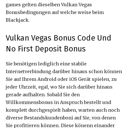
games gelten dieselben Vulkan Vegas
Bonusbedingungen auf welche weise beim
Blackjack.
Vulkan Vegas Bonus Code Und
No First Deposit Bonus
Sie benötigen lediglich eine stabile
Internetverbindung darüber hinaus schon können
Sie auf Ihrem Android oder iOS Gerät spielen, zu
jeder Uhrzeit, egal, wo Sie sich darüber hinaus
gerade aufhalten. Sobald Sie den
Willkommensbonus in Anspruch bestellt und
komplett durchgespielt haben, warten auch noch
diverse Bestandskundenboni auf Sie, von denen
Sie profitieren können. Diese könenn einander