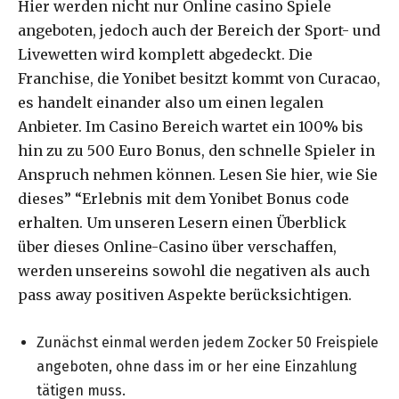
Hier werden nicht nur Online casino Spiele
angeboten, jedoch auch der Bereich der Sport- und
Livewetten wird komplett abgedeckt. Die
Franchise, die Yonibet besitzt kommt von Curacao,
es handelt einander also um einen legalen
Anbieter. Im Casino Bereich wartet ein 100% bis
hin zu zu 500 Euro Bonus, den schnelle Spieler in
Anspruch nehmen können. Lesen Sie hier, wie Sie
dieses” “Erlebnis mit dem Yonibet Bonus code
erhalten. Um unseren Lesern einen Überblick
über dieses Online-Casino über verschaffen,
werden unsereins sowohl die negativen als auch
pass away positiven Aspekte berücksichtigen.
Zunächst einmal werden jedem Zocker 50 Freispiele
angeboten, ohne dass im or her eine Einzahlung
tätigen muss.