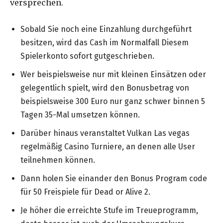
versprechen.
Sobald Sie noch eine Einzahlung durchgeführt
besitzen, wird das Cash im Normalfall Diesem
Spielerkonto sofort gutgeschrieben.
Wer beispielsweise nur mit kleinen Einsätzen oder
gelegentlich spielt, wird den Bonusbetrag von
beispielsweise 300 Euro nur ganz schwer binnen 5
Tagen 35-Mal umsetzen können.
Darüber hinaus veranstaltet Vulkan Las vegas
regelmäßig Casino Turniere, an denen alle User
teilnehmen können.
Dann holen Sie einander den Bonus Program code
für 50 Freispiele für Dead or Alive 2.
Je höher die erreichte Stufe im Treueprogramm,