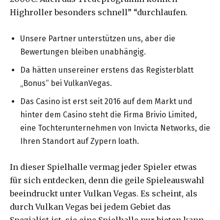
Highroller besonders schnell” “durchlaufen.
Unsere Partner unterstützen uns, aber die
Bewertungen bleiben unabhängig.
Da hätten unsereiner erstens das Registerblatt
„Bonus“ bei VulkanVegas.
Das Casino ist erst seit 2016 auf dem Markt und
hinter dem Casino steht die Firma Brivio Limited,
eine Tochterunternehmen von Invicta Networks, die
Ihren Standort auf Zypern loath.
In dieser Spielhalle vermag jeder Spieler etwas
für sich entdecken, denn die geile Spieleauswahl
beeindruckt unter Vulkan Vegas. Es scheint, als
durch Vulkan Vegas bei jedem Gebiet das
Spezialist ist, sie eine Spielhalle nur bieten kann.