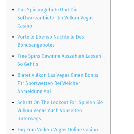
Das Spielangebote Und Die
Softwareanbieter Im Vulkan Vegas
Casino
Vorteile Ebenso Nachteile Des
Bonusangebotes
Free Spins Gewinne Auszahlen Lassen –
So Geht´s
Bietet Vulkan Las Vegas Einen Bonus
Für Sportwetten Bei Welcher
Anmeldung An?
Schritt On The Lookout For: Spielen Sie
Vulkan Vegas Auch Vonseiten
Unterwegs
Faq Zum Vulkan Vegas Online Casino