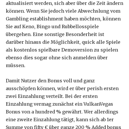
aktualisiert werden, sich aber über die Zeit ändern
können. Wenn Sie jedoch viele Abwechslung vom
Gambling establishment haben möchten, können
Sie auf Keno, Bingo und Rubbellosspiele
übergehen. Eine sonstige Besonderheit ist
darüber hinaus die Möglichkeit, quick alle Spiele
als kostenlos spielbare Demoversion zu spielen
ebenso dies sogar ohne sich anmelden über
müssen.
Damit Nutzer den Bonus voll und ganz
ausschöpfen können, wird er über perish ersten
zwei Einzahlung verteilt. Bei der ersten
Einzahlung vermag zunächst ein VulkanVegas
Bonus von a hundred % gewährt. Wer allerdings
eine zweite Einzahlung tätigt, kann sich ab 1er
Summe von fifty € über ganze 200 % Added bonus