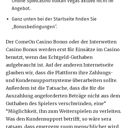
Online Spielcasino Vulkan Vegas aktuell nicht im
Angebot.
Ganz unten bei der Startseite finden Sie
„Bonusbedingungen“.
Der ComeOn Casino Bonus oder der Interwetten
Casino Bonus werden erst für Einsätze im Casino
benutzt, wenn das Echtgeld-Guthaben
aufgebraucht ist. Auf der anderen Internetseite
glauben wir, dass die Plattform ihre Zahlungs-
und Kundensupportsysteme überarbeiten sollte.
Außerdem ist die Tatsache, dass die für die
Auszahlung angeforderten Beträge nicht aus dem
Guthaben des Spielers verschwinden, eine”
“Möglichkeit, ihn zum Weiterspielen zu verleiten.
Was den Kundensupport betrifft, so wäre sera
ratsam, dass emergeny room menschlicher wird