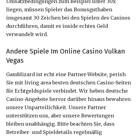
Umsatzbedingungen zum Beispiel unter 30x
liegen, müssen Spieler das Bonusguthaben
insgesamt 30 Zeichen bei den Spielen des Casinos
durchführen, damit es inside echtes Geld
verwandelt wird.
Andere Spiele Im Online Casino Vulkan
Vegas
Gamblizard ist echt eine Partner-Website, perish
Sie mit living area besten deutschen Casino-Seiten
für Echtgeldspiele verbindet. Wir heben deutsche
Casino-Angebote hervor darüber hinaus bewahren
unsere Unparteilichkeit. Unsere Partner
unterstützen uns, aber unsere Bewertungen
bleiben unabhängig. Bitte beachten Sie, dass
Betreiber- und Spieldetails regelmäßig