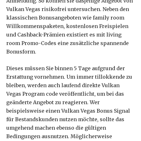
Anmeldung. So können sie dasjenige Angebot von
Vulkan Vegas risikofrei untersuchen. Neben den
klassischen Bonusangeboten wie family room
Willkommenspaketen, kostenlosen Freispielen
und Cashback-Prämien existiert es mit living
room Promo-Codes eine zusätzliche spannende
Bonusform.
Dieses müssen Sie binnen 5 Tage aufgrund der
Erstattung vornehmen. Um immer tillokkende zu
bleiben, werden auch laufend direkte Vulkan
Vegas Program code veröffentlicht, um bei das
geänderte Angebot zu reagieren. Wer
beispielsweise einen Vulkan Vegas Bonus Signal
für Bestandskunden nutzen möchte, sollte das
umgehend machen ebenso die gültigen
Bedingungen ausnutzen. Möglicherweise