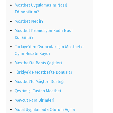
Mostbet Uygulamasını Nasıl
Edinebilirim?
Mostbet Nedir?
Mostbet Promosyon Kodu Nasıl
Kullanılır?
Türkiye’den Oyuncular Için Mostbet’e
Oyun Hesabı Kaydı
Mostbet’te Bahis Çeşitleri
Türkiye’de Mostbet’te Bonuslar
Mostbet’te Müşteri Desteği
Çevrimiçi Casino Mostbet
Mevcut Para Birimleri
Mobil Uygulamada Oturum Açma