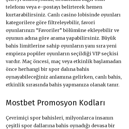
telefonu veya e–postayı belirterek hemen
kurtarabilirsiniz. Canlı casino lobisinde oyunları
kategorilere göre filtreleyebilir, favori
oyunlarınızı “Favoriler” bölümüne ekleyebilir ve
oyunun adına göre arama yapabilirsiniz. Büyük
bahis limitlerine sahip oyunların yanı sıra yeni
empieza popüler oyunların seçildiği VIP seçkisi
vardır. Maç öncesi, maç veya etkinlik başlamadan
önce herhangi bir spor dalına bahis
oynayabileceğiniz anlamına gelirken, canlı bahis,
etkinlik sırasında bahis yapmanıza olanak tanır.
Mostbet Promosyon Kodları
Çevrimiçi spor bahisleri, milyonlarca insanın
çeşitli spor dallarına bahis oynadığı devasa bir