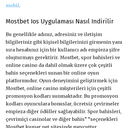
mobil
.
Mostbet Ios Uygulaması Nasıl Indirilir
Bu genellikle adınız, adresiniz ve iletişim
bilgileriniz gibi kişisel bilgilerinizi girmenin yanı
sıra hesabınız için bir kullanıcı adı empieza şifre
oluşturmayı gerektirir. Mostbet, spor bahisleri ve
online casino da dahil olmak üzere çok çeşitli
bahis seçenekleri sunan bir online oyun
platformudur. Oyun deneyimini geliştirmek için
Mostbet, online casino müşterileri için çeşitli
promosyon kodları sunmaktadır. Bu promosyon
kodları oyunculara bonuslar, ücretsiz çevirmeler
empieza diğer ödüller sağlayabilir. Spor bahisleri,
çevrimiçi casinolar ve diğer bahis” “seçenekleri
Mostbet kumar net sitesinde mevcuttur.