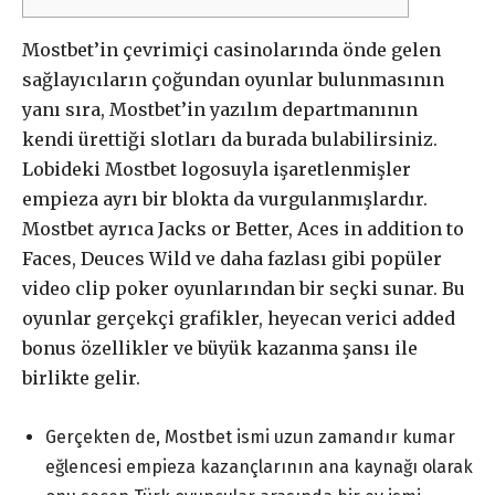
Mostbet’in çevrimiçi casinolarında önde gelen
sağlayıcıların çoğundan oyunlar bulunmasının
yanı sıra, Mostbet’in yazılım departmanının
kendi ürettiği slotları da burada bulabilirsiniz.
Lobideki Mostbet logosuyla işaretlenmişler
empieza ayrı bir blokta da vurgulanmışlardır.
Mostbet ayrıca Jacks or Better, Aces in addition to
Faces, Deuces Wild ve daha fazlası gibi popüler
video clip poker oyunlarından bir seçki sunar. Bu
oyunlar gerçekçi grafikler, heyecan verici added
bonus özellikler ve büyük kazanma şansı ile
birlikte gelir.
Gerçekten de, Mostbet ismi uzun zamandır kumar
eğlencesi empieza kazançlarının ana kaynağı olarak