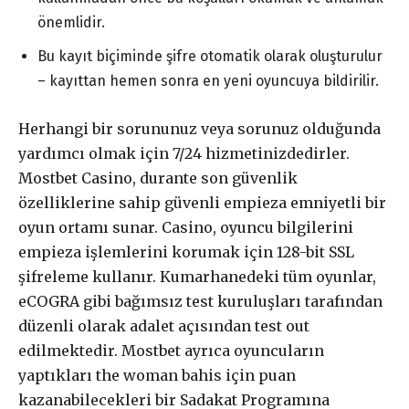
önemlidir.
Bu kayıt biçiminde şifre otomatik olarak oluşturulur
– kayıttan hemen sonra en yeni oyuncuya bildirilir.
Herhangi bir sorununuz veya sorunuz olduğunda
yardımcı olmak için 7/24 hizmetinizdedirler.
Mostbet Casino, durante son güvenlik
özelliklerine sahip güvenli empieza emniyetli bir
oyun ortamı sunar. Casino, oyuncu bilgilerini
empieza işlemlerini korumak için 128-bit SSL
şifreleme kullanır. Kumarhanedeki tüm oyunlar,
eCOGRA gibi bağımsız test kuruluşları tarafından
düzenli olarak adalet açısından test out
edilmektedir. Mostbet ayrıca oyuncuların
yaptıkları the woman bahis için puan
kazanabilecekleri bir Sadakat Programına