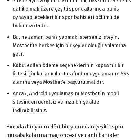
Sitede ayrıca oyuncuların futbol, basketbol ve tenis
dahil olmak üzere çeşitli spor dallarında bahis
oynayabilecekleri bir spor bahisleri bölümü de
bulunmaktadır.
Bu, ne zaman bahis yapmak isterseniz isteyin,
Mostbet’te herkes için bir şeyler olduğu anlamına
gelir.
Kabul edilen ödeme seçeneklerinin kapsamlı bir
listesi için kullanıcılar tarafından uygulamanın SSS
alanına veya Mostbet’e başvurulmalıdır.
Ancak, Android uygulamasını Mostbet’in mobil
sitesinden ücretsiz ve hızlı bir şekilde
indirebilirsiniz.
Burada dünyanın dört bir yanından çeşitli spor
müsabakalarına maç öncesi ve canlı bahisler