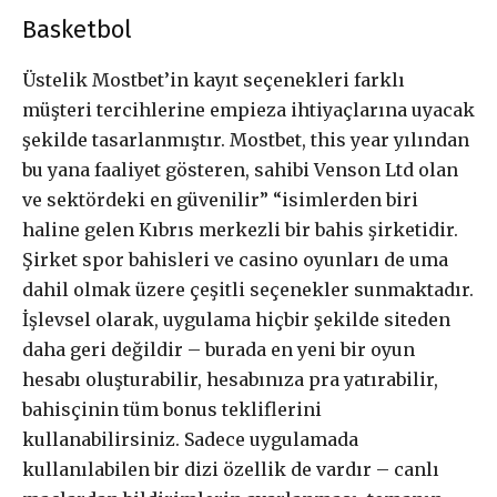
Basketbol
Üstelik Mostbet’in kayıt seçenekleri farklı
müşteri tercihlerine empieza ihtiyaçlarına uyacak
şekilde tasarlanmıştır. Mostbet, this year yılından
bu yana faaliyet gösteren, sahibi Venson Ltd olan
ve sektördeki en güvenilir” “isimlerden biri
haline gelen Kıbrıs merkezli bir bahis şirketidir.
Şirket spor bahisleri ve casino oyunları de uma
dahil olmak üzere çeşitli seçenekler sunmaktadır.
İşlevsel olarak, uygulama hiçbir şekilde siteden
daha geri değildir – burada en yeni bir oyun
hesabı oluşturabilir, hesabınıza pra yatırabilir,
bahisçinin tüm bonus tekliflerini
kullanabilirsiniz. Sadece uygulamada
kullanılabilen bir dizi özellik de vardır – canlı