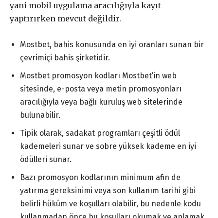
yani mobil uygulama aracılığıyla kayıt
yaptırırken mevcut değildir.
Mostbet, bahis konusunda en iyi oranları sunan bir
çevrimiçi bahis şirketidir.
Mostbet promosyon kodları Mostbet’in web
sitesinde, e-posta veya metin promosyonları
aracılığıyla veya bağlı kuruluş web sitelerinde
bulunabilir.
Tipik olarak, sadakat programları çeşitli ödül
kademeleri sunar ve sobre yüksek kademe en iyi
ödülleri sunar.
Bazı promosyon kodlarının minimum afin de
yatırma gereksinimi veya son kullanım tarihi gibi
belirli hüküm ve koşulları olabilir, bu nedenle kodu
kullanmadan önce bu koşulları okumak ve anlamak