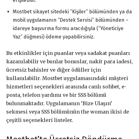
erişilebilir.
Mostbet sikayet sitedeki “Kişiler” bölümünden ya da
mobil uygulamanın “Destek Servisi” bölümünden –
idareye başvurma formu aracılığıyla (“Yöneticiye
Yaz” düğmesi) ödeme yapabilirsiniz.
Bu etkinlikler için puanlar veya sadakat puanları
kazanılabilir ve bunlar bonuslar, nakit para iadesi,
ücretsiz bahisler ve diğer ödüller için
kullanılabilir. Mostbet uygulamasındaki müşteri
hizmetleri seçenekleri arasında canlı sohbet, e-
posta, telefon yardımı ve bir SSS bölümü
bulunmaktadır. Uygulamanın ‘Bize Ulaşın’
sekmesi veya SSS bölümünün the woman ikisi de
çeşitli seçenekleri listeler.