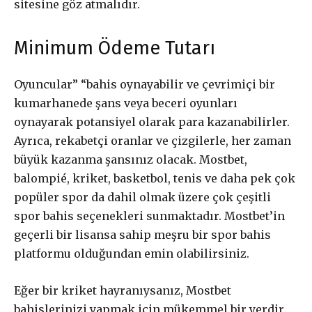
sitesine göz atmalıdır.
Minimum Ödeme Tutarı
Oyuncular” “bahis oynayabilir ve çevrimiçi bir
kumarhanede şans veya beceri oyunları
oynayarak potansiyel olarak para kazanabilirler.
Ayrıca, rekabetçi oranlar ve çizgilerle, her zaman
büyük kazanma şansınız olacak. Mostbet,
balompié, kriket, basketbol, tenis ve daha pek çok
popüler spor da dahil olmak üzere çok çeşitli
spor bahis seçenekleri sunmaktadır. Mostbet’in
geçerli bir lisansa sahip meşru bir spor bahis
platformu olduğundan emin olabilirsiniz.
Eğer bir kriket hayranıysanız, Mostbet
bahislerinizi yapmak için mükemmel bir yerdir.