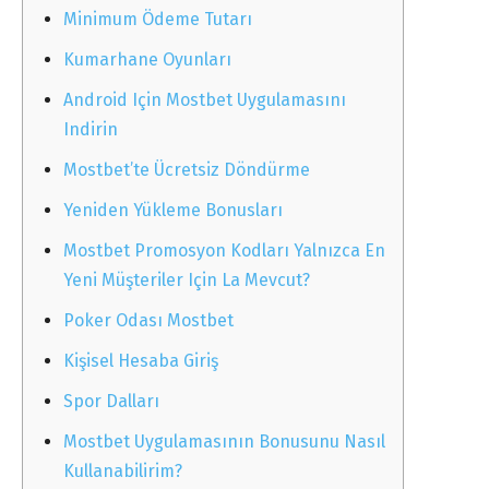
Minimum Ödeme Tutarı
Kumarhane Oyunları
Android Için Mostbet Uygulamasını
Indirin
Mostbet’te Ücretsiz Döndürme
Yeniden Yükleme Bonusları
Mostbet Promosyon Kodları Yalnızca En
Yeni Müşteriler Için La Mevcut?
Poker Odası Mostbet
Kişisel Hesaba Giriş
Spor Dalları
Mostbet Uygulamasının Bonusunu Nasıl
Kullanabilirim?