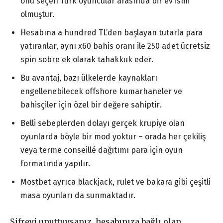
onu seçen Türk oyuncular arasında bir ev ismi
olmuştur.
Hesabına a hundred TL’den başlayan tutarla para
yatıranlar, aynı x60 bahis oranı ile 250 adet ücretsiz
spin sobre ek olarak tahakkuk eder.
Bu avantaj, bazı ülkelerde kaynakları
engellenebilecek offshore kumarhaneler ve
bahisçiler için özel bir değere sahiptir.
Belli sebeplerden dolayı gerçek krupiye olan
oyunlarda böyle bir mod yoktur – orada her çekiliş
veya terme conseillé dağıtımı para için oyun
formatında yapılır.
Mostbet ayrıca blackjack, rulet ve bakara gibi çeşitli
masa oyunları da sunmaktadır.
Şifreyi unuttuysanız, hesabınıza bağlı olan